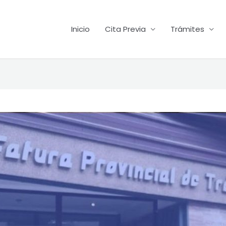
Inicio
Cita Previa
Trámites