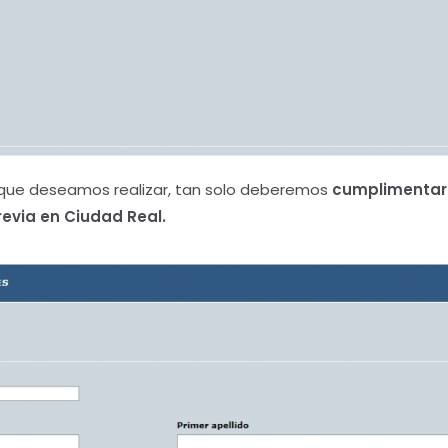
e que deseamos realizar, tan solo deberemos
cumplimentar 
Previa en Ciudad Real.