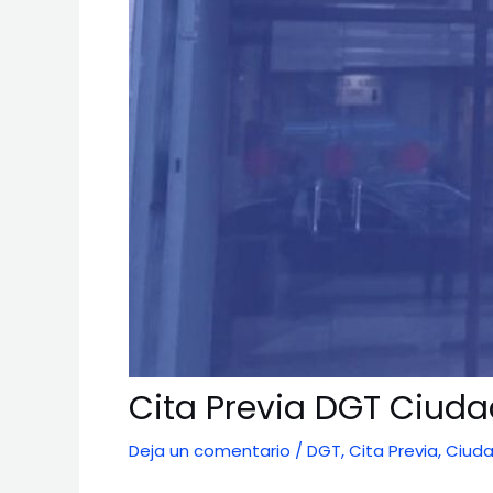
Cita Previa DGT Ciuda
Deja un comentario
/
DGT
,
Cita Previa
,
Ciuda