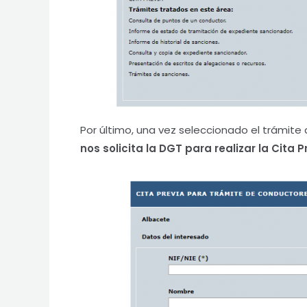
Por último, una vez seleccionado el trámit
nos solicita la DGT para realizar la Cita 