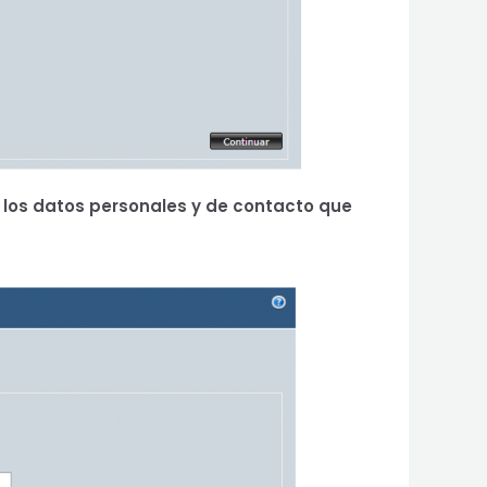
los datos personales y de contacto que