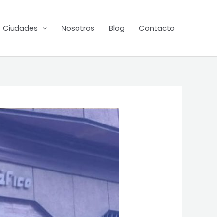
Ciudades
Nosotros
Blog
Contacto