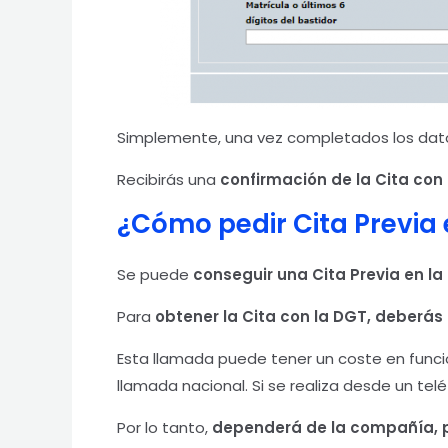
Simplemente, una vez completados los dat
Recibirás una
confirmación de la Cita con 
¿Cómo pedir Cita Previa 
Se puede
conseguir una Cita Previa en l
Para
obtener la Cita con la DGT, deberás 
Esta llamada puede tener un coste en funció
llamada nacional. Si se realiza desde un tel
Por lo tanto,
dependerá de la compañía, p