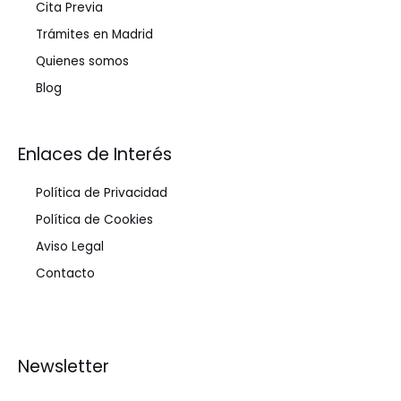
Cita Previa
Trámites en Madrid
Quienes somos
Blog
Enlaces de Interés
Política de Privacidad
Política de Cookies
Aviso Legal
Contacto
Newsletter