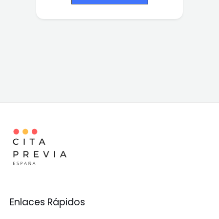
Enlaces Rápidos