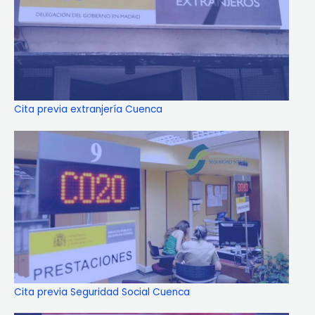
Cita previa extranjería Cuenca
Cita previa Seguridad Social Cuenca