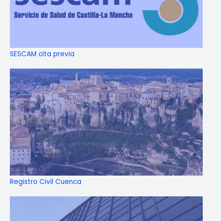
SESCAM cita previa
Registro Civil Cuenca