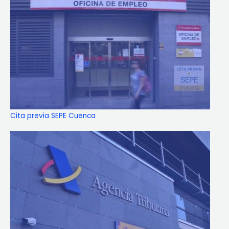
Cita previa SEPE Cuenca