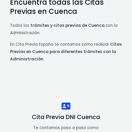
Encuentra todas las Citas
Previas en Cuenca
Todos los
trámites y citas previas de Cuenca
con la
Administración.
En Cita Previa España te contamos cómo realizar
Citas
Previas en Cuenca para diferentes trámites con la
Administración.
Cita Previa DNI Cuenca
Te contamos paso a paso como