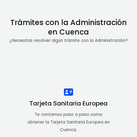
Trámites con la Administración
en Cuenca
¿Necesitas resolver algún trámite con la Administración?
Tarjeta Sanitaria Europea
Te contamos paso a paso como
obtener la Tarjeta Sanitaria Europea en
Cuenca.