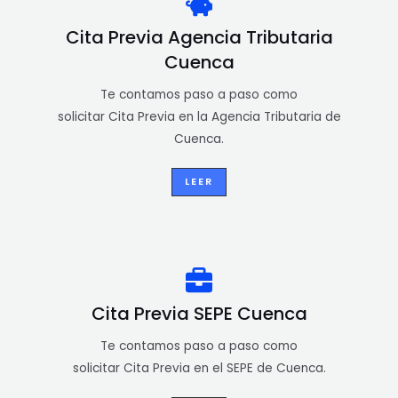
Cita Previa Agencia Tributaria
Cuenca
Te contamos paso a paso como
solicitar Cita Previa en la Agencia Tributaria de
Cuenca.
LEER
Cita Previa SEPE Cuenca
Te contamos paso a paso como
solicitar Cita Previa en el SEPE de Cuenca.