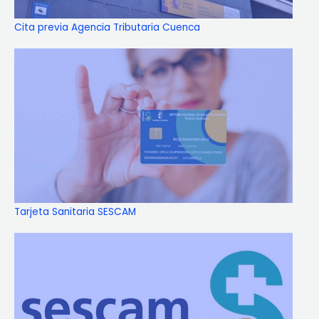
Cita previa Agencia Tributaria Cuenca
Tarjeta Sanitaria SESCAM