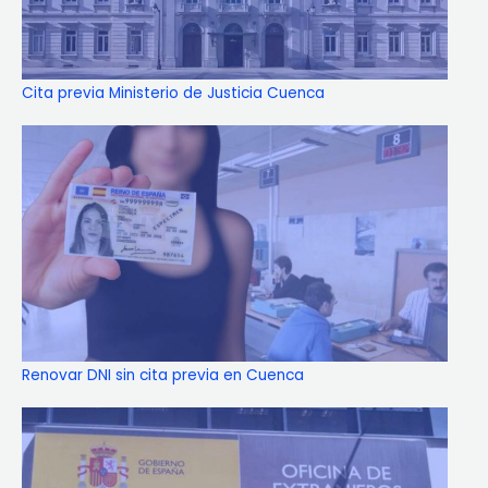
Cita previa Ministerio de Justicia Cuenca
Renovar DNI sin cita previa en Cuenca