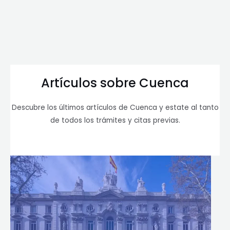
Artículos sobre Cuenca
Descubre los últimos artículos de Cuenca y estate al tanto
de todos los trámites y citas previas.