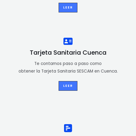
LEER
Tarjeta Sanitaria Cuenca
Te contamos paso a paso como
obtener la Tarjeta Sanitaria SESCAM en Cuenca.
LEER