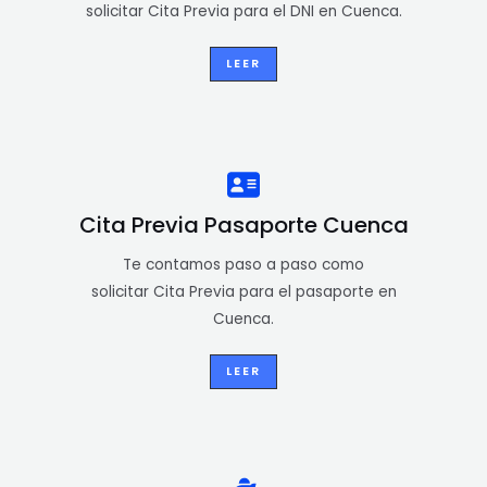
solicitar Cita Previa para el DNI en Cuenca.
LEER
Cita Previa Pasaporte Cuenca
Te contamos paso a paso como
solicitar Cita Previa para el pasaporte en
Cuenca.
LEER