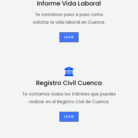
Informe Vida Laboral
Te contamos paso a paso como
solicitar la vida laboral en Cuenca.
LEER
Registro Civil Cuenca
Te contamos todos los trámites que puedes
realizar en el Registro Civil de Cuenca.
LEER