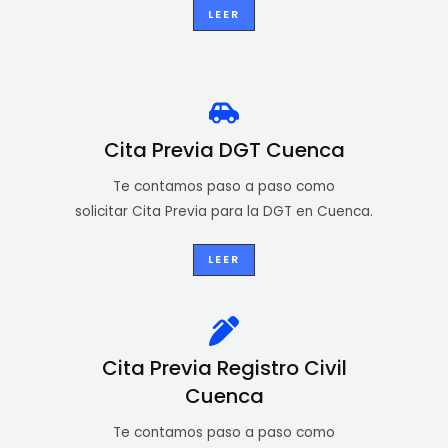
LEER
Cita Previa DGT Cuenca
Te contamos paso a paso como
solicitar Cita Previa para la DGT en Cuenca.
LEER
Cita Previa Registro Civil
Cuenca
Te contamos paso a paso como