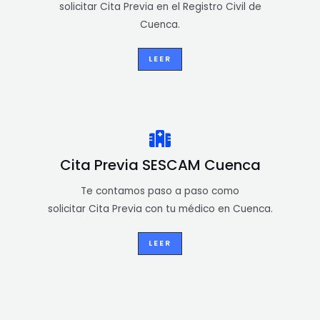
solicitar Cita Previa en el Registro Civil de
Cuenca.
LEER
Cita Previa SESCAM Cuenca
Te contamos paso a paso como
solicitar Cita Previa con tu médico en Cuenca.
LEER