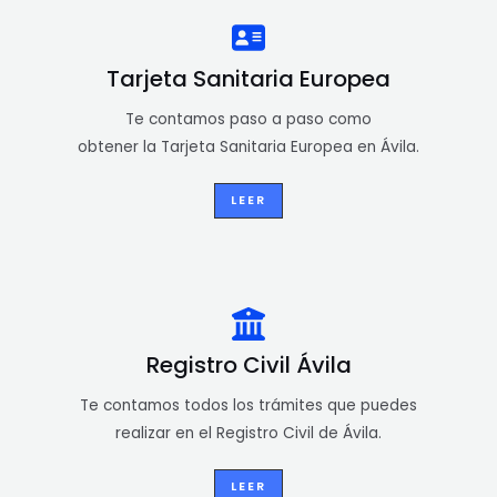
Tarjeta Sanitaria Europea
Te contamos paso a paso como
obtener la Tarjeta Sanitaria Europea en Ávila.
LEER
Registro Civil Ávila
Te contamos todos los trámites que puedes
realizar en el Registro Civil de Ávila.
LEER