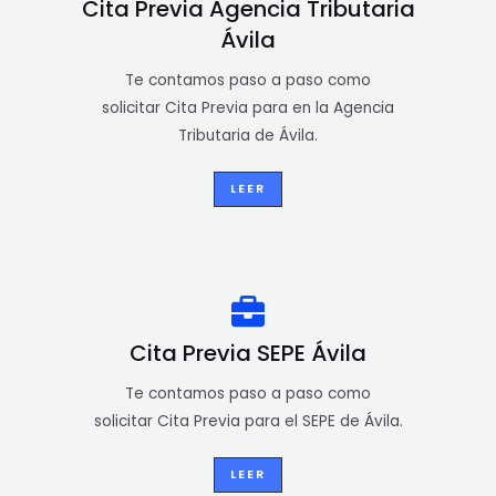
Cita Previa Agencia Tributaria
Ávila
Te contamos paso a paso como
solicitar Cita Previa para en la Agencia
Tributaria de Ávila.
LEER
Cita Previa SEPE Ávila
Te contamos paso a paso como
solicitar Cita Previa para el SEPE de Ávila.
LEER