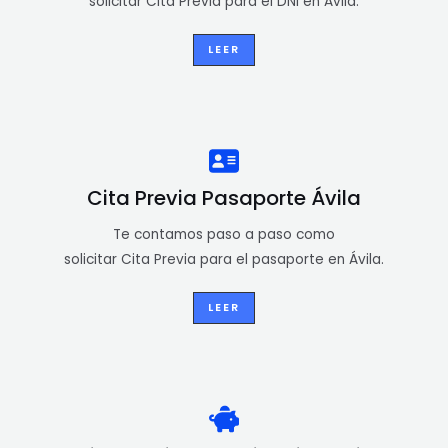
solicitar Cita Previa para el DNI en Ávila.
LEER
Cita Previa Pasaporte Ávila
Te contamos paso a paso como
solicitar Cita Previa para el pasaporte en Ávila.
LEER