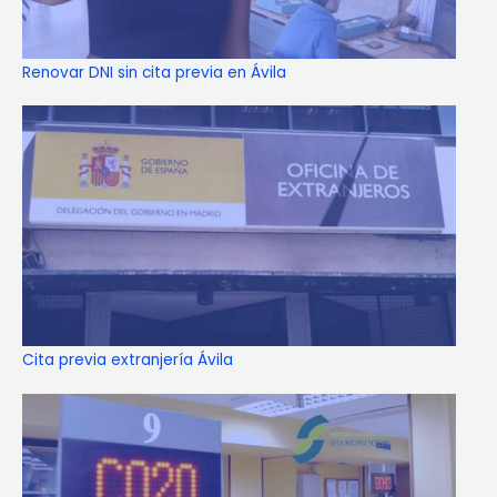
Renovar DNI sin cita previa en Ávila
Cita previa extranjería Ávila