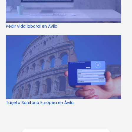
Pedir vida laboral en Ávila
Tarjeta Sanitaria Europea en Ávila