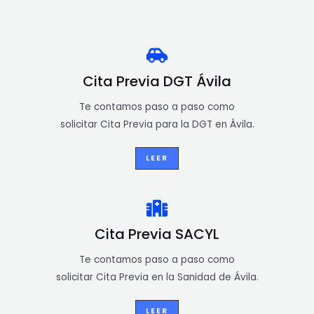
Cita Previa DGT Ávila
Te contamos paso a paso como
solicitar Cita Previa para la DGT en Ávila.
LEER
Cita Previa SACYL
Te contamos paso a paso como
solicitar Cita Previa en la Sanidad de Ávila.
LEER