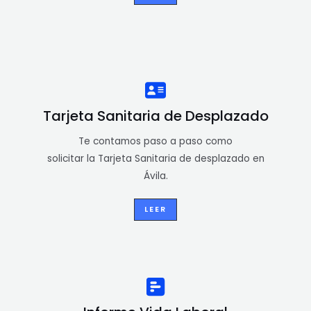
Tarjeta Sanitaria de Desplazado
Te contamos paso a paso como
solicitar la Tarjeta Sanitaria de desplazado en
Ávila.
LEER