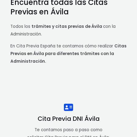
Encuentra todas las Citas
Previas en Ávila
Todos los
trámites y citas previas de Ávila
con la
Administración.
En Cita Previa España te contamos cómo realizar
Citas
Previas en Ávila para diferentes trámites con la
Administración.
Cita Previa DNI Ávila
Te contamos paso a paso como