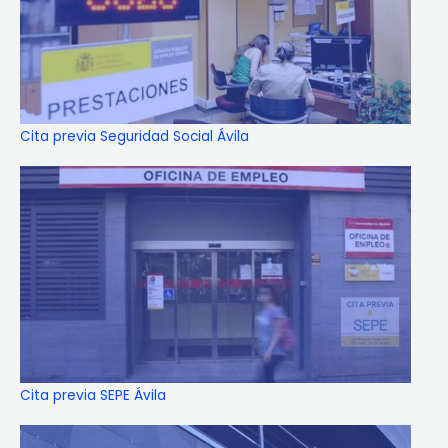
Cita previa Seguridad Social Ávila
Cita previa SEPE Ávila