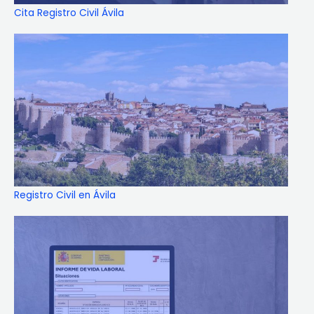
Cita Registro Civil Ávila
Registro Civil en Ávila