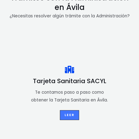
en Ávila
¿Necesitas resolver algún trámite con la Administración?
Tarjeta Sanitaria SACYL
Te contamos paso a paso como
obtener la Tarjeta Sanitaria en Ávila.
LEER