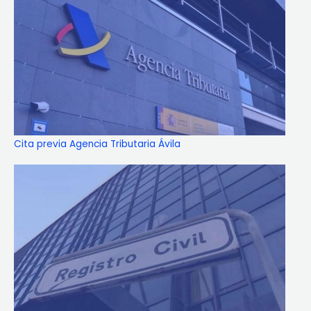
Cita previa Agencia Tributaria Ávila