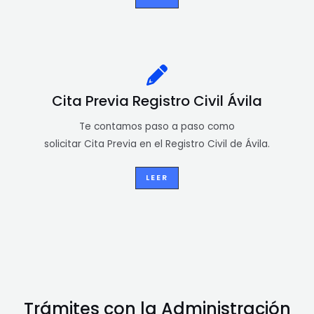
Cita Previa Registro Civil Ávila
Te contamos paso a paso como
solicitar Cita Previa en el Registro Civil de Ávila.
LEER
Trámites con la Administración