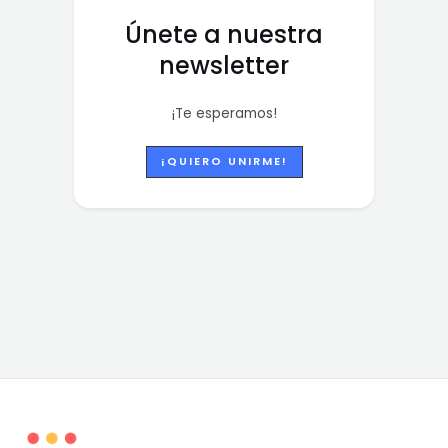
Únete a nuestra
newsletter
¡Te esperamos!
¡QUIERO UNIRME!