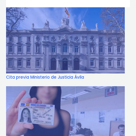
Cita previa Ministerio de Justicia Ávila