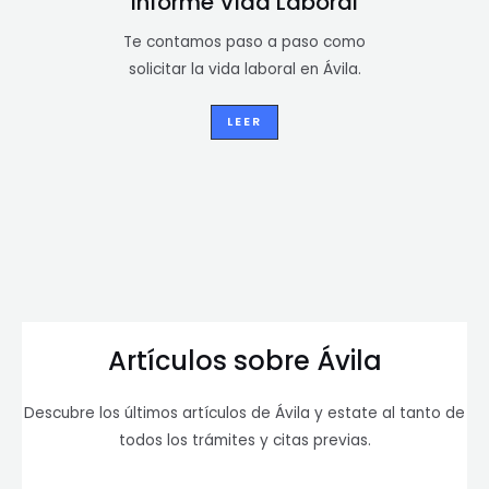
Informe Vida Laboral
Te contamos paso a paso como
solicitar la vida laboral en Ávila.
LEER
Artículos sobre Ávila
Descubre los últimos artículos de Ávila y estate al tanto de
todos los trámites y citas previas.