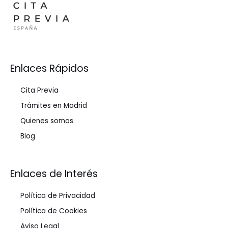
Enlaces Rápidos
Cita Previa
Trámites en Madrid
Quienes somos
Blog
Enlaces de Interés
Política de Privacidad
Política de Cookies
Aviso Legal