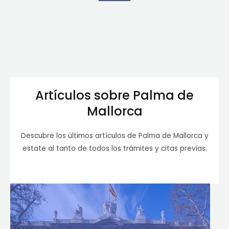
Artículos sobre Palma de
Mallorca
Descubre los últimos artículos de Palma de Mallorca y
estate al tanto de todos los trámites y citas previas.