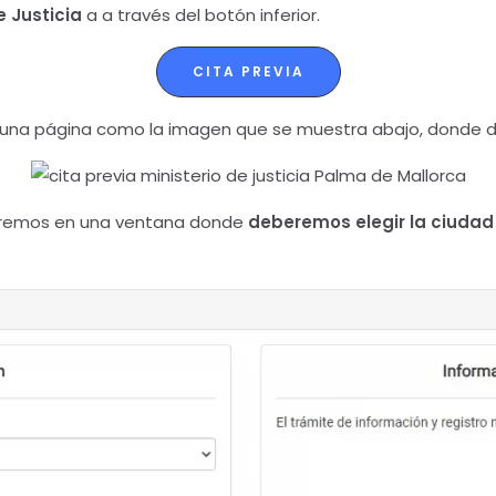
e Justicia
a a través del botón inferior.
CITA PREVIA
 una página como la imagen que se muestra abajo, donde 
ntraremos en una ventana donde
deberemos elegir la ciudad