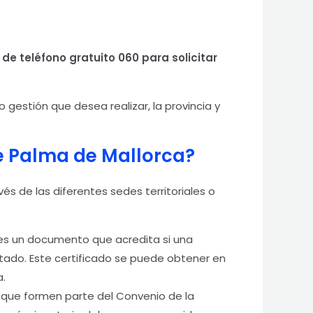
 de teléfono gratuito 060 para solicitar
 gestión que desea realizar, la provincia y
de Palma de Mallorca?
avés de las diferentes sedes territoriales o
es un documento que acredita si una
tado. Este certificado se puede obtener en
a.
s que formen parte del Convenio de la