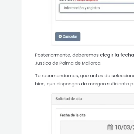
Posteriormente, deberemos
elegir la fech
Justica de Palma de Mallorca.
Te recomendamos, que antes de seleccionar 
bien, que dispongas de margen suficiente p