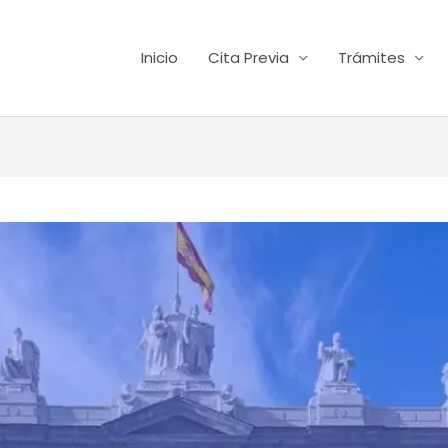
Inicio
Cita Previa
Trámites