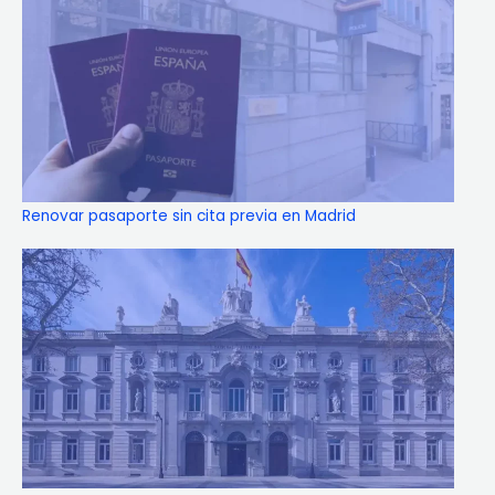
Renovar pasaporte sin cita previa en Madrid