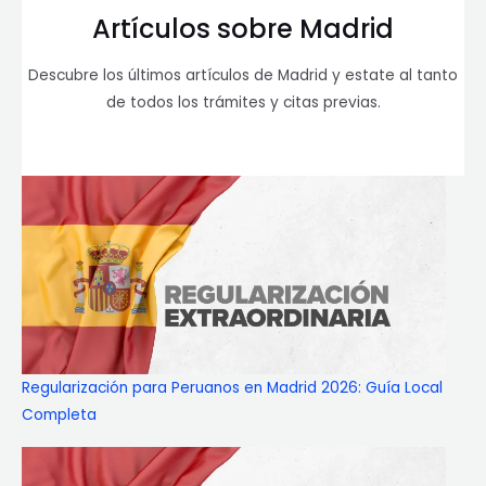
Artículos sobre Madrid
Descubre los últimos artículos de Madrid y estate al tanto
de todos los trámites y citas previas.
Regularización para Peruanos en Madrid 2026: Guía Local
Completa