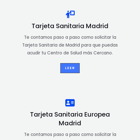
Tarjeta Sanitaria Madrid
Te contamos paso a paso como solicitar la
Tarjeta Sanitaria de Madrid para que puedas
acudir tu Centro de Salud más Cercano.
LEER
Tarjeta Sanitaria Europea
Madrid
Te contamos paso a paso como solicitar la