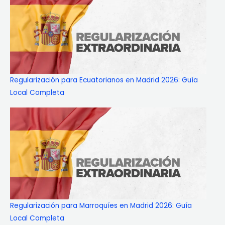
Regularización para Ecuatorianos en Madrid 2026: Guía
Local Completa
Regularización para Marroquíes en Madrid 2026: Guía
Local Completa