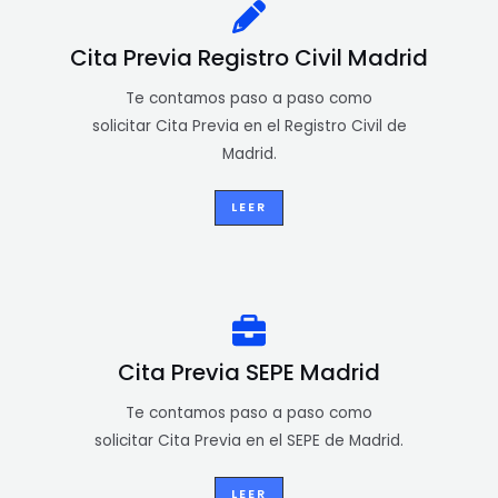
Cita Previa Registro Civil Madrid
Te contamos paso a paso como
solicitar Cita Previa en el Registro Civil de
Madrid.
LEER
Cita Previa SEPE Madrid
Te contamos paso a paso como
solicitar Cita Previa en el SEPE de Madrid.
LEER