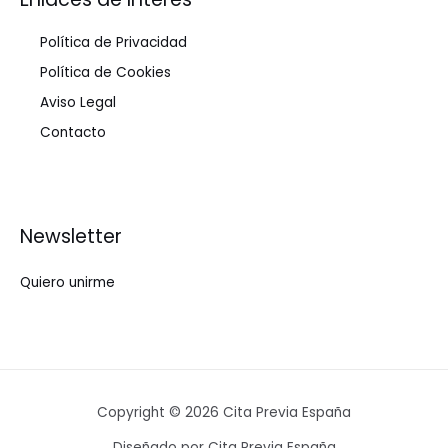
Política de Privacidad
Política de Cookies
Aviso Legal
Contacto
Newsletter
Quiero unirme
Copyright © 2026 Cita Previa España
Diseñado por Cita Previa España