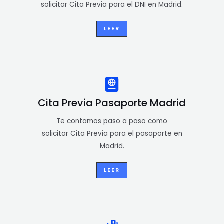
solicitar Cita Previa para el DNI en Madrid.
LEER
Cita Previa Pasaporte Madrid
Te contamos paso a paso como
solicitar Cita Previa para el pasaporte en
Madrid.
LEER