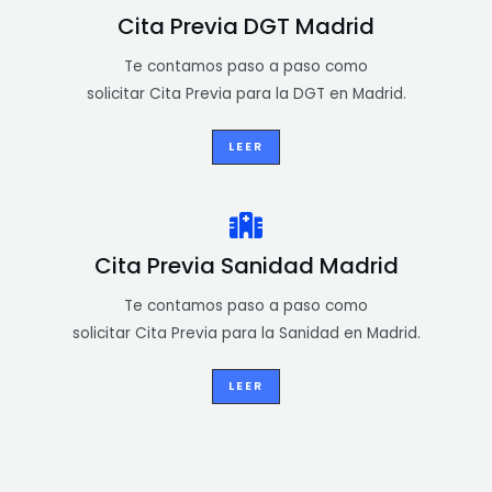
Cita Previa DGT Madrid
Te contamos paso a paso como
solicitar Cita Previa para la DGT en Madrid.
LEER
Cita Previa Sanidad Madrid
Te contamos paso a paso como
solicitar Cita Previa para la Sanidad en Madrid.
LEER