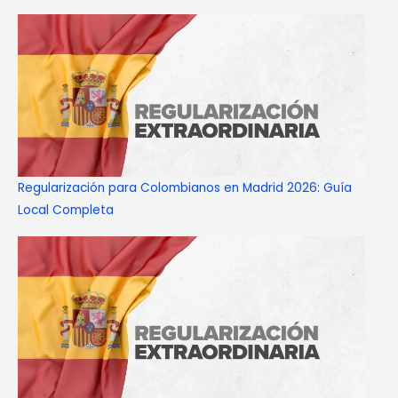
Regularización para Colombianos en Madrid 2026: Guía
Local Completa