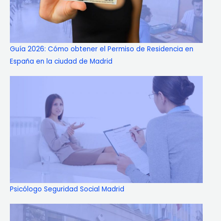
Guía 2026: Cómo obtener el Permiso de Residencia en
España en la ciudad de Madrid
Psicólogo Seguridad Social Madrid