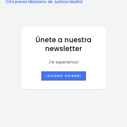
Cita previa Ministerio de Justicia Madrid
Únete a nuestra
newsletter
¡Te esperamos!
¡QUIERO UNIRME!