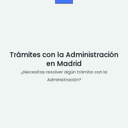
Trámites con la Administración
en Madrid
¿Necesitas resolver algún trámite con la
Administración?