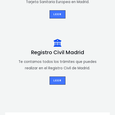
Tarjeta Sanitaria Europea en Madrid.
LEER
Registro Civil Madrid
Te contamos todos los trámites que puedes
realizar en el Registro Civil de Madrid.
LEER