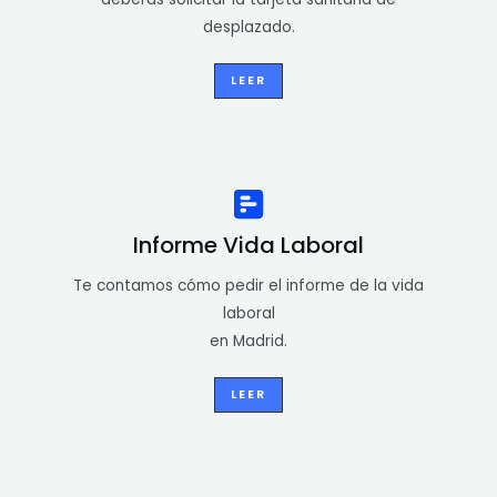
desplazado.
LEER
Informe Vida Laboral
Te contamos cómo pedir el informe de la vida
laboral
en Madrid.
LEER