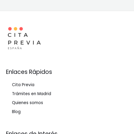
Enlaces Rápidos
Cita Previa
Trámites en Madrid
Quienes somos
Blog
Enlaces de Interés