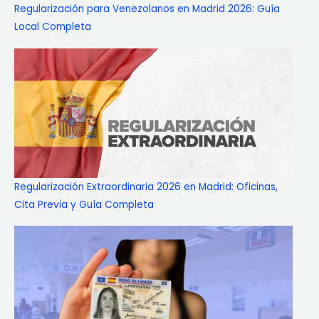
Regularización para Venezolanos en Madrid 2026: Guía
Local Completa
Regularización Extraordinaria 2026 en Madrid: Oficinas,
Cita Previa y Guía Completa