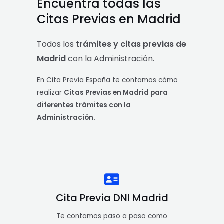
Encuentra todas las
Citas Previas en Madrid
Todos los
trámites y citas previas de
Madrid
con la Administración.
En Cita Previa España te contamos cómo
realizar
Citas Previas en Madrid para
diferentes trámites con la
Administración.
Cita Previa DNI Madrid
Te contamos paso a paso como