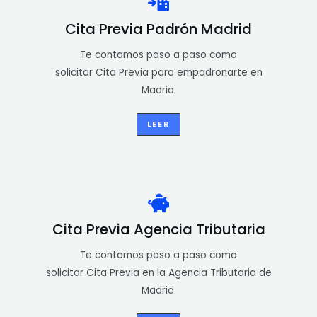
Cita Previa Padrón Madrid
Te contamos paso a paso como
solicitar Cita Previa para empadronarte en
Madrid.
LEER
Cita Previa Agencia Tributaria
Te contamos paso a paso como
solicitar Cita Previa en la Agencia Tributaria de
Madrid.