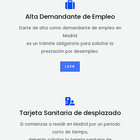
Alta Demandante de Empleo
Darte de alta como demandante de empleo en
Madrid
es un trámite obligatorio para solicitar la
prestación por desempleo.
LEER
Tarjeta Sanitaria de desplazado
Si comienzas a residir en Madrid por un periodo
corto de tiempo,
deberás solicitar la tarjeta sanitaria de