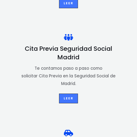
LEER
Cita Previa Seguridad Social
Madrid
Te contamos paso a paso como
solicitar Cita Previa en la Seguridad Social de
Madrid.
LEER