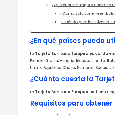
¿Qué cubre la Tarjeta Sanitaria 
¿Cómo solicitar el reembols
¿Cuándo puedo utilizar la Ta
¿En qué países puedo util
La
Tarjeta Sanitaria Europea es válida en
Francia, Grecia, Hungría, Irlanda, Islandia, It
Unido, República Checa, Rumania, Suecia y S
¿Cuánto cuesta la Tarjet
La
Tarjeta Sanitaria Europea no tiene nin
Requisitos para obtener 