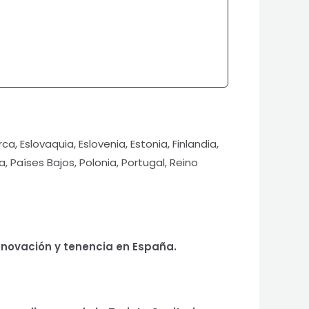
ca, Eslovaquia, Eslovenia, Estonia, Finlandia,
ga, Países Bajos, Polonia, Portugal, Reino
renovación y tenencia en España.