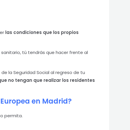
er
las condiciones que los propios
sanitario, tú tendrás que hacer frente al
 de la Seguridad Social al regreso de tu
que no tengan que realizar los residentes
a Europea en Madrid?
lo permita.