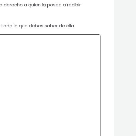
 derecho a quien la posee a recibir
s todo lo que debes saber de ella.