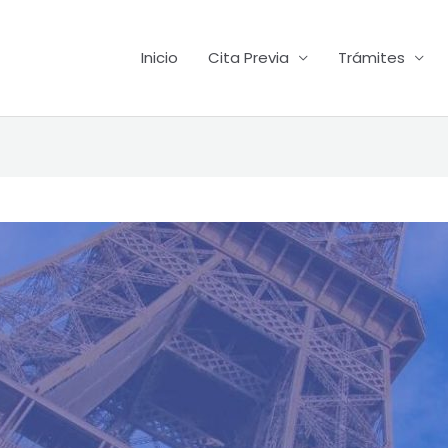
Inicio
Cita Previa
Trámites