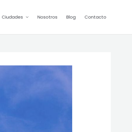
Ciudades
Nosotros
Blog
Contacto