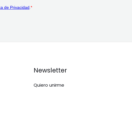
Newsletter
Quiero unirme