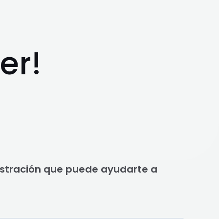
er!
istración que puede ayudarte a