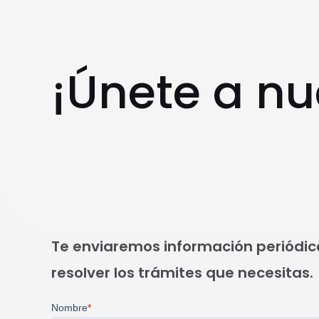
¡Únete a nu
Te enviaremos información periódic
resolver los trámites que necesitas.