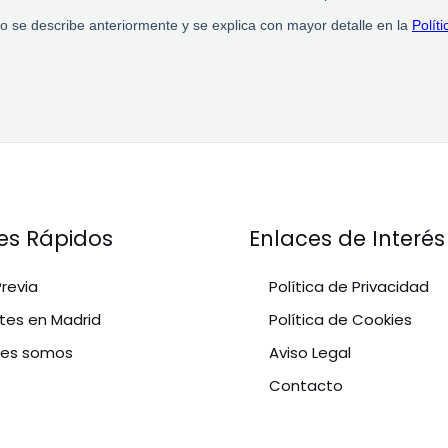
es Rápidos
Enlaces de Interés
Previa
Política de Privacidad
tes en Madrid
Política de Cookies
nes somos
Aviso Legal
Contacto