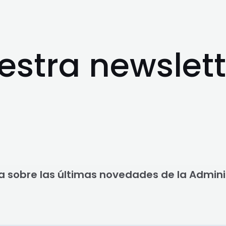
estra newslett
a sobre las últimas novedades de la Admin