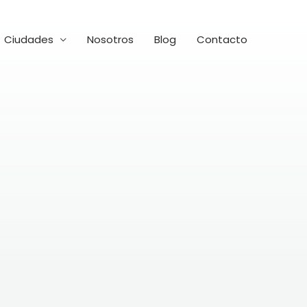
Ciudades
Nosotros
Blog
Contacto