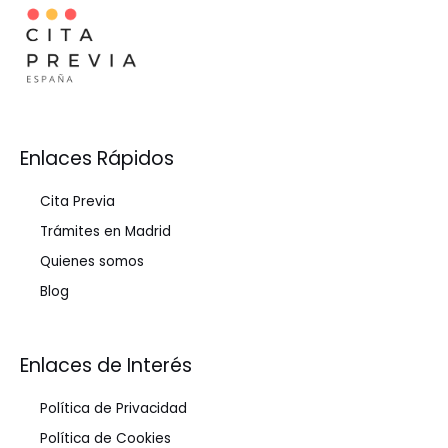
Enlaces Rápidos
Cita Previa
Trámites en Madrid
Quienes somos
Blog
Enlaces de Interés
Política de Privacidad
Política de Cookies