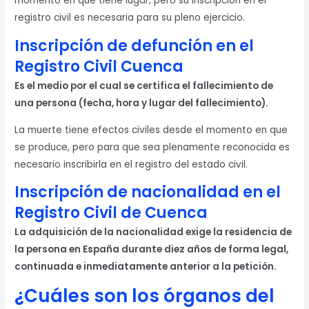
momento en que tiene lugar, pero su inscripción en el
registro civil es necesaria para su pleno ejercicio.
Inscripción de defunción en el
Registro Civil Cuenca
Es el medio por el cual se certifica el fallecimiento de
una persona (fecha, hora y lugar del fallecimiento).
La muerte tiene efectos civiles desde el momento en que
se produce, pero para que sea plenamente reconocida es
necesario inscribirla en el registro del estado civil.
Inscripción de nacionalidad en el
Registro Civil de Cuenca
La adquisición de la nacionalidad exige la residencia de
la persona en España durante diez años de forma legal,
continuada e inmediatamente anterior a la petición.
¿Cuáles son los órganos del