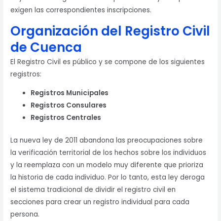
exigen las correspondientes inscripciones.
Organización del Registro Civil
de Cuenca
El Registro Civil es público y se compone de los siguientes
registros:
Registros Municipales
Registros Consulares
Registros Centrales
La nueva ley de 2011 abandona las preocupaciones sobre
la verificación territorial de los hechos sobre los individuos
y la reemplaza con un modelo muy diferente que prioriza
la historia de cada individuo. Por lo tanto, esta ley deroga
el sistema tradicional de dividir el registro civil en
secciones para crear un registro individual para cada
persona.