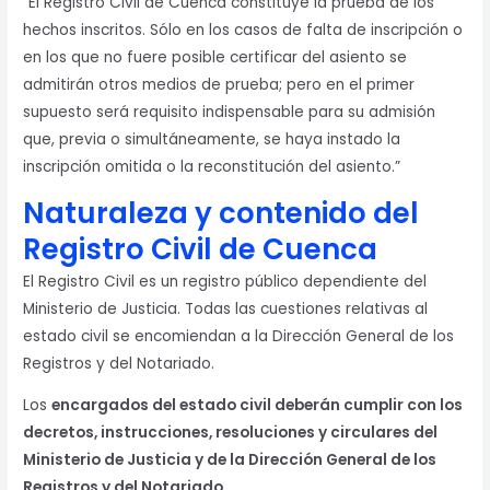
“El Registro Civil de Cuenca constituye la prueba de los
hechos inscritos. Sólo en los casos de falta de inscripción o
en los que no fuere posible certificar del asiento se
admitirán otros medios de prueba; pero en el primer
supuesto será requisito indispensable para su admisión
que, previa o simultáneamente, se haya instado la
inscripción omitida o la reconstitución del asiento.”
Naturaleza y contenido del
Registro Civil de Cuenca
El Registro Civil es un registro público dependiente del
Ministerio de Justicia. Todas las cuestiones relativas al
estado civil se encomiendan a la Dirección General de los
Registros y del Notariado.
Los
encargados del estado civil deberán cumplir con los
decretos, instrucciones, resoluciones y circulares del
Ministerio de Justicia y de la Dirección General de los
Registros y del Notariado.