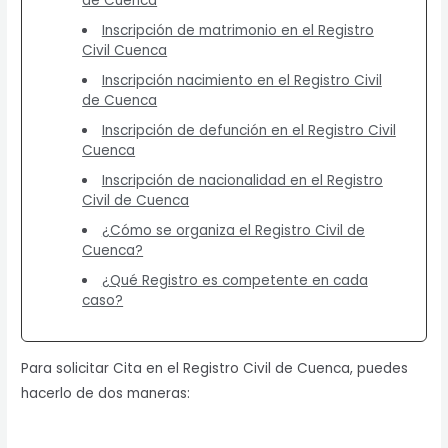
de Cuenca
Inscripción de matrimonio en el Registro
Civil Cuenca
Inscripción nacimiento en el Registro Civil
de Cuenca
Inscripción de defunción en el Registro Civil
Cuenca
Inscripción de nacionalidad en el Registro
Civil de Cuenca
¿Cómo se organiza el Registro Civil de
Cuenca?
¿Qué Registro es competente en cada
caso?
Para solicitar Cita en el Registro Civil de Cuenca, puedes
hacerlo de dos maneras: