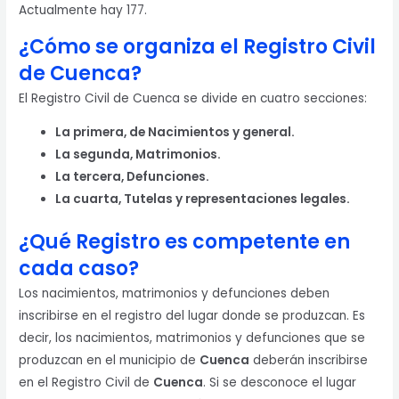
Actualmente hay 177.
¿Cómo se organiza el Registro Civil
de Cuenca?
El Registro Civil de Cuenca se divide en cuatro secciones:
La primera, de Nacimientos y general.
La segunda, Matrimonios.
La tercera, Defunciones.
La cuarta, Tutelas y representaciones legales.
¿Qué Registro es competente en
cada caso?
Los nacimientos, matrimonios y defunciones deben
inscribirse en el registro del lugar donde se produzcan. Es
decir, los nacimientos, matrimonios y defunciones que se
produzcan en el municipio de
Cuenca
deberán inscribirse
en el Registro Civil de
Cuenca
. Si se desconoce el lugar