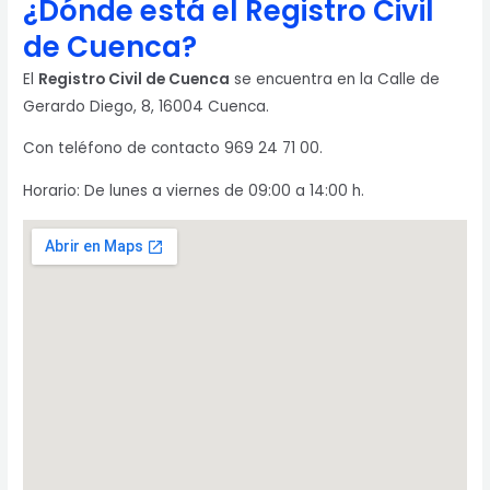
¿Dónde está el Registro Civil
de Cuenca?
El
Registro Civil de Cuenca
se encuentra en la Calle de
Gerardo Diego, 8, 16004 Cuenca.
Con teléfono de contacto 969 24 71 00.
Horario: De lunes a viernes de 09:00 a 14:00 h.