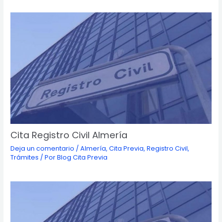
Cita Registro Civil Almería
Deja un comentario
/
Almería
,
Cita Previa
,
Registro Civil
,
Trámites
/ Por
Blog Cita Previa