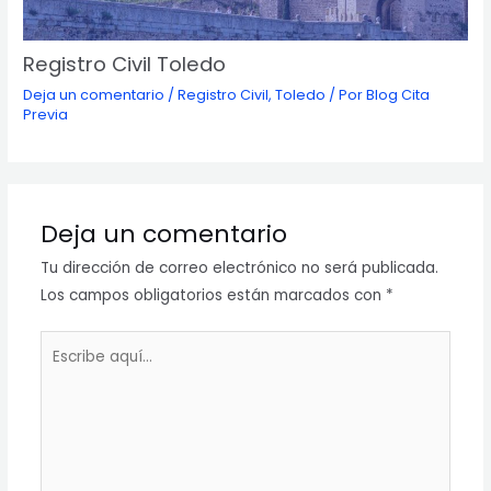
Registro Civil Toledo
Deja un comentario
/
Registro Civil
,
Toledo
/ Por
Blog Cita
Previa
Deja un comentario
Tu dirección de correo electrónico no será publicada.
Los campos obligatorios están marcados con
*
Escribe
aquí...