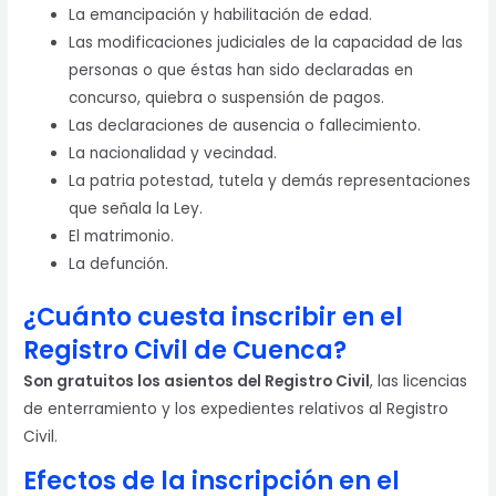
La emancipación y habilitación de edad.
Las modificaciones judiciales de la capacidad de las
personas o que éstas han sido declaradas en
concurso, quiebra o suspensión de pagos.
Las declaraciones de ausencia o fallecimiento.
La nacionalidad y vecindad.
La patria potestad, tutela y demás representaciones
que señala la Ley.
El matrimonio.
La defunción.
¿Cuánto cuesta inscribir en el
Registro Civil de Cuenca?
Son gratuitos los asientos del Registro Civil
, las licencias
de enterramiento y los expedientes relativos al Registro
Civil.
Efectos de la inscripción en el