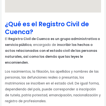
¿Qué es el Registro Civil de
Cuenca?
El
Registro Civil de Cuenca
es un grupo administrativo o
servicio público
, encargado de
inscribir los hechos o
actos relacionados con el estado civil de las personas
naturales, así como los demás que las leyes le
encomienden.
Los nacimientos, la filiación, los apellidos y nombres de las
personas, las defunciones reales o presuntas, los
matrimonios se inscriben en el estado civil. De igual forma,
dependiendo del país, puede corresponder a inscripción
de tutela, patria potestad, emancipación, nacionalización y
registro de profesionales.