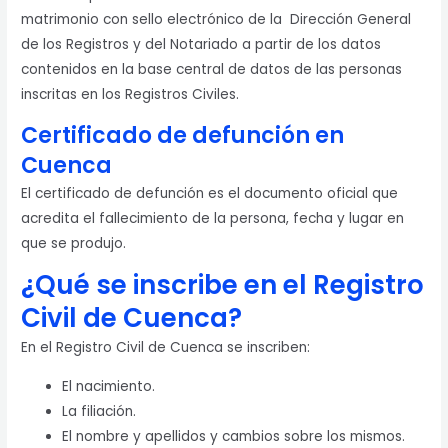
matrimonio con sello electrónico de la Dirección General
de los Registros y del Notariado a partir de los datos
contenidos en la base central de datos de las personas
inscritas en los Registros Civiles.
Certificado de defunción en
Cuenca
El certificado de defunción es el documento oficial que
acredita el fallecimiento de la persona, fecha y lugar en
que se produjo.
¿Qué se inscribe en el Registro
Civil de Cuenca?
En el Registro Civil de Cuenca se inscriben:
El nacimiento.
La filiación.
El nombre y apellidos y cambios sobre los mismos.