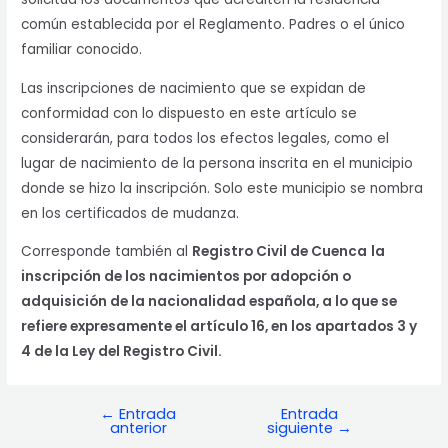
común establecida por el Reglamento. Padres o el único
familiar conocido.
Las inscripciones de nacimiento que se expidan de
conformidad con lo dispuesto en este artículo se
considerarán, para todos los efectos legales, como el
lugar de nacimiento de la persona inscrita en el municipio
donde se hizo la inscripción. Solo este municipio se nombra
en los certificados de mudanza.
Corresponde también al
Registro Civil de Cuenca
la
inscripción de los nacimientos por adopción o
adquisición de la nacionalidad española, a lo que se
refiere expresamente el artículo 16, en los apartados 3 y
4 de la Ley del Registro Civil.
←
Entrada
Entrada
Navegación
anterior
siguiente
→
de