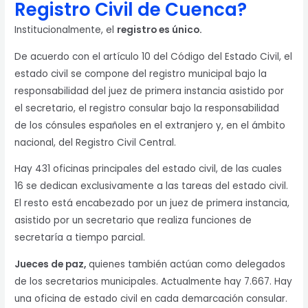
Registro Civil de Cuenca?
Institucionalmente, el
registro es único.
De acuerdo con el artículo 10 del Código del Estado Civil, el
estado civil se compone del registro municipal bajo la
responsabilidad del juez de primera instancia asistido por
el secretario, el registro consular bajo la responsabilidad
de los cónsules españoles en el extranjero y, en el ámbito
nacional, del Registro Civil Central.
Hay 431 oficinas principales del estado civil, de las cuales
16 se dedican exclusivamente a las tareas del estado civil.
El resto está encabezado por un juez de primera instancia,
asistido por un secretario que realiza funciones de
secretaría a tiempo parcial.
Jueces de paz,
quienes también actúan como delegados
de los secretarios municipales. Actualmente hay 7.667. Hay
una oficina de estado civil en cada demarcación consular.