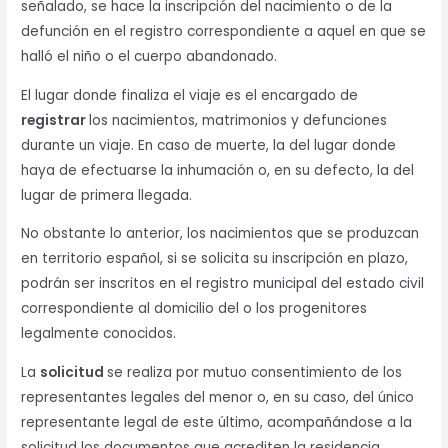
señalado, se hace la inscripción del nacimiento o de la
defunción en el registro correspondiente a aquel en que se
halló el niño o el cuerpo abandonado.
El lugar donde finaliza el viaje es el encargado de
registrar
los nacimientos, matrimonios y defunciones
durante un viaje. En caso de muerte, la del lugar donde
haya de efectuarse la inhumación o, en su defecto, la del
lugar de primera llegada.
No obstante lo anterior, los nacimientos que se produzcan
en territorio español, si se solicita su inscripción en plazo,
podrán ser inscritos en el registro municipal del estado civil
correspondiente al domicilio del o los progenitores
legalmente conocidos.
La
solicitud
se realiza por mutuo consentimiento de los
representantes legales del menor o, en su caso, del único
representante legal de este último, acompañándose a la
solicitud los documentos que acrediten la residencia