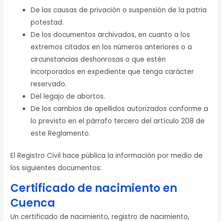
De las causas de privación o suspensión de la patria
potestad.
De los documentos archivados, en cuanto a los
extremos citados en los números anteriores o a
circunstancias deshonrosas o que estén
incorporados en expediente que tenga carácter
reservado.
Del legajo de abortos.
De los cambios de apellidos autorizados conforme a
lo previsto en el párrafo tercero del artículo 208 de
este Reglamento.
El Registro Civil hace pública la información por medio de
los siguientes documentos:
Certificado de nacimiento en
Cuenca
Un certificado de nacimiento, registro de nacimiento,