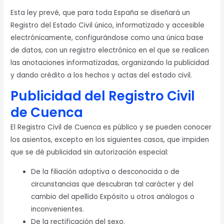
Esta ley prevé, que para toda España se diseñará un
Registro del Estado Civil único, informatizado y accesible
electrónicamente, configurándose como una única base
de datos, con un registro electrónico en el que se realicen
las anotaciones informatizadas, organizando la publicidad
y dando crédito a los hechos y actas del estado civil.
Publicidad del Registro Civil
de Cuenca
El Registro Civil de Cuenca es público y se pueden conocer
los asientos, excepto en los siguientes casos, que impiden
que se dé publicidad sin autorización especial:
De la filiación adoptiva o desconocida o de
circunstancias que descubran tal carácter y del
cambio del apellido Expósito u otros análogos o
inconvenientes.
De la rectificación del sexo.