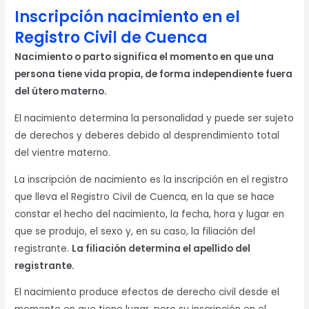
Inscripción nacimiento en el
Registro Civil de Cuenca
Nacimiento o parto significa el momento en que una
persona tiene vida propia, de forma independiente fuera
del útero materno.
El nacimiento determina la personalidad y puede ser sujeto
de derechos y deberes debido al desprendimiento total
del vientre materno.
La inscripción de nacimiento es la inscripción en el registro
que lleva el Registro Civil de Cuenca, en la que se hace
constar el hecho del nacimiento, la fecha, hora y lugar en
que se produjo, el sexo y, en su caso, la filiación del
registrante.
La filiación determina el apellido del
registrante.
El nacimiento produce efectos de derecho civil desde el