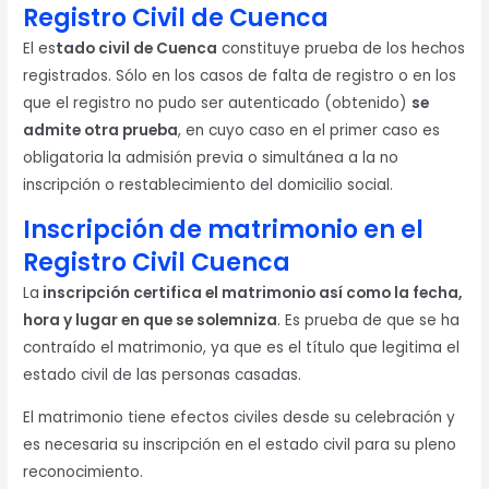
Registro Civil de Cuenca
El es
tado civil de Cuenca
constituye prueba de los hechos
registrados. Sólo en los casos de falta de registro o en los
que el registro no pudo ser autenticado (obtenido)
se
admite otra prueba
, en cuyo caso en el primer caso es
obligatoria la admisión previa o simultánea a la no
inscripción o restablecimiento del domicilio social.
Inscripción de matrimonio en el
Registro Civil Cuenca
La
inscripción certifica el matrimonio así como la fecha,
hora y lugar en que se solemniza
. Es prueba de que se ha
contraído el matrimonio, ya que es el título que legitima el
estado civil de las personas casadas.
El matrimonio tiene efectos civiles desde su celebración y
es necesaria su inscripción en el estado civil para su pleno
reconocimiento.