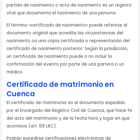
partida de nacimiento o acta de nacimiento es un registro
vital que documenta el nacimiento de una persona.
El término «certificado de nacimiento» puede referirse al
documento original que acredite las circunstancias del
nacimiento oa una copia certificada o representación del
certificado de nacimiento posterior. Según la jurisdicción,
un certificado de nacimiento puede o no incluir la
confirmación del evento por parte de una partera o un
médico.
Certificado de matrimonio en
Cuenca
El certificado de matrimonio es el documento expedido
por el Encargado del Registro Civil de Cuenca, que hace fe
del acto del matrimonio y de la fecha hora y lugar en que
acontece (art. 69 LRC).
Podrán expedirse certificaciones electrónicas de