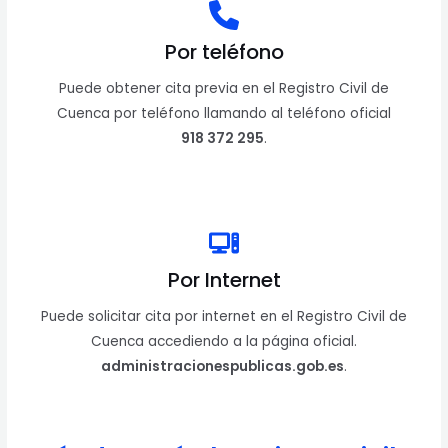
Por teléfono
Puede obtener cita previa en el Registro Civil de
Cuenca por teléfono llamando al teléfono oficial
918 372 295
.
Por Internet
Puede solicitar cita por internet en el Registro Civil de
Cuenca accediendo a la página oficial.
administracionespublicas.gob.es
.