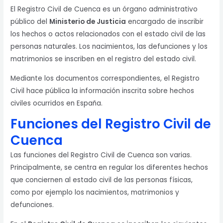
El Registro Civil de Cuenca es un órgano administrativo
público del
Ministerio de Justicia
encargado de inscribir
los hechos o actos relacionados con el estado civil de las
personas naturales. Los nacimientos, las defunciones y los
matrimonios se inscriben en el registro del estado civil.
Mediante los documentos correspondientes, el Registro
Civil hace pública la información inscrita sobre hechos
civiles ocurridos en España.
Funciones del Registro Civil de
Cuenca
Las funciones del Registro Civil de Cuenca son varias.
Principalmente, se centra en regular los diferentes hechos
que conciernen al estado civil de las personas físicas,
como por ejemplo los nacimientos, matrimonios y
defunciones.