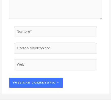
Nombre*
Correo
electrónico*
Web