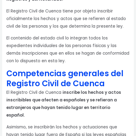
El Registro Civil de Cuenca tiene por objeto inscribir
oficialmente los hechos y actos que se refieren al estado
civil de las personas y los que determina la presente ley.
El contenido del estado civil lo integran todos los
expedientes individuales de las personas físicas y las
demás inscripciones que en ellos se hagan de conformidad
con lo dispuesto en esta ley.
Competencias generales del
Registro Civil de Cuenca
El Registro Civil de Cuenca
inscribe los hechos y actos
inscribibles que afecten a españoles y se refieran a
extranjeros que hayan tenido lugar en territorio
español.
Asimismo, se inscribirán los hechos y actuaciones que
hayan tenido lugar fuera de España si las leyes españolas