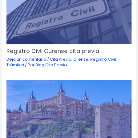
Registro Civil Ourense cita previa
Deja un comentario
/
Cita Previa
,
Orense
,
Registro Civil
,
Trámites
/ Por
Blog Cita Previa