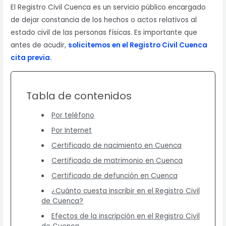
El Registro Civil Cuenca es un servicio público encargado
de dejar constancia de los hechos o actos relativos al
estado civil de las personas físicas. Es importante que
antes de acudir,
solicitemos en el Registro Civil Cuenca
cita previa.
Tabla de contenidos
Por teléfono
Por Internet
Certificado de nacimiento en Cuenca
Certificado de matrimonio en Cuenca
Certificado de defunción en Cuenca
¿Cuánto cuesta inscribir en el Registro Civil
de Cuenca?
Efectos de la inscripción en el Registro Civil