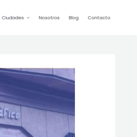
Ciudades
Nosotros
Blog
Contacto