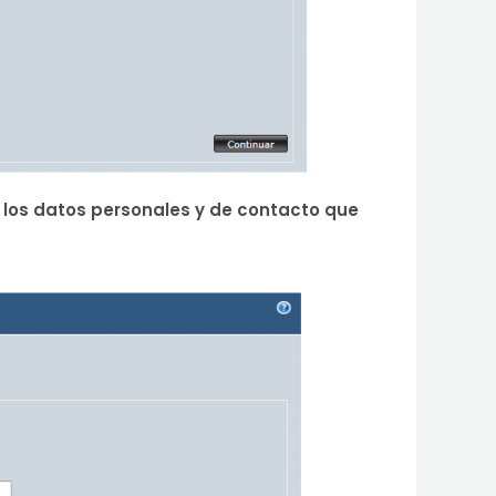
los datos personales y de contacto que