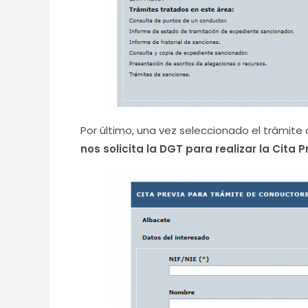
Por último, una vez seleccionado el trámit
nos solicita la DGT para realizar la Cita 