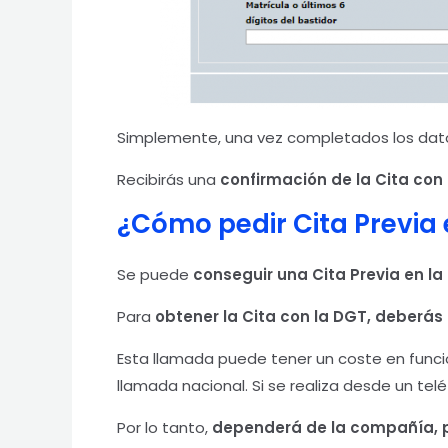
Simplemente, una vez completados los dat
Recibirás una
confirmación de la Cita con 
¿Cómo pedir Cita Previa 
Se puede
conseguir una Cita Previa en la 
Para
obtener la Cita con la DGT, deberás 
Esta llamada puede tener un coste en funció
llamada nacional. Si se realiza desde un tel
Por lo tanto,
dependerá de la compañía, p