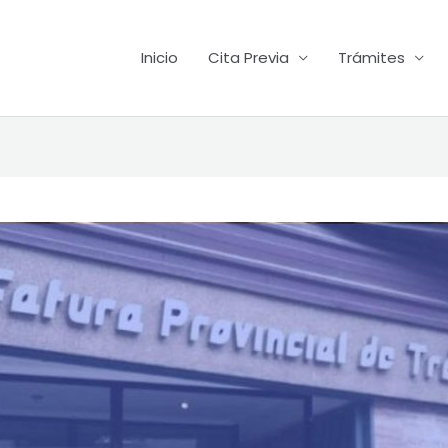
Inicio
Cita Previa
Trámites