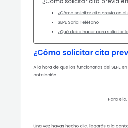
¿Cómo solicitar cita previa en
¿Cómo solicitar cita previa en el
SEPE Soria Teléfono
¿Qué debo hacer para solicitar 
¿Cómo solicitar cita prev
A la hora de que los funcionarios del SEPE e
antelación.
Para ello
Una vez hayas hecho clic, llegarás a la pant