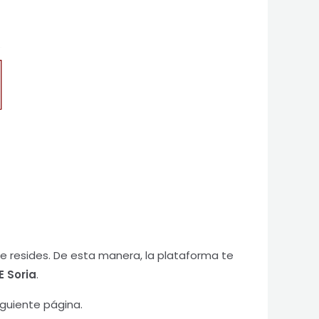
 resides. De esta manera, la plataforma te
E Soria
.
guiente página.