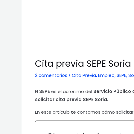
Cita previa SEPE Soria
2 comentarios
/
Cita Previa
,
Empleo
,
SEPE
,
So
El
SEPE
es el acrónimo del
Servicio Público
solicitar cita previa SEPE Soria.
En este artículo te contamos cómo solicitar 