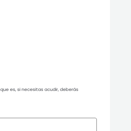
que es, si necesitas acudir, deberás