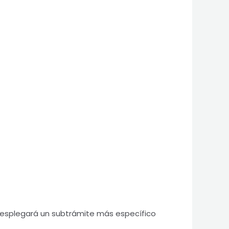
 desplegará un subtrámite más específico