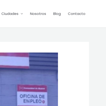
Ciudades
Nosotros
Blog
Contacto