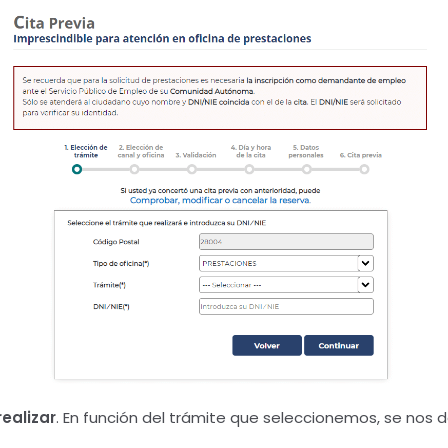
ealizar
. En función del trámite que seleccionemos, se nos