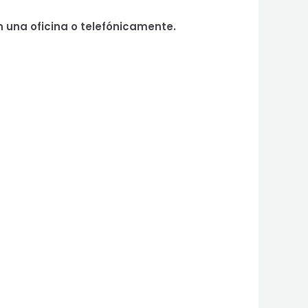
n una oficina o telefónicamente.