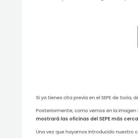
Si ya tienes cita previa en el SEPE de Soria,
Posteriormente, como vemos en la imagen su
mostrará las oficinas del SEPE más cerca
Una vez que hayamos introducido nuestro có