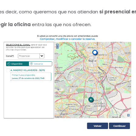
 es decir, como queremos que nos atiendan
si presencial e
gir la oficina
entra las que nos ofrecen.