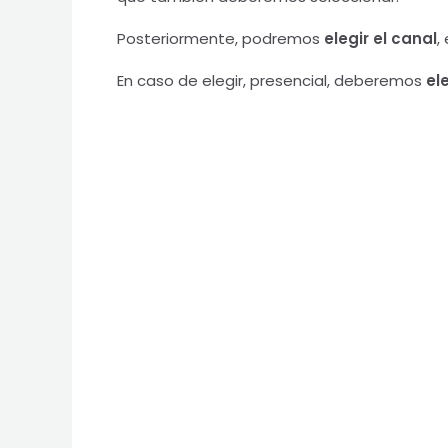
Posteriormente, podremos
elegir el canal
,
En caso de elegir, presencial, deberemos
ele