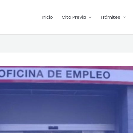
Inicio
Cita Previa
Trámites