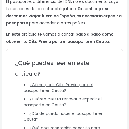
El pasaporte, a diferencia del DNI, no es documento cuya
tenencia es de carácter obligatorio. Sin embargo,
si
deseamos viajar fuera de España, es necesario expedir el
pasaporte
para acceder a otros países.
En este artículo te vamos a contar
paso a paso como
obtener tu Cita Previa para el pasaporte en Ceuta.
¿Qué puedes leer en este
artículo?
¿Cómo pedir Cita Previa para el
pasaporte en Ceuta?
¿Cuánto cuesta renovar o expedir el
pasaporte en Ceuta?
¿Dónde puedo hacer el pasaporte en
Ceuta?
¿Qué documentación necesito para