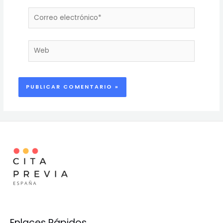
Correo
electrónico*
Web
Enlaces Rápidos