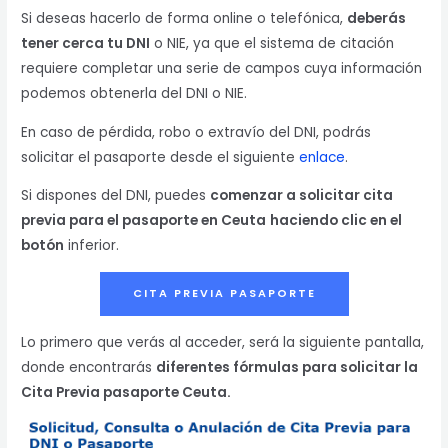
Si deseas hacerlo de forma online o telefónica,
deberás
tener cerca tu DNI
o NIE, ya que el sistema de citación
requiere completar una serie de campos cuya información
podemos obtenerla del DNI o NIE.
En caso de pérdida, robo o extravío del DNI, podrás
solicitar el pasaporte desde el siguiente
enlace
.
Si dispones del DNI, puedes
comenzar a solicitar cita
previa para el pasaporte en Ceuta
haciendo clic en el
botón
inferior.
CITA PREVIA PASAPORTE
Lo primero que verás al acceder, será la siguiente pantalla,
donde encontrarás
diferentes fórmulas para solicitar la
Cita Previa pasaporte Ceuta.