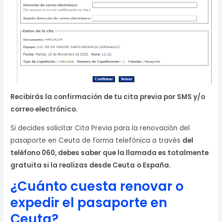
Recibirás la confirmación de tu cita previa por SMS y/o
correo electrónico.
Si decides solicitar Cita Previa para la renovación del
pasaporte en Ceuta de forma telefónica a través
del
teléfono 060, debes saber que la llamada es totalmente
gratuita si la realizas desde Ceuta
o España.
¿Cuánto cuesta renovar o
expedir el pasaporte en
Ceuta?