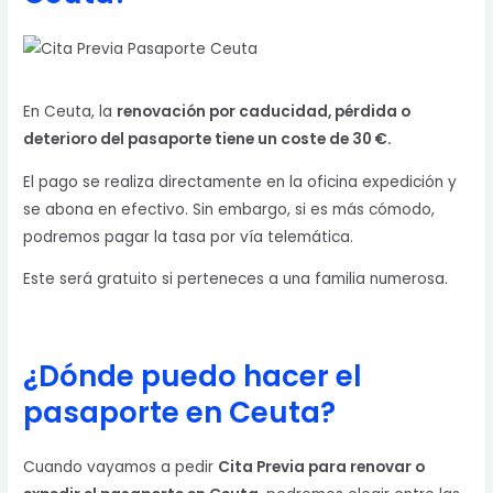
En Ceuta, la
renovación por caducidad, pérdida o
deterioro del pasaporte tiene un coste de 30 €.
El pago se realiza directamente en la oficina expedición y
se abona en efectivo. Sin embargo, si es más cómodo,
podremos pagar la tasa por vía telemática.
Este será gratuito si perteneces a una familia numerosa.
¿Dónde puedo hacer el
pasaporte en Ceuta?
Cuando vayamos a pedir
Cita Previa para renovar o