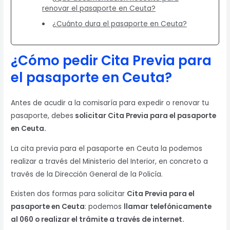
renovar el pasaporte en Ceuta?
¿Cuánto dura el pasaporte en Ceuta?
¿Cómo pedir Cita Previa para
el pasaporte en Ceuta?
Antes de acudir a la comisaría para expedir o renovar tu
pasaporte, debes
solicitar Cita Previa para el pasaporte
en Ceuta.
La cita previa para el pasaporte en Ceuta la podemos
realizar a través del Ministerio del Interior, en concreto a
través de la Dirección General de la Policía.
Existen dos formas para solicitar
Cita Previa para el
pasaporte en Ceuta
: podemos
llamar telefónicamente
al 060 o realizar el trámite a través de internet.