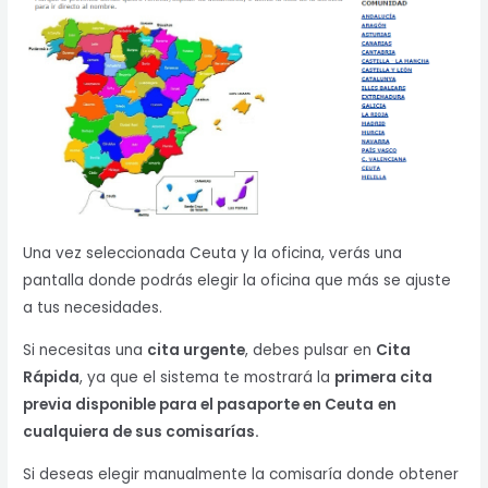
Una vez seleccionada Ceuta y la oficina, verás una
pantalla donde podrás elegir la oficina que más se ajuste
a tus necesidades.
Si necesitas una
cita urgente
, debes pulsar en
Cita
Rápida
, ya que el sistema te mostrará la
primera cita
previa disponible para el pasaporte en Ceuta
en
cualquiera de sus comisarías.
Si deseas elegir manualmente la comisaría donde obtener