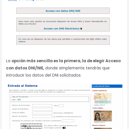
La
opción más sencilla es la primera, la de elegir Acceso
con datos DNI/NIE,
donde simplemente tendrás que
introducir los datos del DNI solicitados.