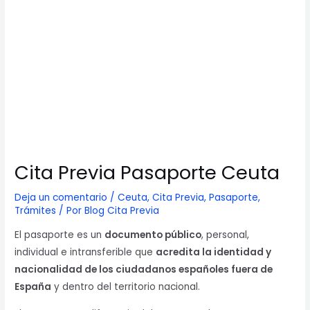
Cita Previa Pasaporte Ceuta
Deja un comentario
/
Ceuta
,
Cita Previa
,
Pasaporte
,
Trámites
/ Por
Blog Cita Previa
El pasaporte es un
documento público
, personal,
individual e intransferible que
acredita la identidad y
nacionalidad de los ciudadanos españoles fuera de
España
y dentro del territorio nacional.