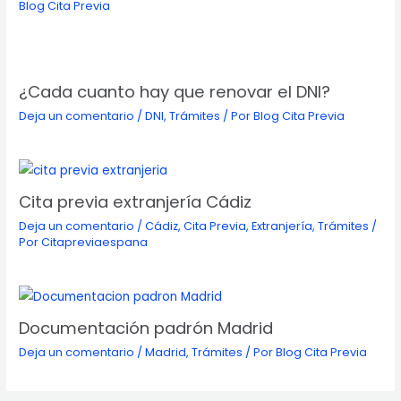
Blog Cita Previa
¿Cada cuanto hay que renovar el DNI?
Deja un comentario
/
DNI
,
Trámites
/ Por
Blog Cita Previa
Cita previa extranjería Cádiz
Deja un comentario
/
Cádiz
,
Cita Previa
,
Extranjería
,
Trámites
/
Por
Citapreviaespana
Documentación padrón Madrid
Deja un comentario
/
Madrid
,
Trámites
/ Por
Blog Cita Previa