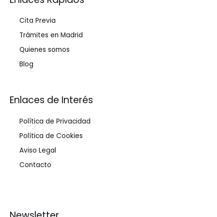
Cita Previa
Trámites en Madrid
Quienes somos
Blog
Enlaces de Interés
Política de Privacidad
Política de Cookies
Aviso Legal
Contacto
Newsletter