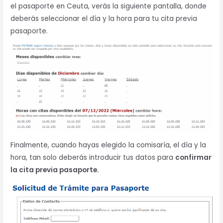
el pasaporte en Ceuta, verás la siguiente pantalla, donde
deberás seleccionar el día y la hora para tu cita previa
pasaporte.
Finalmente, cuando hayas elegido la comisaría, el día y la
hora, tan solo deberás introducir tus datos para
confirmar
la cita previa pasaporte.