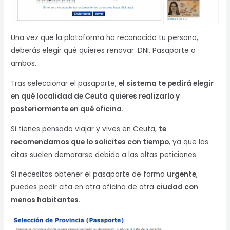
Una vez que la plataforma ha reconocido tu persona,
deberás elegir qué quieres renovar: DNI, Pasaporte o
ambos.
Tras seleccionar el pasaporte,
el sistema te pedirá elegir
en qué localidad de Ceuta
quieres realizarlo y
posteriormente en qué oficina.
Si tienes pensado viajar y vives en Ceuta,
te
recomendamos que lo solicites con tiempo
, ya que las
citas suelen demorarse debido a las altas peticiones.
Si necesitas obtener el pasaporte de forma
urgente
,
puedes pedir cita en otra oficina de otra
ciudad con
menos habitantes.