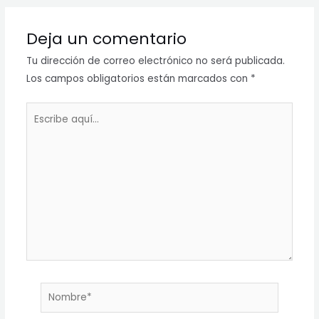
Deja un comentario
Tu dirección de correo electrónico no será publicada.
Los campos obligatorios están marcados con
*
Escribe
aquí...
Nombre*