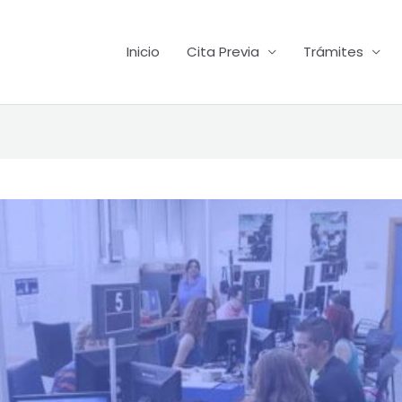
Inicio
Cita Previa
Trámites