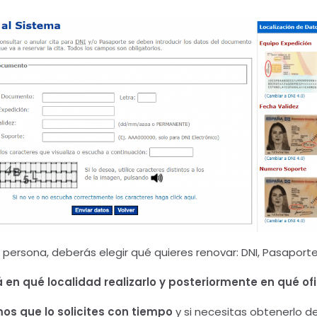
 persona, deberás elegir qué quieres renovar: DNI, Pasaport
á en qué localidad realizarlo y posteriormente en qué ofi
s que lo solicites con tiempo
y si necesitas obtenerlo 