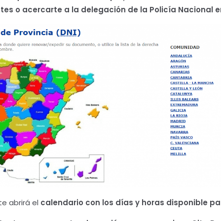
s o acercarte a la delegación de la Policía Nacional e
te abrirá el
calendario con los días y horas disponible pa