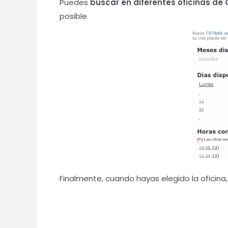
Puedes
buscar en diferentes oficinas de
posible.
Finalmente, cuando hayas elegido la oficina, 