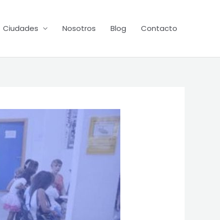
Ciudades
Nosotros
Blog
Contacto