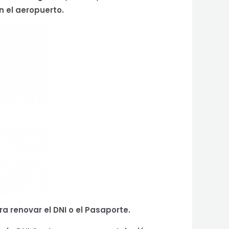
n el aeropuerto.
ra renovar el DNI o el Pasaporte.