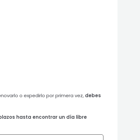
renovarlo o expedirlo por primera vez,
debes
plazos hasta encontrar un día libre