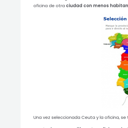
oficina de otra
ciudad con menos habitante
Una vez seleccionada Ceuta y la oficina, se 