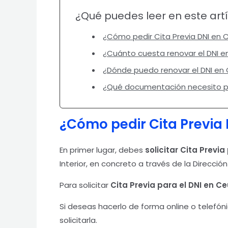
¿Qué puedes leer en este art
¿Cómo pedir Cita Previa DNI en 
¿Cuánto cuesta renovar el DNI e
¿Dónde puedo renovar el DNI en
¿Qué documentación necesito pa
¿Cómo pedir Cita Previa
En primer lugar, debes
solicitar Cita Previa
Interior, en concreto a través de la Dirección
Para solicitar
Cita Previa para el DNI en C
Si deseas hacerlo de forma online o telefón
solicitarla.