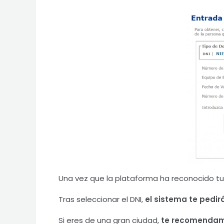
Una vez que la plataforma ha reconocido tu
Tras seleccionar el DNI,
el sistema te pedir
Si eres de una gran ciudad,
te recomendamo