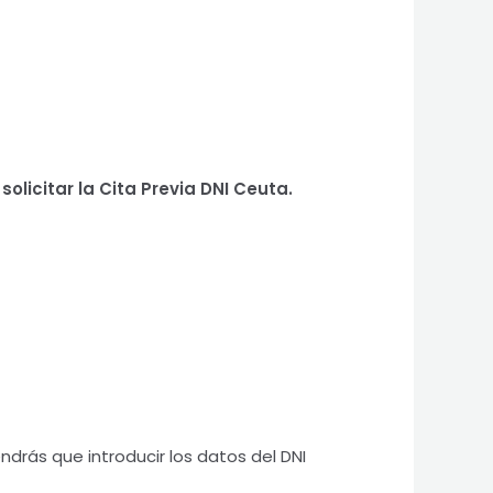
olicitar la Cita Previa DNI Ceuta.
rás que introducir los datos del DNI