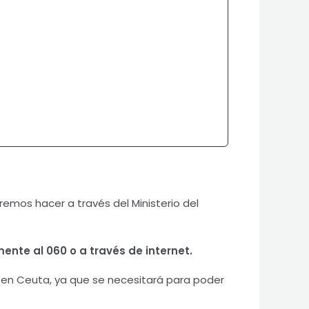
eremos hacer a través del Ministerio del
ente al 060 o a través de internet.
ia en Ceuta, ya que se necesitará para poder