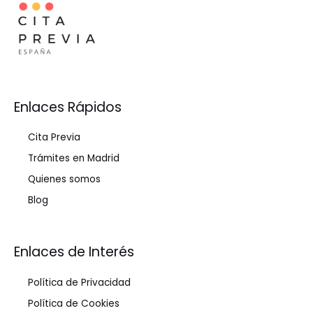
Enlaces Rápidos
Cita Previa
Trámites en Madrid
Quienes somos
Blog
Enlaces de Interés
Política de Privacidad
Política de Cookies