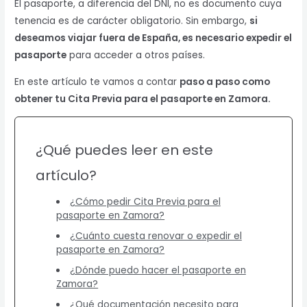
El pasaporte, a diferencia del DNI, no es documento cuya
tenencia es de carácter obligatorio. Sin embargo,
si
deseamos viajar fuera de España, es necesario expedir el
pasaporte
para acceder a otros países.
En este artículo te vamos a contar
paso a paso como
obtener tu Cita Previa para el pasaporte en Zamora.
¿Qué puedes leer en este
artículo?
¿Cómo pedir Cita Previa para el
pasaporte en Zamora?
¿Cuánto cuesta renovar o expedir el
pasaporte en Zamora?
¿Dónde puedo hacer el pasaporte en
Zamora?
¿Qué documentación necesito para