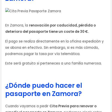
En Zamora, la
renovación por caducidad, pérdida o
deterioro del pasaporte tiene un coste de 30 €.
El pago se realiza directamente en la oficina expedición y
se abona en efectivo. Sin embargo, si es más cómodo,
podremos pagar la tasa por vía telemática.
Este será gratuito si perteneces a una familia numerosa.
¿Dónde puedo hacer el
pasaporte en Zamora?
Cuando vayamos a pedir
Cita Previa para renovar o