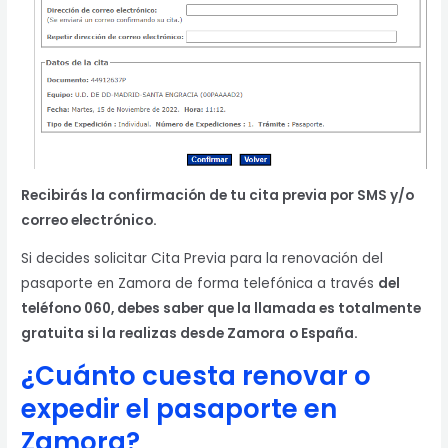
Recibirás la confirmación de tu cita previa por SMS y/o
correo electrónico.
Si decides solicitar Cita Previa para la renovación del
pasaporte en Zamora de forma telefónica a través
del
teléfono 060, debes saber que la llamada es totalmente
gratuita si la realizas desde Zamora
o España.
¿Cuánto cuesta renovar o
expedir el pasaporte en
Zamora?