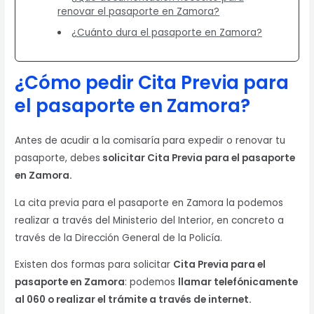
renovar el pasaporte en Zamora?
¿Cuánto dura el pasaporte en Zamora?
¿Cómo pedir Cita Previa para
el pasaporte en Zamora?
Antes de acudir a la comisaría para expedir o renovar tu
pasaporte, debes
solicitar Cita Previa para el pasaporte
en Zamora.
La cita previa para el pasaporte en Zamora la podemos
realizar a través del Ministerio del Interior, en concreto a
través de la Dirección General de la Policía.
Existen dos formas para solicitar
Cita Previa para el
pasaporte en Zamora
: podemos
llamar telefónicamente
al 060 o realizar el trámite a través de internet.