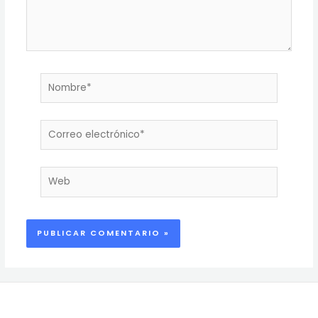
Nombre*
Correo
electrónico*
Web