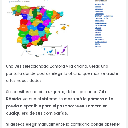
Una vez seleccionada Zamora y la oficina, verás una
pantalla donde podrás elegir la oficina que más se ajuste
a tus necesidades.
Si necesitas una
cita urgente
, debes pulsar en
Cita
Rápida
, ya que el sistema te mostrará la
primera cita
previa disponible para el pasaporte en Zamora
en
cualquiera de sus comisarías.
Si deseas elegir manualmente la comisaría donde obtener