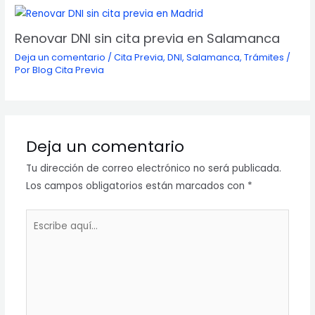
Renovar DNI sin cita previa en Salamanca
Deja un comentario
/
Cita Previa
,
DNI
,
Salamanca
,
Trámites
/
Por
Blog Cita Previa
Deja un comentario
Tu dirección de correo electrónico no será publicada.
Los campos obligatorios están marcados con
*
Escribe
aquí...