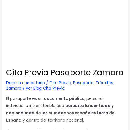
Cita Previa Pasaporte Zamora
Deja un comentario
/
Cita Previa
,
Pasaporte
,
Trámites
,
Zamora
/ Por
Blog Cita Previa
El pasaporte es un
documento público
, personal,
individual e intransferible que
acredita la identidad y
nacionalidad de los ciudadanos españoles fuera de
España
y dentro del territorio nacional.