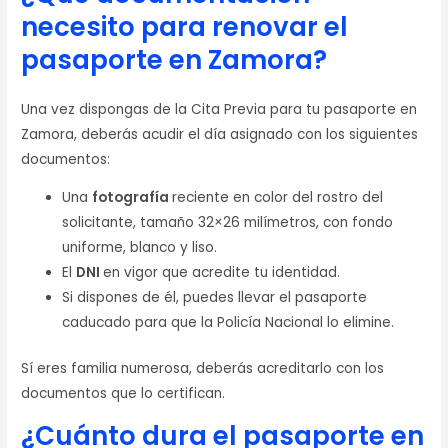
necesito para renovar el
pasaporte en Zamora?
Una vez dispongas de la Cita Previa para tu pasaporte en
Zamora, deberás acudir el día asignado con los siguientes
documentos:
Una
fotografía
reciente en color del rostro del
solicitante, tamaño 32×26 milímetros, con fondo
uniforme, blanco y liso.
El
DNI
en vigor que acredite tu identidad.
Si dispones de él, puedes llevar el pasaporte
caducado para que la Policía Nacional lo elimine.
Sí eres familia numerosa, deberás acreditarlo con los
documentos que lo certifican.
¿Cuánto dura el pasaporte en