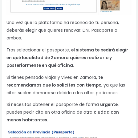
Una vez que la plataforma ha reconocido tu persona,
deberás elegir qué quieres renovar: DNI, Pasaporte o
ambos.
Tras seleccionar el pasaporte,
el sistema te pedirá elegir
en qué localidad de Zamora
quieres realizarlo y
posteriormente en qué oficina.
Si tienes pensado viajar y vives en Zamora,
te
recomendamos que lo solicites con tiempo
, ya que las
citas suelen demorarse debido a las altas peticiones.
Si necesitas obtener el pasaporte de forma
urgente
,
puedes pedir cita en otra oficina de otra
ciudad con
menos habitantes.