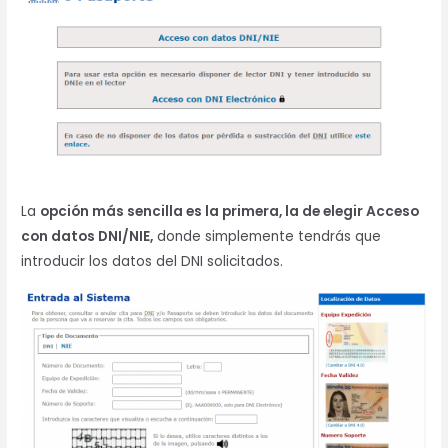
La
opción más sencilla es la primera, la de elegir Acceso
con datos DNI/NIE,
donde simplemente tendrás que
introducir los datos del DNI solicitados.