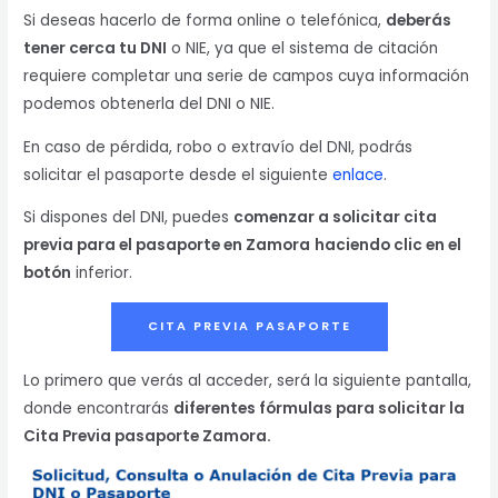
Si deseas hacerlo de forma online o telefónica,
deberás
tener cerca tu DNI
o NIE, ya que el sistema de citación
requiere completar una serie de campos cuya información
podemos obtenerla del DNI o NIE.
En caso de pérdida, robo o extravío del DNI, podrás
solicitar el pasaporte desde el siguiente
enlace
.
Si dispones del DNI, puedes
comenzar a solicitar cita
previa para el pasaporte en Zamora
haciendo clic en el
botón
inferior.
CITA PREVIA PASAPORTE
Lo primero que verás al acceder, será la siguiente pantalla,
donde encontrarás
diferentes fórmulas para solicitar la
Cita Previa pasaporte Zamora.