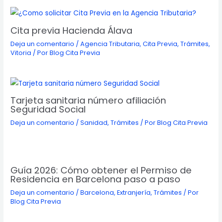
Cita previa Hacienda Álava
Deja un comentario
/
Agencia Tributaria
,
Cita Previa
,
Trámites
,
Vitoria
/ Por
Blog Cita Previa
Tarjeta sanitaria número afiliación
Seguridad Social
Deja un comentario
/
Sanidad
,
Trámites
/ Por
Blog Cita Previa
Guía 2026: Cómo obtener el Permiso de
Residencia en Barcelona paso a paso
Deja un comentario
/
Barcelona
,
Extranjería
,
Trámites
/ Por
Blog Cita Previa