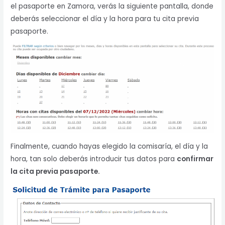
el pasaporte en Zamora, verás la siguiente pantalla, donde
deberás seleccionar el día y la hora para tu cita previa
pasaporte.
Finalmente, cuando hayas elegido la comisaría, el día y la
hora, tan solo deberás introducir tus datos para
confirmar
la cita previa pasaporte.