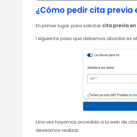
¿Cómo pedir cita previa
En primer lugar, para solicitar
cita previa en
l siguiente paso que debemos abordar es e
Una vez hayamos accedido a la web de cit
deseamos realizar.