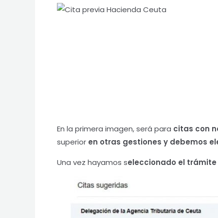
En la primera imagen, será para
citas con n
superior
en otras gestiones y debemos el
Una vez hayamos s
eleccionado el trámite