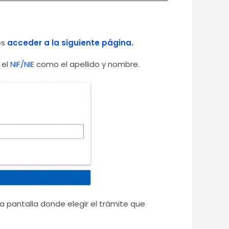
es
acceder a la siguiente página.
 el
NIF/NIE
como el apellido y nombre.
 pantalla donde elegir el trámite que