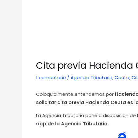
Cita previa Hacienda
1 comentario
/
Agencia Tributaria
,
Ceuta
,
Ci
Coloquialmente entendemos por
Haciend
solicitar cita previa Hacienda Ceuta
es l
La Agencia Tributaria pone a disposición de
app de la Agencia Tributaria.