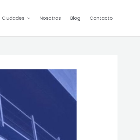
Ciudades
Nosotros
Blog
Contacto