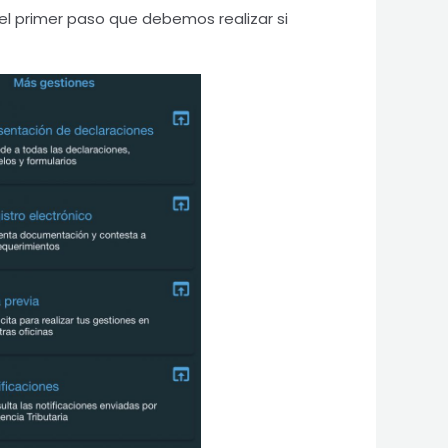
, el primer paso que debemos realizar si