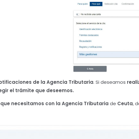
otificaciones de la Agencia Tributaria
. Si deseamos
reali
egir el trámite que deseemos.
 que necesitamos con la Agencia Tributaria
de
Ceuta
, 