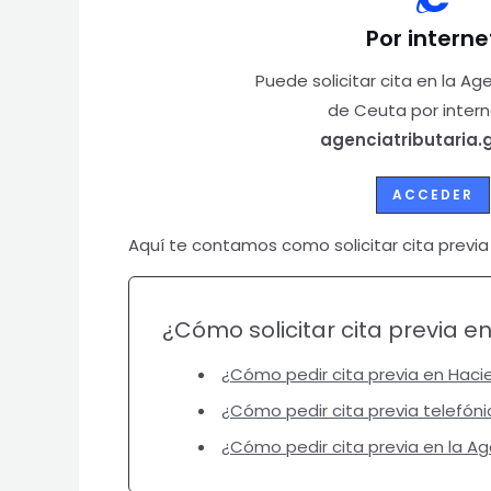
Por interne
Puede solicitar cita en la Ag
de Ceuta por intern
agenciatributaria.
ACCEDER
Aquí te contamos como solicitar cita previ
¿Cómo solicitar cita previa e
¿Cómo pedir cita previa en Haci
¿Cómo pedir cita previa telefón
¿Cómo pedir cita previa en la Ag