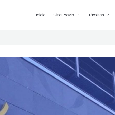
Inicio
Cita Previa
Trámites