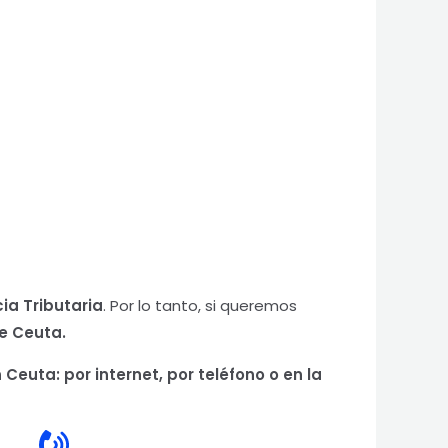
ia Tributaria
. Por lo tanto, si queremos
de Ceuta.
 Ceuta: por internet, por teléfono o en la