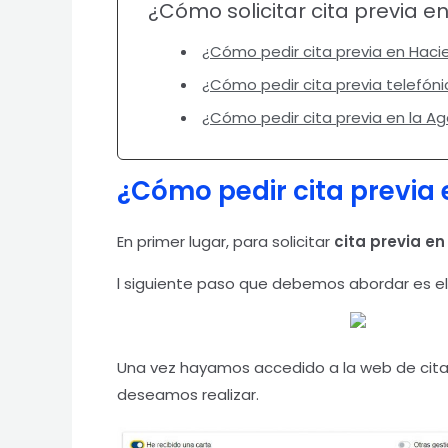
¿Cómo solicitar cita previa en
¿Cómo pedir cita previa en Haci
¿Cómo pedir cita previa telefón
¿Cómo pedir cita previa en la Ag
¿Cómo pedir cita previa
En primer lugar, para solicitar
cita previa en
l siguiente paso que debemos abordar es e
Una vez hayamos accedido a la web de cit
deseamos realizar.