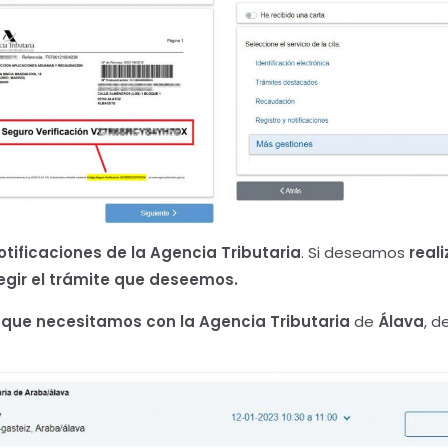
otificaciones de la Agencia Tributaria
. Si deseamos
reali
egir el trámite que deseemos.
 que necesitamos con la Agencia Tributaria
de
Álava
, 