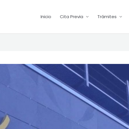
Inicio
Cita Previa
Trámites