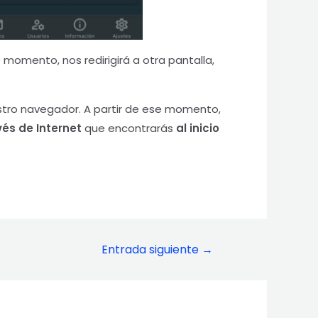
 momento, nos redirigirá a otra pantalla,
estro navegador. A partir de ese momento,
vés de Internet
que encontrarás
al inicio
Entrada siguiente
→