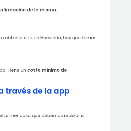
onfirmación de la misma.
ara obtener cita en Hacienda, hay que llamar
ada. Tiene un
coste mínimo de
a través de la app
, el primer paso que debemos realizar si