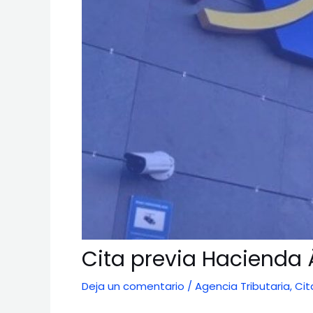
Cita previa Hacienda 
Deja un comentario
/
Agencia Tributaria
,
Cit