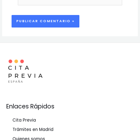
Enlaces Rápidos
Cita Previa
Trámites en Madrid
Quienes somos