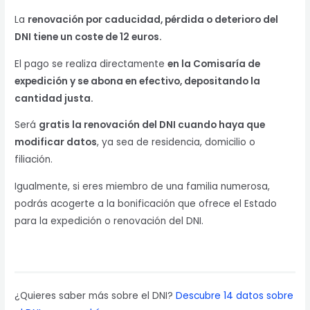
La
renovación por caducidad, pérdida o deterioro del
DNI tiene un coste de 12 euros.
El pago se realiza directamente
en la Comisaría de
expedición y se abona en efectivo, depositando la
cantidad justa.
Será
gratis la renovación del DNI cuando haya que
modificar datos
, ya sea de residencia, domicilio o
filiación.
Igualmente, si eres miembro de una familia numerosa,
podrás acogerte a la bonificación que ofrece el Estado
para la expedición o renovación del DNI.
¿Quieres saber más sobre el DNI?
Descubre 14 datos sobre