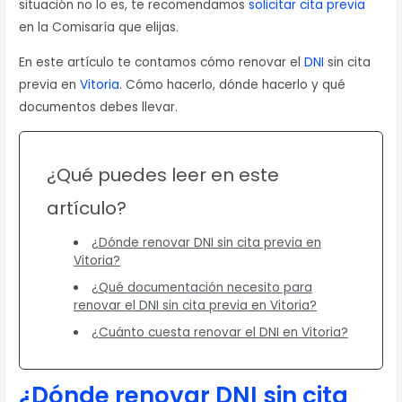
situación no lo es, te recomendamos
solicitar cita previa
en la Comisaría que elijas.
En este artículo te contamos cómo renovar el
DNI
sin cita
previa en
Vitoria
. Cómo hacerlo, dónde hacerlo y qué
documentos debes llevar.
¿Qué puedes leer en este
artículo?
¿Dónde renovar DNI sin cita previa en
Vitoria?
¿Qué documentación necesito para
renovar el DNI sin cita previa en Vitoria?
¿Cuánto cuesta renovar el DNI en Vitoria?
¿Dónde renovar DNI sin cita