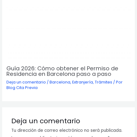
Guía 2026: Cómo obtener el Permiso de
Residencia en Barcelona paso a paso
Deja un comentario
/
Barcelona
,
Extranjería
,
Trámites
/ Por
Blog Cita Previa
Deja un comentario
Tu dirección de correo electrónico no será publicada.