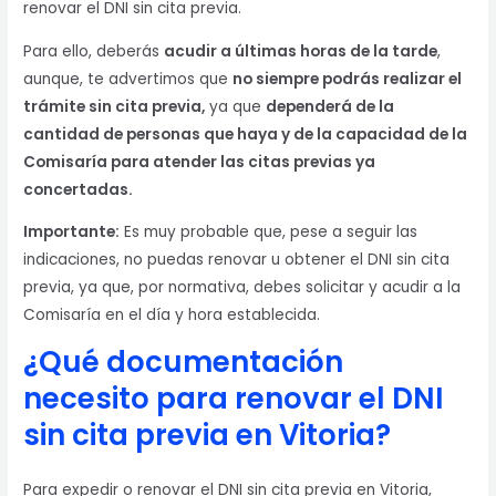
renovar el DNI sin cita previa.
Para ello, deberás
acudir a últimas horas de la tarde
,
aunque, te advertimos que
no siempre podrás realizar el
trámite sin cita previa,
ya que
dependerá de la
cantidad de personas que haya y de la capacidad de la
Comisaría para atender las citas previas ya
concertadas.
Importante:
Es muy probable que, pese a seguir las
indicaciones, no puedas renovar u obtener el DNI sin cita
previa, ya que, por normativa, debes solicitar y acudir a la
Comisaría en el día y hora establecida.
¿Qué documentación
necesito para renovar el DNI
sin cita previa en Vitoria?
Para expedir o renovar el DNI sin cita previa en Vitoria,