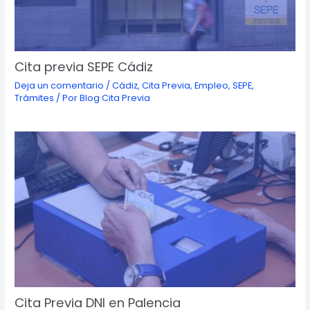
Cita previa SEPE Cádiz
Deja un comentario
/
Cádiz
,
Cita Previa
,
Empleo
,
SEPE
,
Trámites
/ Por
Blog Cita Previa
Cita Previa DNI en Palencia