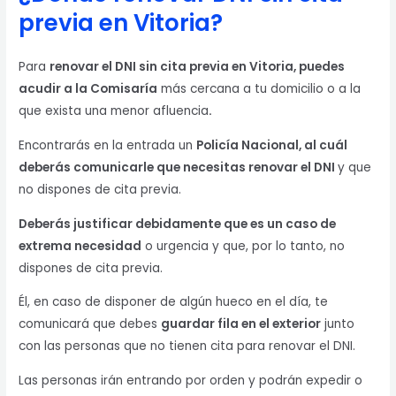
previa en Vitoria?
Para
renovar el DNI sin cita previa en Vitoria, puedes
acudir a la Comisaría
más cercana a tu domicilio o a la
que exista una menor afluencia
.
Encontrarás en la entrada un
Policía Nacional, al cuál
deberás comunicarle que necesitas renovar el DNI
y que
no dispones de cita previa.
Deberás justificar debidamente que es un caso de
extrema necesidad
o urgencia y que, por lo tanto, no
dispones de cita previa.
Él, en caso de disponer de algún hueco en el día, te
comunicará que debes
guardar fila en el exterior
junto
con las personas que no tienen cita para renovar el DNI.
Las personas irán entrando por orden y podrán expedir o