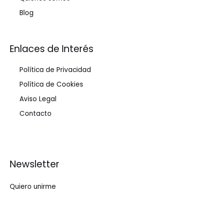
Blog
Enlaces de Interés
Política de Privacidad
Política de Cookies
Aviso Legal
Contacto
Newsletter
Quiero unirme