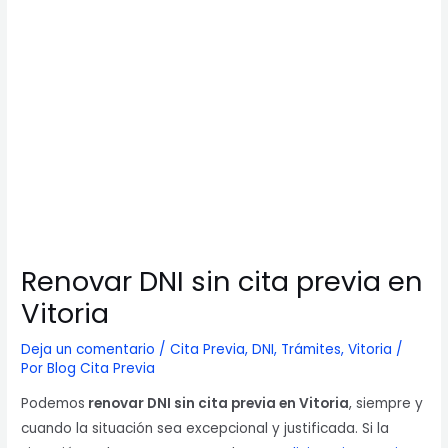
Renovar DNI sin cita previa en
Vitoria
Deja un comentario
/
Cita Previa
,
DNI
,
Trámites
,
Vitoria
/
Por
Blog Cita Previa
Podemos
renovar DNI sin cita previa en Vitoria
, siempre y
cuando la situación sea excepcional y justificada. Si la