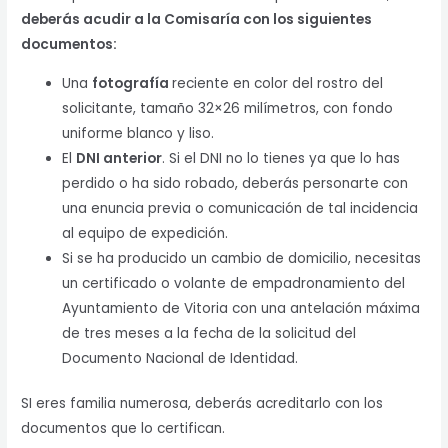
deberás acudir a la Comisaría con los siguientes
documentos:
Una
fotografía
reciente en color del rostro del
solicitante, tamaño 32×26 milímetros, con fondo
uniforme blanco y liso.
El
DNI anterior
. Si el DNI no lo tienes ya que lo has
perdido o ha sido robado, deberás personarte con
una enuncia previa o comunicación de tal incidencia
al equipo de expedición.
Si se ha producido un cambio de domicilio, necesitas
un certificado o volante de empadronamiento del
Ayuntamiento de Vitoria con una antelación máxima
de tres meses a la fecha de la solicitud del
Documento Nacional de Identidad.
SI eres familia numerosa, deberás acreditarlo con los
documentos que lo certifican.