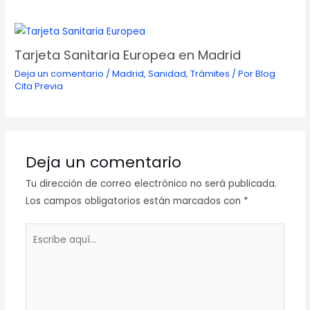
Tarjeta Sanitaria Europea en Madrid
Deja un comentario
/
Madrid
,
Sanidad
,
Trámites
/ Por
Blog
Cita Previa
Deja un comentario
Tu dirección de correo electrónico no será publicada.
Los campos obligatorios están marcados con
*
Escribe
aquí...