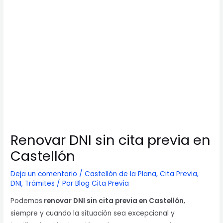
Renovar DNI sin cita previa en
Castellón
Deja un comentario
/
Castellón de la Plana
,
Cita Previa
,
DNI
,
Trámites
/ Por
Blog Cita Previa
Podemos
renovar DNI sin cita previa en Castellón
,
siempre y cuando la situación sea excepcional y