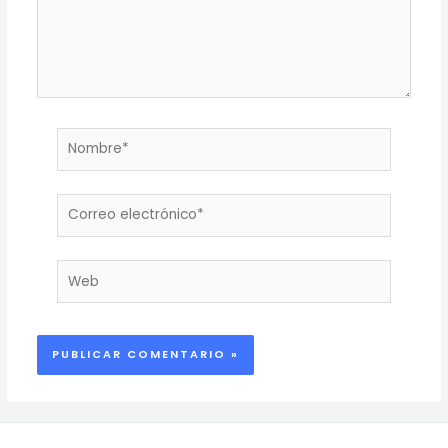
Nombre*
Correo
electrónico*
Web