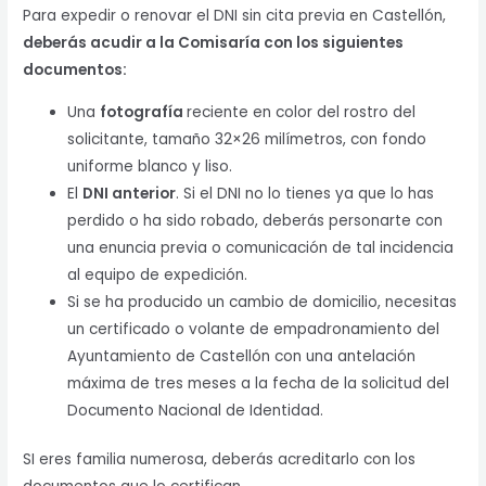
Para expedir o renovar el DNI sin cita previa en Castellón,
deberás acudir a la Comisaría con los siguientes
documentos:
Una
fotografía
reciente en color del rostro del
solicitante, tamaño 32×26 milímetros, con fondo
uniforme blanco y liso.
El
DNI anterior
. Si el DNI no lo tienes ya que lo has
perdido o ha sido robado, deberás personarte con
una enuncia previa o comunicación de tal incidencia
al equipo de expedición.
Si se ha producido un cambio de domicilio, necesitas
un certificado o volante de empadronamiento del
Ayuntamiento de Castellón con una antelación
máxima de tres meses a la fecha de la solicitud del
Documento Nacional de Identidad.
SI eres familia numerosa, deberás acreditarlo con los