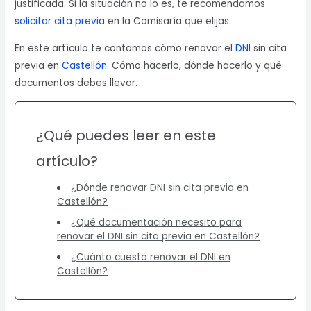
justificada. Si la situación no lo es, te recomendamos
solicitar cita previa
en la Comisaría que elijas.
En este artículo te contamos cómo renovar el
DNI
sin cita
previa en
Castellón
. Cómo hacerlo, dónde hacerlo y qué
documentos debes llevar.
¿Qué puedes leer en este
artículo?
¿Dónde renovar DNI sin cita previa en
Castellón?
¿Qué documentación necesito para
renovar el DNI sin cita previa en Castellón?
¿Cuánto cuesta renovar el DNI en
Castellón?