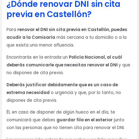
¿Dónde renovar DNI sin cita
previa en Castellón?
Para
renovar el DNI sin cita previa en Castellón, puedes
acudir a la Comisaría
más cercana a tu domicilio o a la
que exista una menor afluencia
.
Encontrarás en la entrada un
Policía Nacional, al cuál
deberás comunicarle que necesitas renovar el DNI
y que
no dispones de cita previa.
Deberás justificar debidamente que es un caso de
extrema necesidad
o urgencia y que, por lo tanto, no
dispones de cita previa.
Él, en caso de disponer de algún hueco en el día, te
comunicará que debes
guardar fila en el exterior
junto
con las personas que no tienen cita para renovar el DNI.