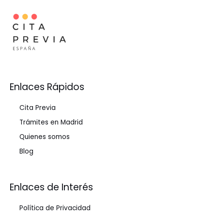
Enlaces Rápidos
Cita Previa
Trámites en Madrid
Quienes somos
Blog
Enlaces de Interés
Política de Privacidad