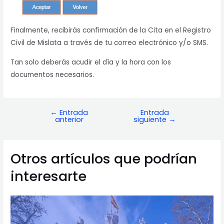
Finalmente, recibirás confirmación de la Cita en el Registro
Civil de Mislata a través de tu correo electrónico y/o SMS.
Tan solo deberás acudir el día y la hora con los
documentos necesarios.
←
Entrada
Entrada
Navegación
anterior
siguiente
→
de
entradas
Otros artículos que podrían
interesarte