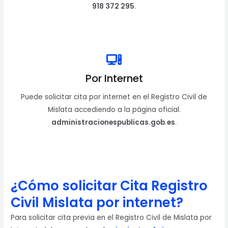
918 372 295
.
Por Internet
Puede solicitar cita por internet en el Registro Civil de
Mislata accediendo a la página oficial.
administracionespublicas.gob.es
.
¿Cómo solicitar Cita Registro
Civil Mislata por internet?
Para solicitar cita previa en el Registro Civil de Mislata por