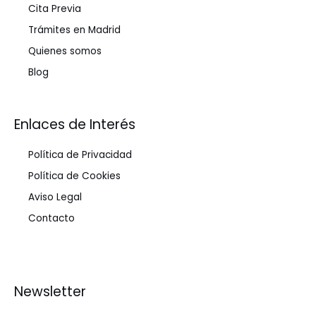
Cita Previa
Trámites en Madrid
Quienes somos
Blog
Enlaces de Interés
Política de Privacidad
Política de Cookies
Aviso Legal
Contacto
Newsletter