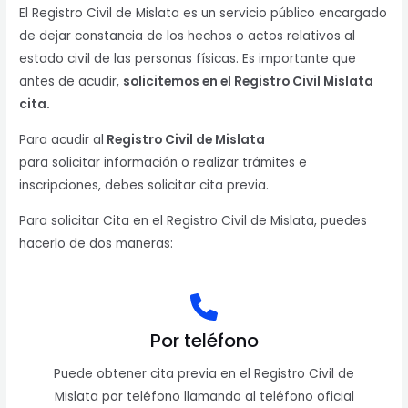
El Registro Civil de Mislata es un servicio público encargado
de dejar constancia de los hechos o actos relativos al
estado civil de las personas físicas. Es importante que
antes de acudir,
solicitemos en el Registro Civil Mislata
cita.
Para acudir al
Registro Civil de Mislata
para solicitar información o realizar trámites e
inscripciones, debes solicitar cita previa.
Para solicitar Cita en el Registro Civil de Mislata, puedes
hacerlo de dos maneras:
Por teléfono
Puede obtener cita previa en el Registro Civil de
Mislata por teléfono llamando al teléfono oficial