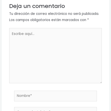
Deja un comentario
Tu dirección de correo electrónico no será publicada.
Los campos obligatorios están marcados con
*
Escribe
aquí...
Nombre*
Correo