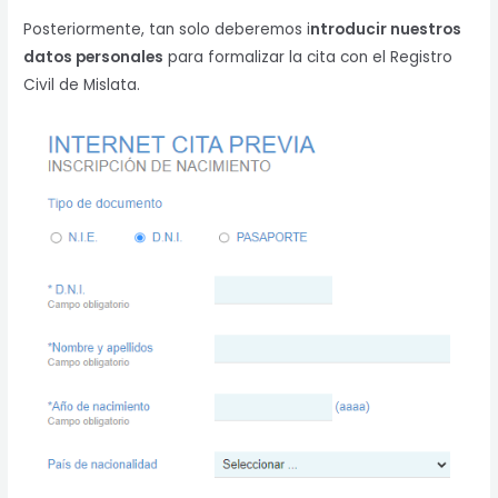
Posteriormente, tan solo deberemos i
ntroducir nuestros
datos personales
para formalizar la cita con el Registro
Civil de Mislata.