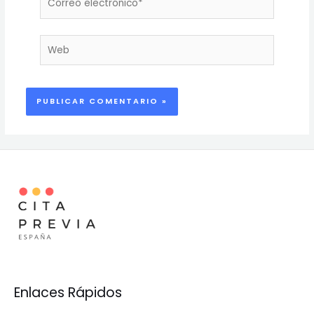
electrónico*
Web
Enlaces Rápidos