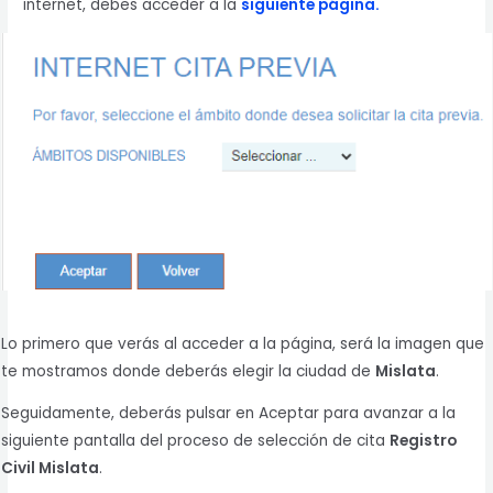
internet, debes acceder a la
siguiente página.
Lo primero que verás al acceder a la página, será la imagen que
te mostramos donde deberás elegir la ciudad de
Mislata
.
Seguidamente, deberás pulsar en Aceptar para avanzar a la
siguiente pantalla del proceso de selección de cita
Registro
Civil Mislata
.