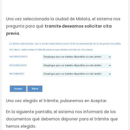
Una vez seleccionada la ciudad de Mislata, el sistema nos
pregunta para qué
tramite deseamos solicitar cita
previa.
Una vez elegido el trámite, pulsaremos en Aceptar.
En la siguiente pantalla, el sistema nos informará de los
documentos qué debemos disponer para el trámite que
hemos elegido.