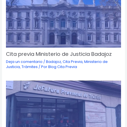
Cita previa Ministerio de Justicia Badajoz
Deja un comentario
/
Badajoz
,
Cita Previa
,
Ministerio de
Justicia
,
Trámites
/ Por
Blog Cita Previa