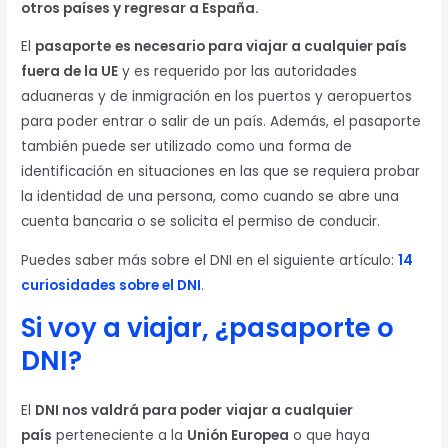
otros países y regresar a España.
El
pasaporte
es necesario para viajar a cualquier país
fuera de la UE
y es requerido por las autoridades
aduaneras y de inmigración en los puertos y aeropuertos
para poder entrar o salir de un país. Además, el pasaporte
también puede ser utilizado como una forma de
identificación en situaciones en las que se requiera probar
la identidad de una persona, como cuando se abre una
cuenta bancaria o se solicita el permiso de conducir.
Puedes saber más sobre el DNI en el siguiente artículo:
14
curiosidades sobre el DNI
.
Si voy a viajar, ¿pasaporte o
DNI?
El
DNI nos valdrá para poder
viajar a cualquier
país
perteneciente a la
Unión Europea
o que haya