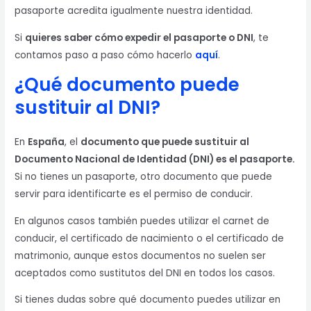
pasaporte acredita igualmente nuestra identidad.
Si
quieres saber cómo expedir el pasaporte o DNI
, te
contamos paso a paso cómo hacerlo
aquí
.
¿Qué documento puede
sustituir al DNI
?
En
España
, el
documento que puede sustituir al
Documento Nacional de Identidad (DNI) es el pasaporte.
Si no tienes un pasaporte, otro documento que puede
servir para identificarte es el permiso de conducir.
En algunos casos también puedes utilizar el carnet de
conducir, el certificado de nacimiento o el certificado de
matrimonio, aunque estos documentos no suelen ser
aceptados como sustitutos del DNI en todos los casos.
Si tienes dudas sobre qué documento puedes utilizar en