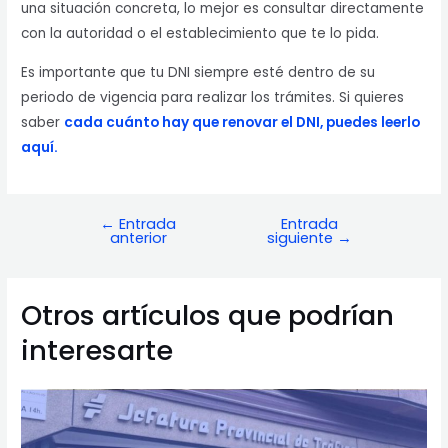
una situación concreta, lo mejor es consultar directamente
con la autoridad o el establecimiento que te lo pida.
Es importante que tu DNI siempre esté dentro de su
periodo de vigencia para realizar los trámites. Si quieres
saber
cada cuánto hay que renovar el DNI, puedes leerlo
aquí.
←
Entrada
Entrada
Navegación
anterior
siguiente
→
de
entradas
Otros artículos que podrían
interesarte