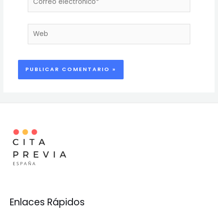
electrónico*
Web
Enlaces Rápidos