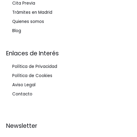
Cita Previa
Trámites en Madrid
Quienes somos
Blog
Enlaces de Interés
Política de Privacidad
Política de Cookies
Aviso Legal
Contacto
Newsletter