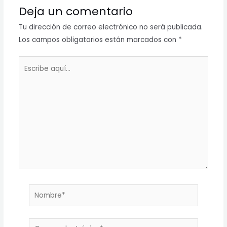
Deja un comentario
Tu dirección de correo electrónico no será publicada.
Los campos obligatorios están marcados con
*
Escribe
aquí...
Nombre*
Correo