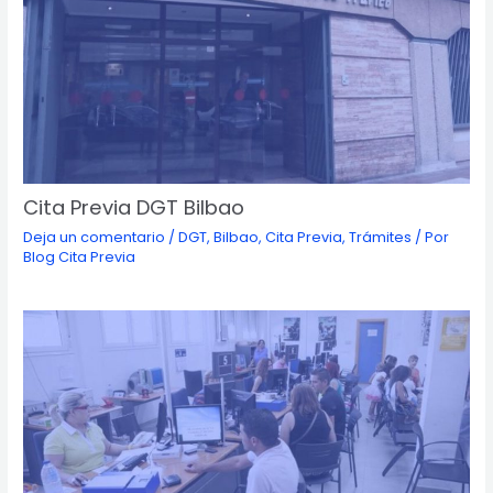
Cita Previa DGT Bilbao
Deja un comentario
/
DGT
,
Bilbao
,
Cita Previa
,
Trámites
/ Por
Blog Cita Previa