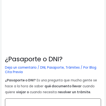
¿Pasaporte o DNI?
Deja un comentario
/
DNI
,
Pasaporte
,
Trámites
/ Por
Blog
Cita Previa
¿Pasaporte o DNI?
Es una pregunta que mucha gente se
hace a la hora de saber
qué documento llevar
cuando
quiere
viajar o
cuando necesita
resolver un trámite.