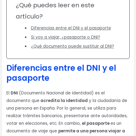
¿Qué puedes leer en este
artículo?
Diferencias entre el DNI y el pasaporte
Si voy a viajar, ¿pasaporte o DNI?
¿Qué documento puede sustituir al DNI?
Diferencias entre el DNI y el
pasaporte
El
DNI
(Documento Nacional de Identidad) es el
documento que
acredita la identidad
y la ciudadanía de
una persona en España. Por lo general, se utiliza para
realizar trámites bancarios, presentarse ante autoridades,
votar en elecciones, etc. En cambio,
el pasaporte
es un
documento de viaje que
permite a una persona viajar a