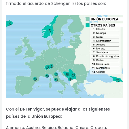
firmado el acuerdo de Schengen. Estos países son:
Con el
DNI en vigor, se puede viajar a los siguientes
países de la Unión Europea:
Alemania, Austria, Bélgica, Bulgaria, Chipre, Croacia,