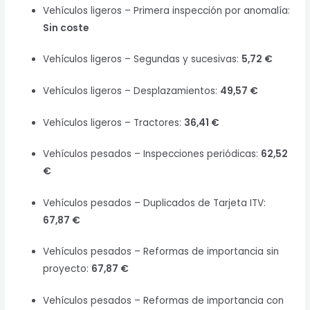
Vehículos ligeros – Primera inspección por anomalía:
Sin coste
Vehículos ligeros – Segundas y sucesivas:
5,72 €
Vehículos ligeros – Desplazamientos:
49,57 €
Vehículos ligeros – Tractores:
36,41 €
Vehículos pesados – Inspecciones periódicas:
62,52
€
Vehículos pesados – Duplicados de Tarjeta ITV:
67,87 €
Vehículos pesados – Reformas de importancia sin
proyecto:
67,87 €
Vehículos pesados – Reformas de importancia con