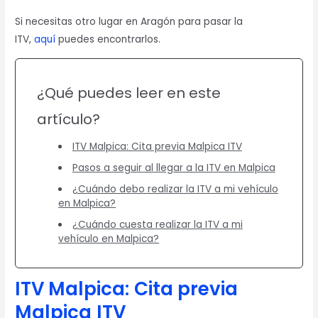
Si necesitas otro lugar en Aragón para pasar la
ITV,
aquí
puedes encontrarlos.
¿Qué puedes leer en este
artículo?
ITV Malpica: Cita previa Malpica ITV
Pasos a seguir al llegar a la ITV en Malpica
¿Cuándo debo realizar la ITV a mi vehículo
en Malpica?
¿Cuándo cuesta realizar la ITV a mi
vehículo en Malpica?
ITV Malpica:
Cita previa
Malpica
ITV