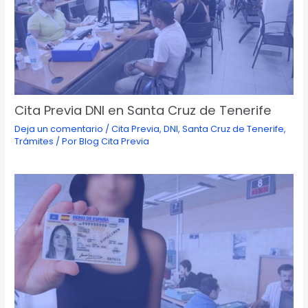
Cita Previa DNI en Santa Cruz de Tenerife
Deja un comentario
/
Cita Previa
,
DNI
,
Santa Cruz de Tenerife
,
Trámites
/ Por
Blog Cita Previa