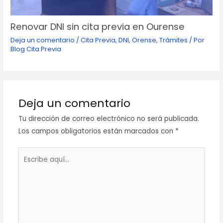
Renovar DNI sin cita previa en Ourense
Deja un comentario
/
Cita Previa
,
DNI
,
Orense
,
Trámites
/ Por
Blog Cita Previa
Deja un comentario
Tu dirección de correo electrónico no será publicada.
Los campos obligatorios están marcados con
*
Escribe
aquí...