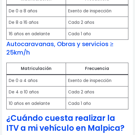
De 0 a 8 años
Exento de inspección
De 8 a 16 años
Cada 2 años
16 años en adelante
Cada 1 año
Autocaravanas, Obras y servicios ≥
25km/h
Matriculación
Frecuencia
De 0 a 4 años
Exento de inspección
De 4 a 10 años
Cada 2 años
10 años en adelante
Cada 1 año
¿Cuándo cuesta realizar la
ITV a mi vehículo en Malpica?