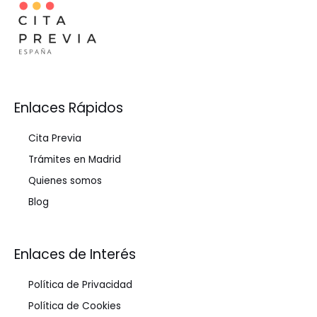
Enlaces Rápidos
Cita Previa
Trámites en Madrid
Quienes somos
Blog
Enlaces de Interés
Política de Privacidad
Política de Cookies