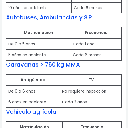
10 años en adelante
Cada 6 meses
Autobuses, Ambulancias y S.P.
Matriculación
Frecuencia
De 0 a 5 años
Cada 1 año
5 años en adelante
Cada 6 meses
Caravanas > 750 kg MMA
Antigüedad
ITV
De 0 a 6 años
No requiere inspección
6 años en adelante
Cada 2 años
Vehículo agrícola
Matriculación
Frecuencia