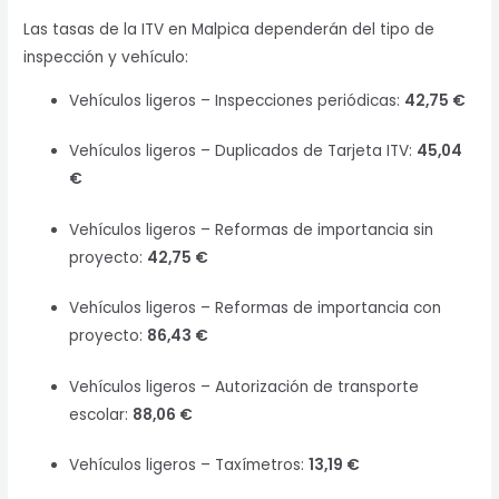
Las tasas de la ITV en Malpica dependerán del tipo de
inspección y vehículo:
Vehículos ligeros – Inspecciones periódicas:
42,75 €
Vehículos ligeros – Duplicados de Tarjeta ITV:
45,04
€
Vehículos ligeros – Reformas de importancia sin
proyecto:
42,75 €
Vehículos ligeros – Reformas de importancia con
proyecto:
86,43 €
Vehículos ligeros – Autorización de transporte
escolar:
88,06 €
Vehículos ligeros – Taxímetros:
13,19 €