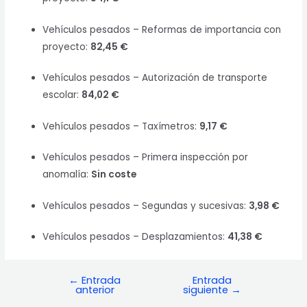
Vehículos pesados – Reformas de importancia con
proyecto:
82,45 €
Vehículos pesados – Autorización de transporte
escolar:
84,02 €
Vehículos pesados – Taxímetros:
9,17 €
Vehículos pesados – Primera inspección por
anomalía:
Sin coste
Vehículos pesados – Segundas y sucesivas:
3,98 €
Vehículos pesados – Desplazamientos:
41,38 €
←
Entrada
Entrada
Navegación
anterior
siguiente
→
de