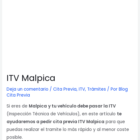
ITV Malpica
Deja un comentario
/
Cita Previa
,
ITV
,
Trámites
/ Por
Blog
Cita Previa
Si eres de
Malpica
y tu vehículo debe pasar la ITV
(Inspección Técnica de Vehículos), en este artículo
te
ayudaremos a pedir cita previa ITV Malpica
para que
puedas realizar el tramite lo más rápido y al menor coste
posible.