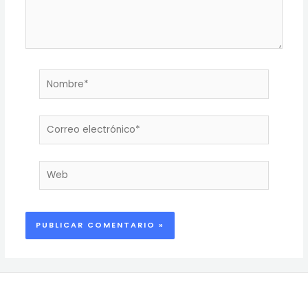
Nombre*
Correo
electrónico*
Web