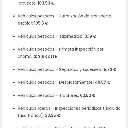
proyecto:
103,53 €
Vehículos pesados – Autorización de transporte
escolar:
105,5 €
Vehículos pesados – Taxímetros:
13,19 €
Vehículos pesados – Primera inspección por
anomalía:
Sin coste
Vehículos pesados – Segundas y sucesivas:
5,72 €
Vehículos pesados – Desplazamientos:
49,57 €
Vehículos pesados – Tractores:
62,52 €
Vehículos ligeros – Inspecciones periódicas ( incluida
tasa tráfico):
30,35 €