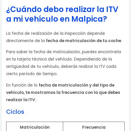
¿Cuándo debo realizar la ITV
a mi vehículo en Malpica?
La fecha de realización de la inspección depende
directamente de la
fecha de matriculación de tu coche
.
Para saber la fecha de matriculación, puedes encontrarla
en la tarjeta técnica del vehículo. Dependiendo de la
antigüedad de tu vehículo, deberás realizar la ITV cada
cierto período de tiempo.
En función de la
fecha de matriculación y del tipo de
vehículo, te mostramos la frecuencia con la que debes
realizar la ITV:
Ciclos
Matriculación
Frecuencia