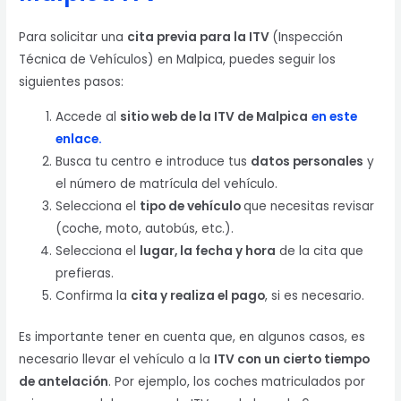
Para solicitar una
cita previa para la ITV
(Inspección
Técnica de Vehículos) en Malpica, puedes seguir los
siguientes pasos:
Accede al
sitio web de la ITV de Malpica
en este
enlace.
Busca tu centro e introduce tus
datos personales
y
el número de matrícula del vehículo.
Selecciona el
tipo de vehículo
que necesitas revisar
(coche, moto, autobús, etc.).
Selecciona el
lugar, la fecha y hora
de la cita que
prefieras.
Confirma la
cita y realiza el pago
, si es necesario.
Es importante tener en cuenta que, en algunos casos, es
necesario llevar el vehículo a la
ITV con un cierto tiempo
de antelación
. Por ejemplo, los coches matriculados por