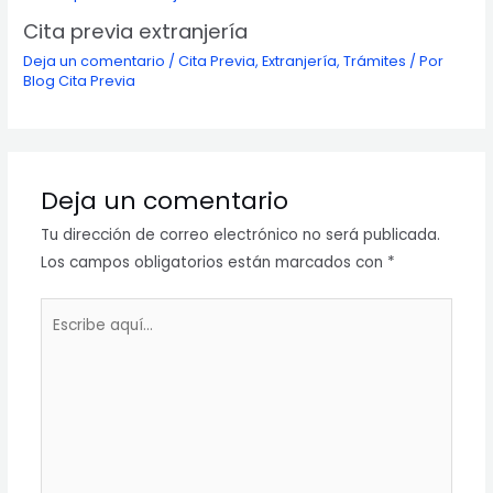
Cita previa extranjería
Deja un comentario
/
Cita Previa
,
Extranjería
,
Trámites
/ Por
Blog Cita Previa
Deja un comentario
Tu dirección de correo electrónico no será publicada.
Los campos obligatorios están marcados con
*
Escribe
aquí...