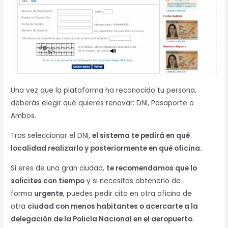
Una vez que la plataforma ha reconocido tu persona,
deberás elegir qué quieres renovar: DNI, Pasaporte o
Ambos.
Tras seleccionar el DNI,
el sistema te pedirá en qué
localidad realizarlo y posteriormente en qué oficina.
Si eres de una gran ciudad,
te recomendamos que lo
solicites con tiempo
y si necesitas obtenerlo de
forma
urgente
, puedes pedir cita en otra oficina de
otra
ciudad con menos habitantes o acercarte a la
delegación de la Policía Nacional en el aeropuerto.