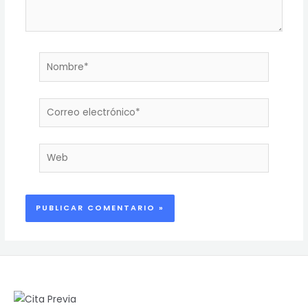
Nombre*
Correo
electrónico*
Web