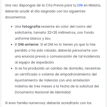
Una vez dispongas de la Cita Previa para tu
DNI
en Mislata,
deberás acudir el día asignado con los siguientes
documentos:
Una
fotografía
reciente en color del rostro del
solicitante, tamaño 32×26 milímetros, con fondo
uniforme blanco y liso.
El
DNI anterior
. Si el DNI no lo tienes ya que lo has
perdido o ha sido robado, deberás personarte con
una enuncia previa o comunicación de tal incidencia
al equipo de expedición.
Si se ha producido un cambio de domicilio, necesitas
un certificado o volante de empadronamiento del
Ayuntamiento de Valencia con una antelación
máxima de tres meses a la fecha de la solicitud del
Documento Nacional de Identidad.
SI eres familia numerosa, deberás acreditarlo con los