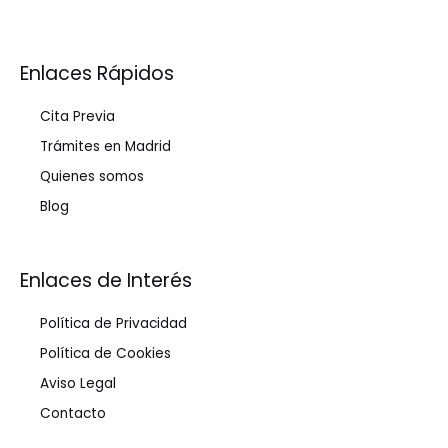
Enlaces Rápidos
Cita Previa
Trámites en Madrid
Quienes somos
Blog
Enlaces de Interés
Política de Privacidad
Política de Cookies
Aviso Legal
Contacto