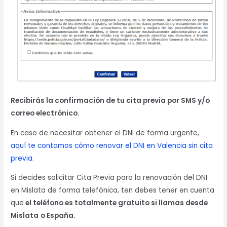
Recibirás la confirmación de tu cita previa por SMS y/o
correo electrónico.
En caso de necesitar obtener el DNI de forma urgente,
aquí te contamos cómo renovar el DNI en Valencia sin cita
previa.
Si decides solicitar Cita Previa para la renovación del DNI
en Mislata de forma telefónica, ten debes tener en cuenta
que
el teléfono es totalmente gratuito si llamas desde
Mislata
o España.