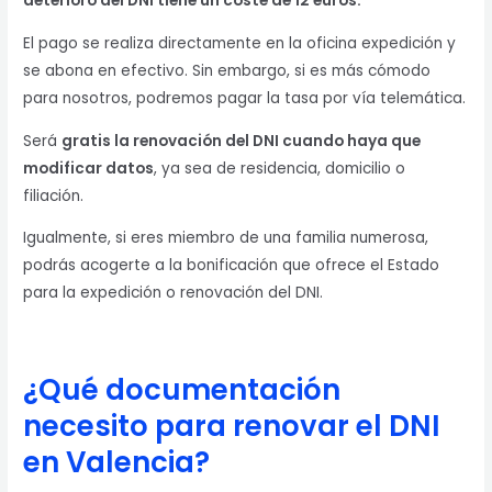
deterioro del DNI tiene un coste de 12 euros.
El pago se realiza directamente en la oficina expedición y
se abona en efectivo. Sin embargo, si es más cómodo
para nosotros, podremos pagar la tasa por vía telemática.
Será
gratis la renovación del DNI cuando haya que
modificar datos
, ya sea de residencia, domicilio o
filiación.
Igualmente, si eres miembro de una familia numerosa,
podrás acogerte a la bonificación que ofrece el Estado
para la expedición o renovación del DNI.
¿Qué documentación
necesito para renovar el DNI
en Valencia?