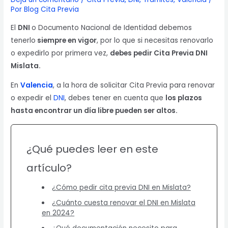
Por
Blog Cita Previa
El
DNI
o Documento Nacional de Identidad debemos
tenerlo
siempre en vigor
, por lo que si necesitas renovarlo
o expedirlo por primera vez,
debes pedir Cita Previa DNI
Mislata.
En
Valencia
, a la hora de solicitar Cita Previa para renovar
o expedir el
DNI
, debes tener en cuenta que
los plazos
hasta encontrar un día libre pueden ser altos.
¿Qué puedes leer en este
artículo?
¿Cómo pedir cita previa DNI en Mislata?
¿Cuánto cuesta renovar el DNI en Mislata
en 2024?