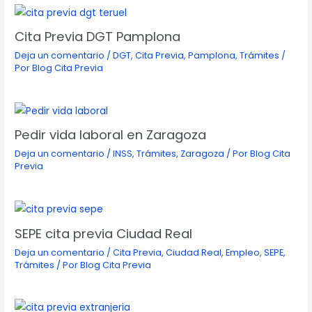
Cita Previa DGT Pamplona
Deja un comentario
/
DGT
,
Cita Previa
,
Pamplona
,
Trámites
/
Por
Blog Cita Previa
Pedir vida laboral en Zaragoza
Deja un comentario
/
INSS
,
Trámites
,
Zaragoza
/ Por
Blog Cita
Previa
SEPE cita previa Ciudad Real
Deja un comentario
/
Cita Previa
,
Ciudad Real
,
Empleo
,
SEPE
,
Trámites
/ Por
Blog Cita Previa