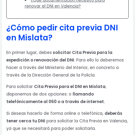
¿Qué documentación necesito para
renovar el DNI en Valencia?
¿Cómo pedir cita previa DNI
en Mislata?
En primer lugar, debes
solicitar Cita Previa para la
expedición o renovación del DNI
. Para ello lo deberemos
hacer a través del Ministerio del Interior, en concreto a
través de la Dirección General de la Policía.
Para solicitar
Cita Previa para el DNI en Mislata
,
disponemos de dos opciones: o
llamando
telefónicamente al 060 o a través de internet.
Si deseas hacerlo de forma online o telefónica,
deberás
tener cerca tu DNI
para solicitar la Cita Previa en Valencia,
ya que se necesitará para poder solicitarla.