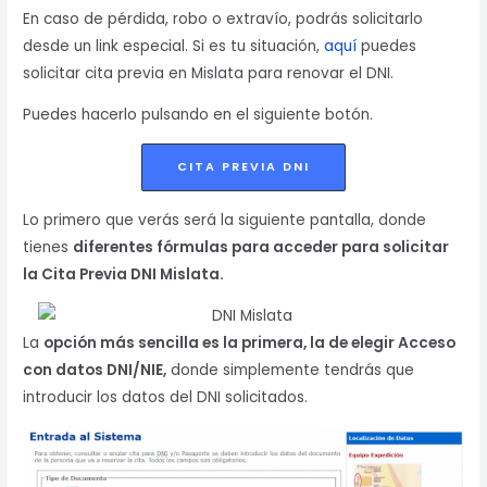
En caso de pérdida, robo o extravío, podrás solicitarlo
desde un link especial. Si es tu situación,
aquí
puedes
solicitar cita previa en Mislata para renovar el DNI.
Puedes hacerlo pulsando en el siguiente botón.
CITA PREVIA DNI
Lo primero que verás será la siguiente pantalla, donde
tienes
diferentes fórmulas para acceder para solicitar
la Cita Previa DNI Mislata.
La
opción más sencilla es la primera, la de elegir Acceso
con datos DNI/NIE,
donde simplemente tendrás que
introducir los datos del DNI solicitados.