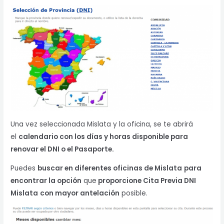
Una vez seleccionada Mislata y la oficina, se te abrirá
el
calendario con los días y horas disponible para
renovar el DNI o el Pasaporte.
Puedes
buscar en diferentes oficinas de Mislata
para
encontrar la opción
que
proporcione Cita Previa DNI
Mislata
con mayor antelación
posible.