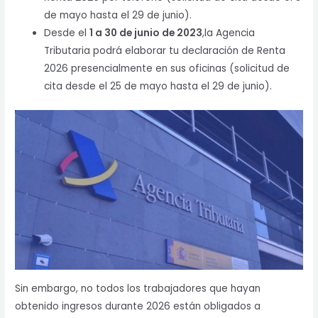
de mayo hasta el 29 de junio).
Desde el
1 a 30 de junio
de 2023
,la Agencia
Tributaria podrá elaborar tu declaración de Renta
2026 presencialmente en sus oficinas (solicitud de
cita desde el 25 de mayo hasta el 29 de junio).
Sin embargo, no todos los trabajadores que hayan
obtenido ingresos durante 2026 están obligados a