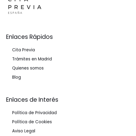
Enlaces Rápidos
Cita Previa
Trámites en Madrid
Quienes somos
Blog
Enlaces de Interés
Política de Privacidad
Política de Cookies
Aviso Legal