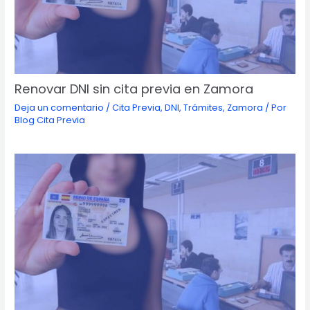
Renovar DNI sin cita previa en Zamora
Deja un comentario
/
Cita Previa
,
DNI
,
Trámites
,
Zamora
/ Por
Blog Cita Previa