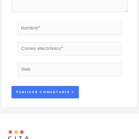
Nombre*
Correo
electrónico*
Web