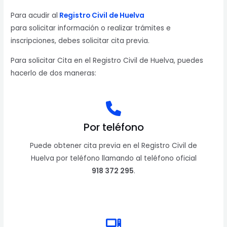
Para acudir al
Registro Civil de Huelva
para solicitar información o realizar trámites e
inscripciones, debes solicitar cita previa.
Para solicitar Cita en el Registro Civil de Huelva, puedes
hacerlo de dos maneras:
Por teléfono
Puede obtener cita previa en el Registro Civil de
Huelva por teléfono llamando al teléfono oficial
918 372 295
.