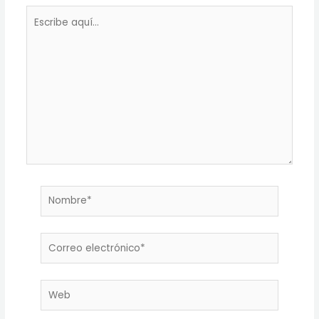
Escribe
aquí...
Nombre*
Correo
electrónico*
Web