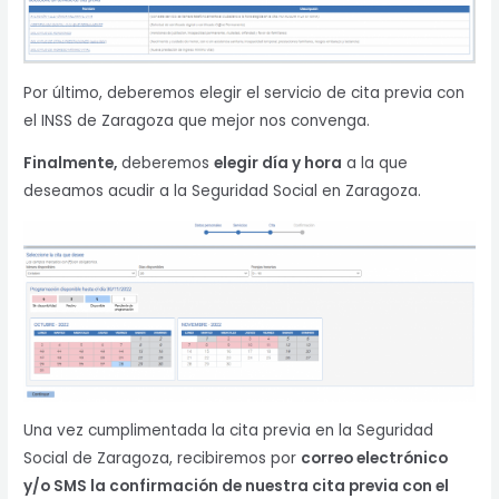
Por último, deberemos elegir el servicio de cita previa con
el INSS de Zaragoza que mejor nos convenga.
Finalmente,
deberemos
elegir día y hora
a la que
deseamos acudir a la Seguridad Social en Zaragoza.
Una vez cumplimentada la cita previa en la Seguridad
Social de Zaragoza, recibiremos por
correo electrónico
y/o SMS la confirmación de nuestra cita previa con el