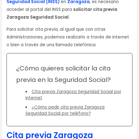
Seguridad Social (INSS)
en
Zaragoza
, es necesario
acceder al portal del INSS para
solicitar cita previa
Zaragoza
Seguridad Social.
Para solicitar cita previa, al igual que con otras
Administraciones, podemos realizarlo a través de internet
o bien a través de una llamada telefónica.
¿Cómo quieres solicitar la cita
previa en la Seguridad Social?
Cita previa Zaragoza Seguridad Social por
internet
¿Cómo pedir cita previa Zaragoza
Seguridad Social por teléfono?
Cita previa Zaragoza