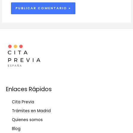
Enlaces Rápidos
Cita Previa
Trámites en Madrid
Quienes somos
Blog