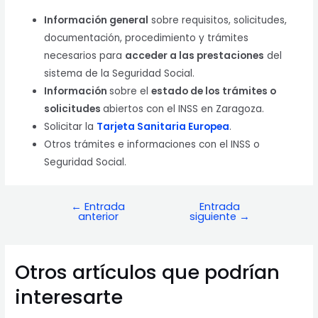
Información general
sobre requisitos, solicitudes,
documentación, procedimiento y trámites
necesarios para
acceder a las prestaciones
del
sistema de la Seguridad Social.
Información
sobre el
estado de los trámites o
solicitudes
abiertos con el INSS en Zaragoza.
Solicitar la
Tarjeta Sanitaria Europea
.
Otros trámites e informaciones con el INSS o
Seguridad Social.
←
Entrada
Entrada
Navegación
anterior
siguiente
→
de
entradas
Otros artículos que podrían
interesarte