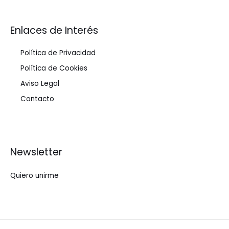
Enlaces de Interés
Política de Privacidad
Política de Cookies
Aviso Legal
Contacto
Newsletter
Quiero unirme