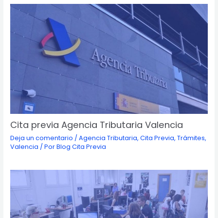
Cita previa Agencia Tributaria Valencia
Deja un comentario
/
Agencia Tributaria
,
Cita Previa
,
Trámites
,
Valencia
/ Por
Blog Cita Previa