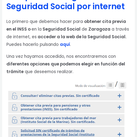
Seguridad Social por internet
Lo primero que debemos hacer para
obtener cita previa
en el INSS o
en la
Seguridad Social
de
Zaragoza
a través
de internet, es
acceder a la web de la Seguridad Social.
Puedes hacerlo pulsando
aquí
.
Una vez hayamos accedido, nos encontraremos con
diferentes opciones que podemos elegir en función del
trámite
que deseemos realizar.