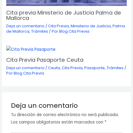
Cita previa Ministerio de Justicia Palma de
Mallorca
Deja un comentario
/
Cita Previa
,
Ministerio de Justicia
,
Palma
de Mallorca
,
Trámites
/ Por
Blog Cita Previa
Cita Previa Pasaporte Ceuta
Deja un comentario
/
Ceuta
,
Cita Previa
,
Pasaporte
,
Trámites
/
Por
Blog Cita Previa
Deja un comentario
Tu dirección de correo electrónico no será publicada.
Los campos obligatorios están marcados con
*