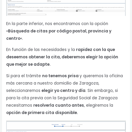
En la parte inferior, nos encontramos con la opción
«
Búsqueda de citas por código postal, provincia y
centro
«.
En función de las necesidades y la
rapidez con la que
deseemos obtener la cita, deberemos elegir la opción
que mejor se adapte.
Si para el trámite
no tenemos prisa
y queremos la oficina
más cercana a nuestro domicilio de Zaragoza,
seleccionaremos
elegir yo centro y día
. Sin embargo, si
para la cita previa con la Seguridad Social de Zaragoza
necesitamos
resolverla cuanto antes
, elegiremos la
opción de primera cita disponible.