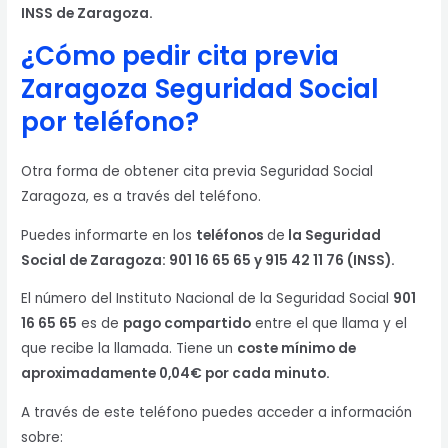
INSS de Zaragoza.
¿Cómo pedir cita previa
Zaragoza
Seguridad Social
por teléfono?
Otra forma de obtener cita previa Seguridad Social
Zaragoza, es a través del teléfono.
Puedes informarte en los
teléfonos
de
la Seguridad
Social de Zaragoza: 901 16 65 65 y 915 42 11 76 (INSS).
El número del Instituto Nacional de la Seguridad Social
901
16 65 65
es de
pago compartido
entre el que llama y el
que recibe la llamada. Tiene un
coste mínimo de
aproximadamente 0,04€ por cada minuto.
A través de este teléfono puedes acceder a información
sobre: