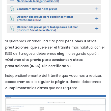
Si queremos obtener una cita para
pensiones u otras
prestaciones
, que suele ser el trámite más habitual con el
INSS de Zaragoza, deberemos
elegir
la segunda opción:
«Obtener cita previa para pensiones y otras
prestaciones (INSS). Sin certificado.
«
Independientemente del trámite que vayamos a realizar,
accederemos
a la
siguiente página
, donde deberemos
cumplimentar
los
datos
que nos requiere.