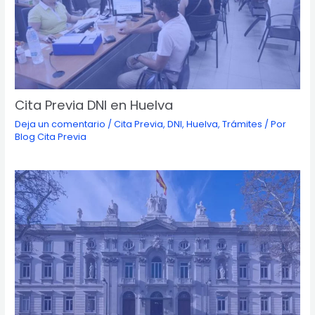
Cita Previa DNI en Huelva
Deja un comentario
/
Cita Previa
,
DNI
,
Huelva
,
Trámites
/ Por
Blog Cita Previa