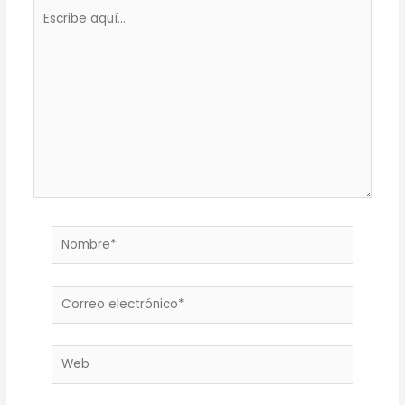
Escribe
aquí...
Nombre*
Correo
electrónico*
Web