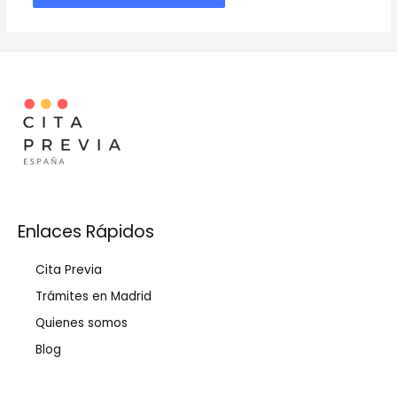
Enlaces Rápidos
Cita Previa
Trámites en Madrid
Quienes somos
Blog