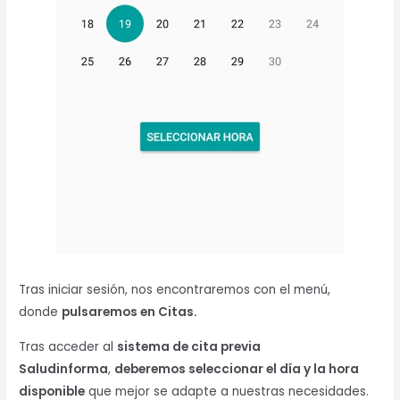
Tras iniciar sesión, nos encontraremos con el menú,
donde
pulsaremos en Citas.
Tras acceder al
sistema de cita previa
Saludinforma
,
deberemos seleccionar el día y la hora
disponible
que mejor se adapte a nuestras necesidades.