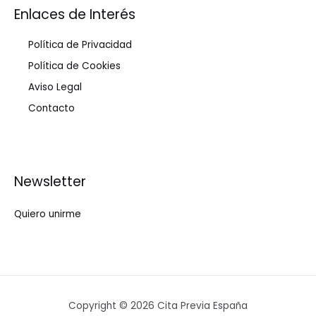
Enlaces de Interés
Política de Privacidad
Política de Cookies
Aviso Legal
Contacto
Newsletter
Quiero unirme
Copyright © 2026 Cita Previa España