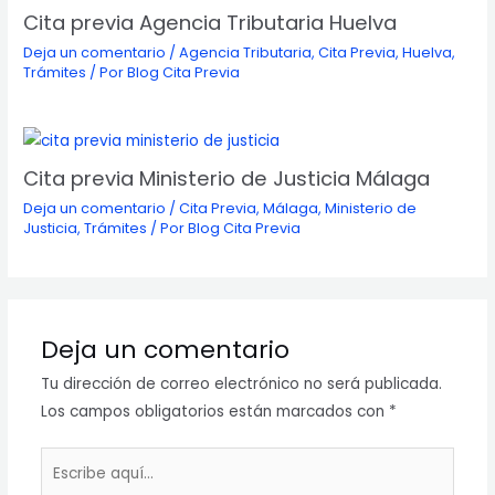
Cita previa Agencia Tributaria Huelva
Deja un comentario
/
Agencia Tributaria
,
Cita Previa
,
Huelva
,
Trámites
/ Por
Blog Cita Previa
Cita previa Ministerio de Justicia Málaga
Deja un comentario
/
Cita Previa
,
Málaga
,
Ministerio de
Justicia
,
Trámites
/ Por
Blog Cita Previa
Deja un comentario
Tu dirección de correo electrónico no será publicada.
Los campos obligatorios están marcados con
*
Escribe
aquí...