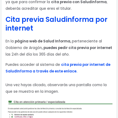
ya que para confirmar la
cita previa con
Saludinforma
,
deberás acreditar que eres el titular.
Cita previa Saludinforma por
internet
En la
página web de Salud Informa,
perteneciente al
Gobierno de Aragón
, puedes pedir cita previa por internet
las 24h del día los 365 días del año.
Puedes acceder al sistema de
cita previa por internet de
SaludInforma a través de este enlace.
Una vez hayas clicado, observarás una pantalla como la
que se muestra en la imagen.