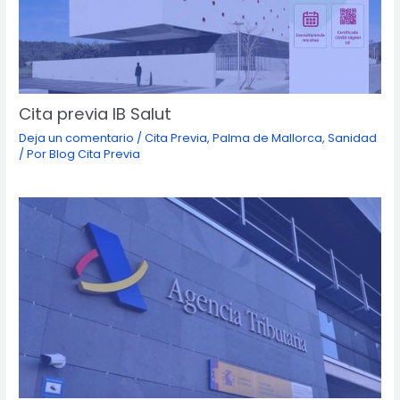
Cita previa IB Salut
Deja un comentario
/
Cita Previa
,
Palma de Mallorca
,
Sanidad
/ Por
Blog Cita Previa