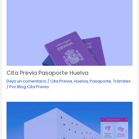
Cita Previa Pasaporte Huelva
Deja un comentario
/
Cita Previa
,
Huelva
,
Pasaporte
,
Trámites
/ Por
Blog Cita Previa