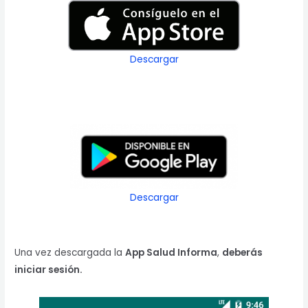
Descargar
Descargar
Una vez descargada la
App Salud Informa
,
deberás
iniciar sesión.