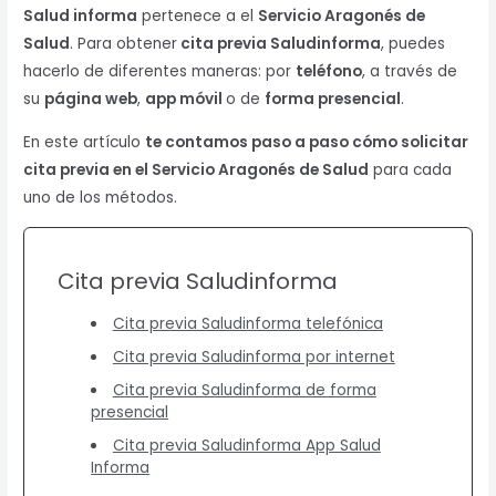
Salud informa
pertenece a el
Servicio Aragonés de
Salud
. Para obtener
cita previa Saludinforma
, puedes
hacerlo de diferentes maneras: por
teléfono
, a través de
su
página web
,
app móvil
o de
forma presencial
.
En este artículo
te contamos paso a paso cómo solicitar
cita previa en el
Servicio Aragonés de Salud
para cada
uno de los métodos.
Cita previa Saludinforma
Cita previa Saludinforma telefónica
Cita previa Saludinforma por internet
Cita previa Saludinforma de forma
presencial
Cita previa Saludinforma App Salud
Informa