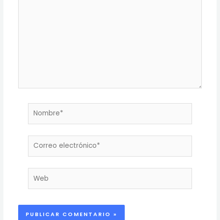
Nombre*
Correo
electrónico*
Web