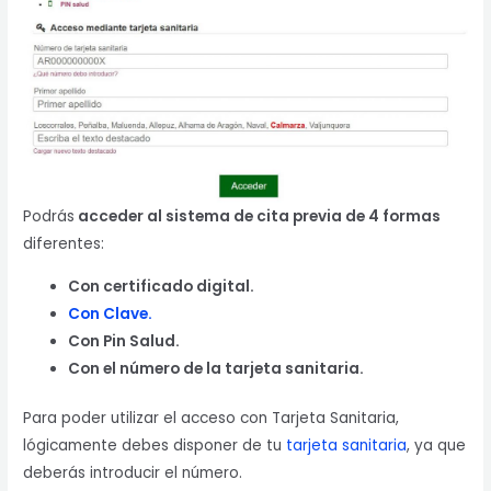
Podrás
acceder al sistema de cita previa de 4 formas
diferentes:
Con certificado digital.
Con Clave.
Con Pin Salud.
Con el número de la tarjeta sanitaria.
Para poder utilizar el acceso con Tarjeta Sanitaria,
lógicamente debes disponer de tu
tarjeta sanitaria
, ya que
deberás introducir el número.