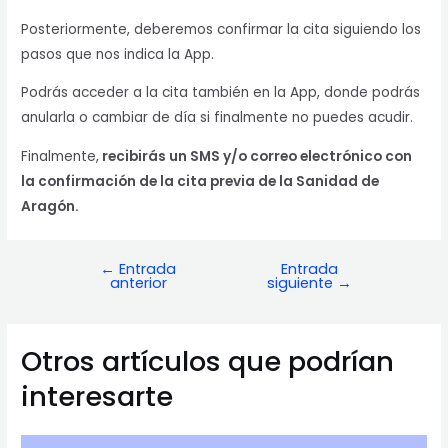
Posteriormente, deberemos confirmar la cita siguiendo los
pasos que nos indica la App.
Podrás acceder a la cita también en la App, donde podrás
anularla o cambiar de día si finalmente no puedes acudir.
Finalmente,
recibirás un SMS y/o correo electrónico con
la confirmación de la cita previa de la Sanidad de
Aragón.
←
Entrada
Entrada
Navegación
anterior
siguiente
→
de
entradas
Otros artículos que podrían
interesarte