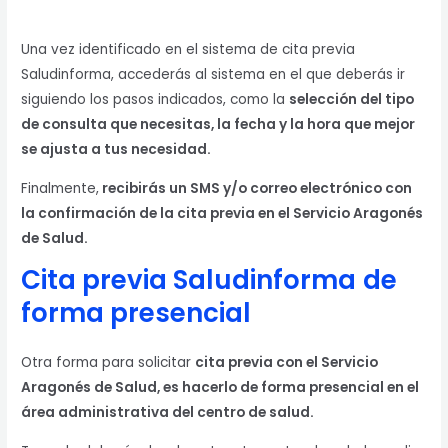
Una vez identificado en el sistema de cita previa
Saludinforma, accederás al sistema en el que deberás ir
siguiendo los pasos indicados, como la
selección del tipo
de consulta que necesitas, la fecha y la hora que mejor
se ajusta a tus necesidad.
Finalmente,
recibirás un SMS y/o correo electrónico con
la confirmación de la cita previa en el Servicio Aragonés
de Salud.
Cita previa Saludinforma
de
forma presencial
Otra forma para solicitar
cita previa con el Servicio
Aragonés de Salud, es hacerlo de forma presencial en el
área administrativa del centro de salud.