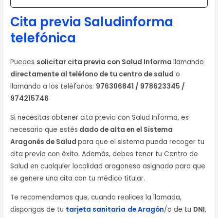
Cita previa Saludinforma
telefónica
Puedes
solicitar cita previa con Salud Informa
llamando
directamente al teléfono de tu centro de salud
o
llamando a los teléfonos:
976306841 / 978623345 /
974215746
Si necesitas obtener cita previa con Salud Informa, es
necesario que estés
dado de alta en
el Sistema
Aragonés de Salud
para que el sistema pueda recoger tu
cita previa con éxito. Además, debes tener tu Centro de
Salud en cualquier localidad aragonesa asignado para que
se genere una cita con tu médico titular.
Te recomendamos que, cuando realices la llamada,
dispongas de tu
tarjeta sanitaria
de Aragón
/o de tu
DNI
,