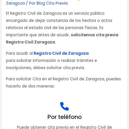
Zaragoza
/ Por
Blog Cita Previa
El Registro Civil de Zaragoza es un servicio público
encargado de dejar constancia de los hechos o actos
relativos al estado civil de las personas físicas. Es
importante que antes de acudir,
solicitemos cita previa
Registro Civil Zaragoza.
Para acudir al
Registro Civil de Zaragoza
para solicitar información o realizar trámites e
inscripciones, debes solicitar cita previa.
Para solicitar Cita en el Registro Civil de Zaragoza, puedes
hacerlo de dos maneras:
Por teléfono
Puede obtener cita previa en el Registro Civil de