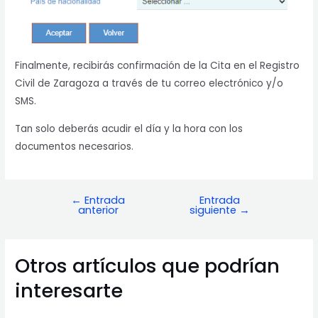
Finalmente, recibirás confirmación de la Cita en el Registro
Civil de Zaragoza a través de tu correo electrónico y/o
SMS.
Tan solo deberás acudir el día y la hora con los
documentos necesarios.
←
Entrada
Entrada
Navegación
anterior
siguiente
→
de
entradas
Otros artículos que podrían
interesarte