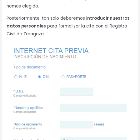
hemos elegido.
Posteriormente, tan solo deberemos i
ntroducir nuestros
datos personales
para formalizar la cita con el Registro
Civil de Zaragoza.