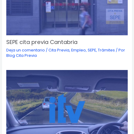
SEPE cita previa Cantabria
Deja un comentario
/
Cita Previa
,
Empleo
,
SEPE
,
Trámites
/ Por
Blog Cita Previa