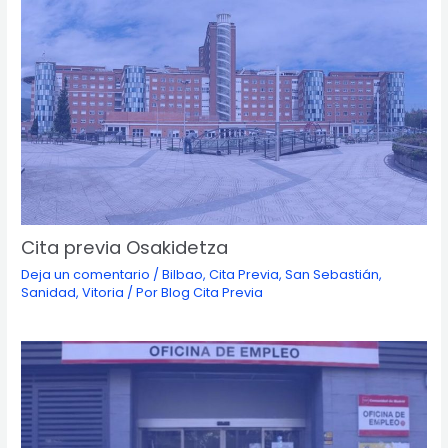
Cita previa Osakidetza
Deja un comentario
/
Bilbao
,
Cita Previa
,
San Sebastián
,
Sanidad
,
Vitoria
/ Por
Blog Cita Previa