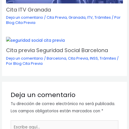
Cita ITV Granada
Deja un comentario
/
Cita Previa
,
Granada
,
ITV
,
Trámites
/ Por
Blog Cita Previa
Cita previa Seguridad Social Barcelona
Deja un comentario
/
Barcelona
,
Cita Previa
,
INSS
,
Trámites
/
Por
Blog Cita Previa
Deja un comentario
Tu dirección de correo electrónico no será publicada.
Los campos obligatorios están marcados con
*
Escribe