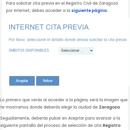
Para solicitar cita previa en el Registro Civil de Zaragoza
por internet, debes acceder a la
siguiente página.
Lo primero que verás al acceder a la página, será la imagen que
te mostramos donde deberás elegir la ciudad de
Zaragoza
.
Seguidamente, deberás pulsar en Aceptar para avanzar a la
siguiente pantalla del proceso de selección de cita
Registro