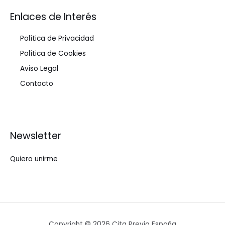
Enlaces de Interés
Política de Privacidad
Política de Cookies
Aviso Legal
Contacto
Newsletter
Quiero unirme
Copyright © 2026 Cita Previa España