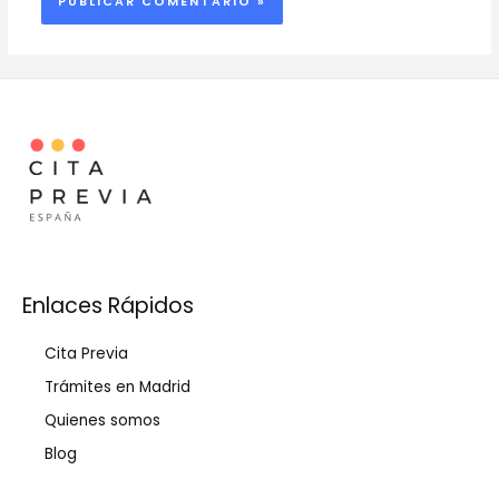
Enlaces Rápidos
Cita Previa
Trámites en Madrid
Quienes somos
Blog