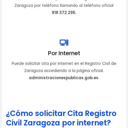
Zaragoza por teléfono llamando al teléfono oficial
918 372 295
.
Por Internet
Puede solicitar cita por internet en el Registro Civil de
Zaragoza accediendo a la página oficial.
administracionespublicas.gob.es
.
¿Cómo solicitar Cita Registro
Civil Zaragoza
por internet?