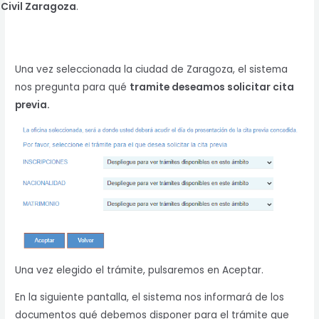
Civil Zaragoza
.
Una vez seleccionada la ciudad de Zaragoza, el sistema
nos pregunta para qué
tramite deseamos solicitar cita
previa.
Una vez elegido el trámite, pulsaremos en Aceptar.
En la siguiente pantalla, el sistema nos informará de los
documentos qué debemos disponer para el trámite que