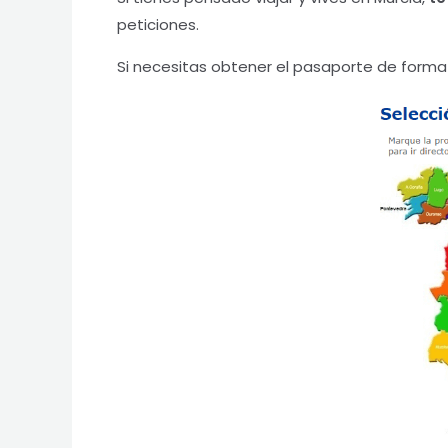
peticiones.
Si necesitas obtener el pasaporte de form