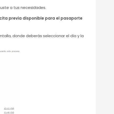
ajuste a tus necesidades.
cita previa disponible para el pasaporte
talla, donde deberás seleccionar el día y la