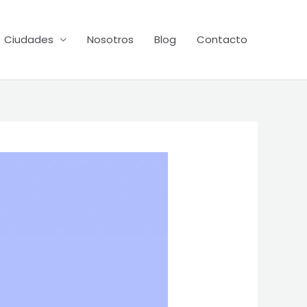
Ciudades
Nosotros
Blog
Contacto