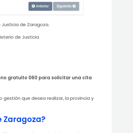
e Justicia de Zaragoza.
sterio de Justicia.
no gratuito 060 para solicitar una cita
 gestión que desea realizar, la provincia y
de Zaragoza?