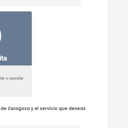
d de Zaragoza
y el servicio que deseas