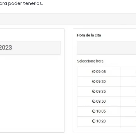
ara poder tenerlos.