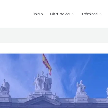
Inicio
Cita Previa
Trámites