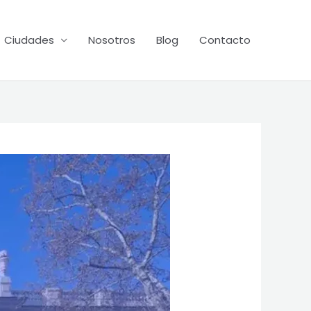
Ciudades
Nosotros
Blog
Contacto