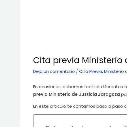
Cita previa Ministerio
Deja un comentario
/
Cita Previa
,
Ministerio 
En ocasiones, debemos realizar diferentes tr
previa Ministerio de Justicia
Zaragoza
par
En este artículo te contamos paso a paso