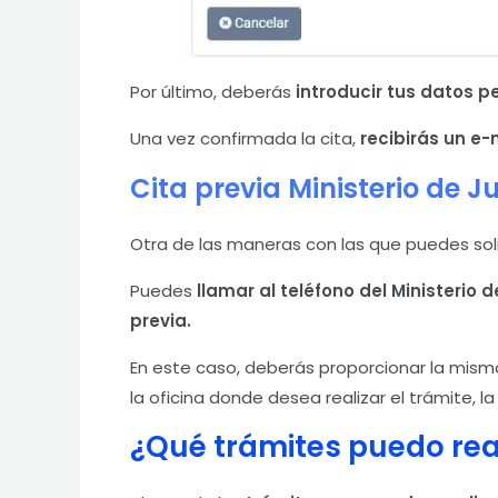
Por último, deberás
introducir tus datos p
Una vez confirmada la cita,
recibirás un e-
Cita previa Ministerio de Ju
Otra de las maneras con las que puedes solici
Puedes
llamar al teléfono del Ministerio 
previa.
En este caso, deberás proporcionar la misma 
la oficina donde desea realizar el trámite, l
¿Qué trámites puedo real