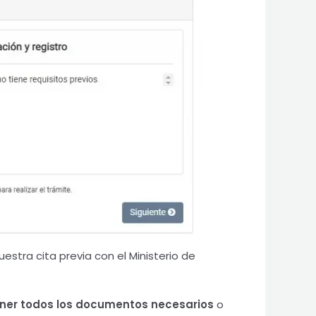
stra cita previa con el Ministerio de
ener todos los documentos necesarios
o