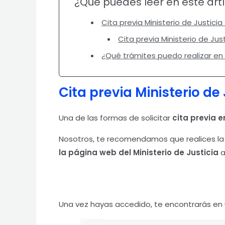
¿Qué puedes leer en este art
Cita previa Ministerio de Justici
Cita previa Ministerio de Ju
¿Qué trámites puedo realizar en 
Cita previa Ministerio de 
Una de las formas de solicitar
cita previa e
Nosotros, te recomendamos que realices la 
la página web del Ministerio de Justicia
a
Una vez hayas accedido, te encontrarás en