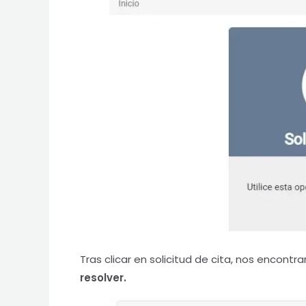
Tras clicar en solicitud de cita, nos enco
resolver.