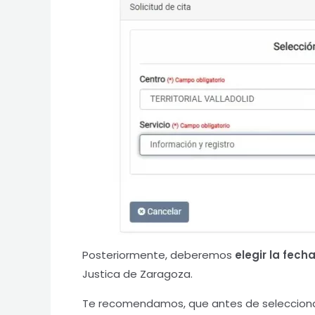
Posteriormente, deberemos
elegir la fech
Justica de Zaragoza.
Te recomendamos, que antes de seleccionar 