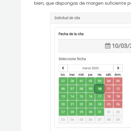
bien, que dispongas de margen suficiente p