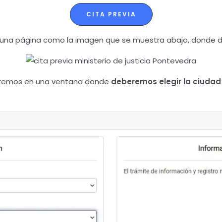
CITA PREVIA
 una página como la imagen que se muestra abajo, donde 
ntraremos en una ventana donde
deberemos elegir la ciuda