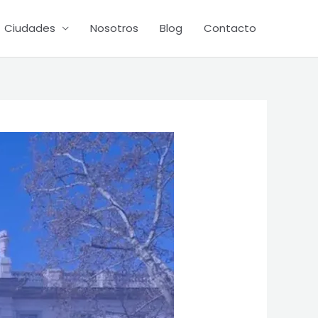
Ciudades
Nosotros
Blog
Contacto