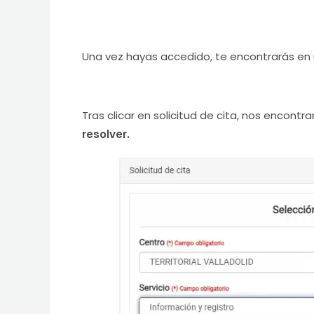
Una vez hayas accedido, te encontrarás en
Tras clicar en solicitud de cita, nos enco
resolver.