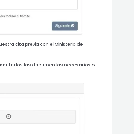
stra cita previa con el Ministerio de
ener todos los documentos necesarios
o