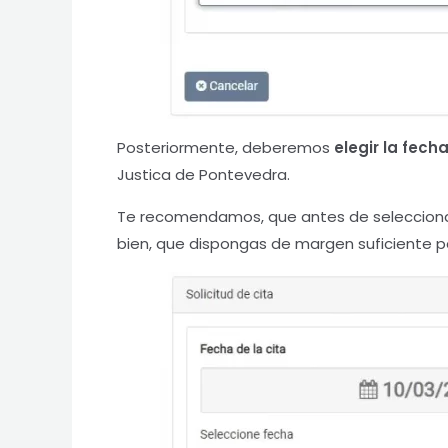
Posteriormente, deberemos
elegir la fech
Justica de Pontevedra.
Te recomendamos, que antes de seleccionar 
bien, que dispongas de margen suficiente p