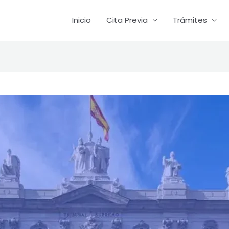
Inicio
Cita Previa
Trámites