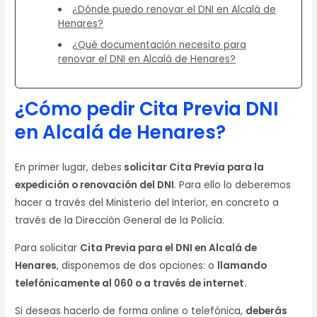
¿Dónde puedo renovar el DNI en Alcalá de
Henares?
¿Qué documentación necesito para
renovar el DNI en Alcalá de Henares?
¿Cómo pedir Cita Previa DNI
en Alcalá de Henares?
En primer lugar, debes
solicitar Cita Previa para la
expedición o renovación del DNI
. Para ello lo deberemos
hacer a través del Ministerio del Interior, en concreto a
través de la Dirección General de la Policía.
Para solicitar
Cita Previa para el DNI en Alcalá de
Henares
, disponemos de dos opciones: o
llamando
telefónicamente al 060 o a través de internet.
Si deseas hacerlo de forma online o telefónica,
deberás