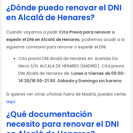
¿Dónde puedo renovar el DNI
en Alcalá de Henares?
Cuando vayamos a pedir
Cita Previa para renovar o
expedir el DNI en Alcalá de Henares
, podremos acudir a la
siguiente comisaria para renovar o expedir el DNI:
Cita previa DNI Alcalá de Henares en: Avenida De
Meco S/N. ALCALA DE HENARES (MADRID). Cita previa
DNI Alcalá de Henares de:
Lunes a Viernes de 09:00-
14:30/16:00-21:00. Sábado y Domingo sin horario
.
Si quieres ver otras oficinas fuera de Madrid, puedes verlas
aquí.
¿Qué documentación
necesito para renovar el DNI