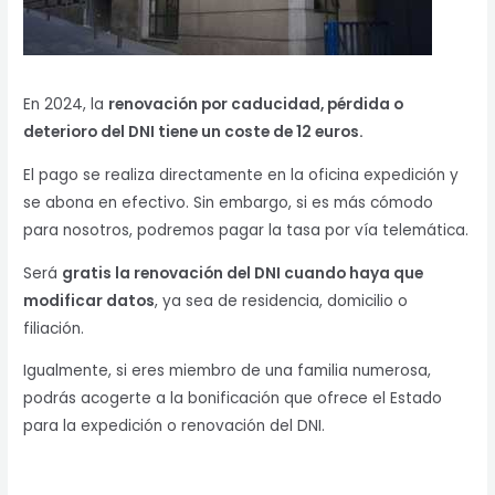
En 2024, la
renovación por caducidad, pérdida o
deterioro del DNI tiene un coste de 12 euros.
El pago se realiza directamente en la oficina expedición y
se abona en efectivo. Sin embargo, si es más cómodo
para nosotros, podremos pagar la tasa por vía telemática.
Será
gratis la renovación del DNI cuando haya que
modificar datos
, ya sea de residencia, domicilio o
filiación.
Igualmente, si eres miembro de una familia numerosa,
podrás acogerte a la bonificación que ofrece el Estado
para la expedición o renovación del DNI.