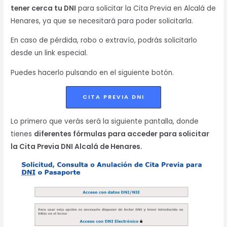
tener cerca tu DNI
para solicitar la Cita Previa en Alcalá de
Henares, ya que se necesitará para poder solicitarla.
En caso de pérdida, robo o extravío, podrás solicitarlo
desde un link especial.
Puedes hacerlo pulsando en el siguiente botón.
CITA PREVIA DNI
Lo primero que verás será la siguiente pantalla, donde
tienes
diferentes fórmulas para acceder para solicitar
la Cita Previa DNI Alcalá de Henares.