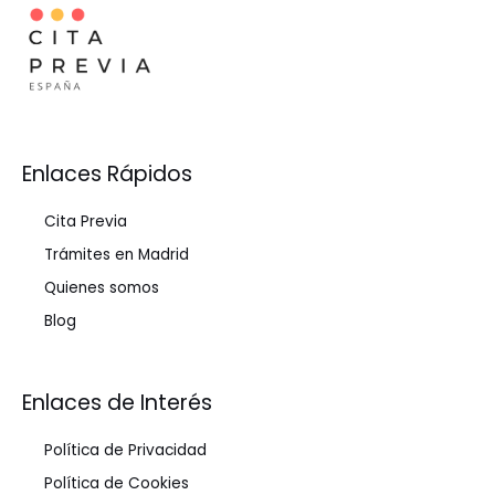
Enlaces Rápidos
Cita Previa
Trámites en Madrid
Quienes somos
Blog
Enlaces de Interés
Política de Privacidad
Política de Cookies