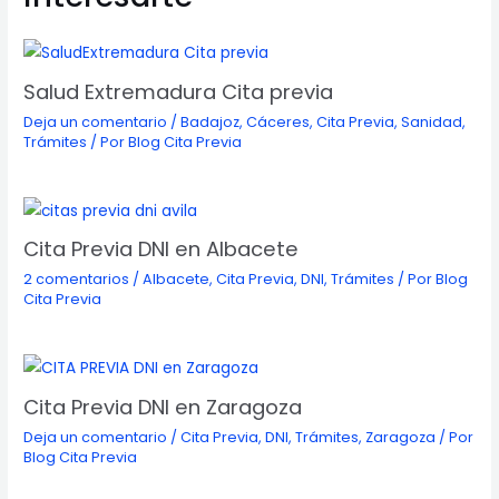
Salud Extremadura Cita previa
Deja un comentario
/
Badajoz
,
Cáceres
,
Cita Previa
,
Sanidad
,
Trámites
/ Por
Blog Cita Previa
Cita Previa DNI en Albacete
2 comentarios
/
Albacete
,
Cita Previa
,
DNI
,
Trámites
/ Por
Blog
Cita Previa
Cita Previa DNI en Zaragoza
Deja un comentario
/
Cita Previa
,
DNI
,
Trámites
,
Zaragoza
/ Por
Blog Cita Previa