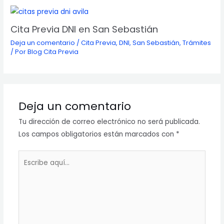
Cita Previa DNI en San Sebastián
Deja un comentario
/
Cita Previa
,
DNI
,
San Sebastián
,
Trámites
/ Por
Blog Cita Previa
Deja un comentario
Tu dirección de correo electrónico no será publicada.
Los campos obligatorios están marcados con
*
Escribe
aquí...