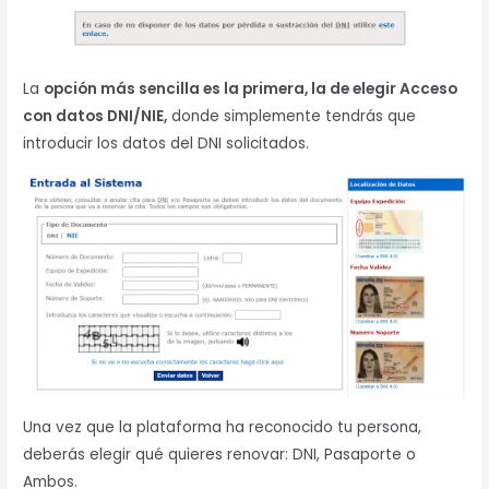
La
opción más sencilla es la primera, la de elegir Acceso
con datos DNI/NIE,
donde simplemente tendrás que
introducir los datos del DNI solicitados.
Una vez que la plataforma ha reconocido tu persona,
deberás elegir qué quieres renovar: DNI, Pasaporte o
Ambos.