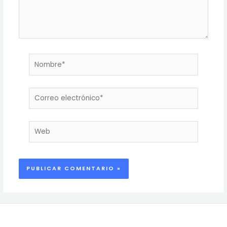
Nombre*
Correo
electrónico*
Web