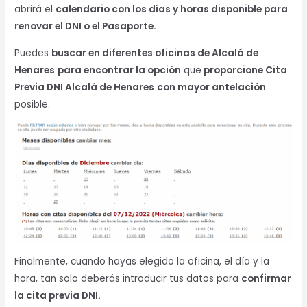
abrirá el
calendario con los días y horas disponible para
renovar el DNI o el Pasaporte.
Puedes
buscar en diferentes oficinas de Alcalá de
Henares
para encontrar la opción
que
proporcione Cita
Previa DNI Alcalá de Henares
con mayor antelación
posible.
Finalmente, cuando hayas elegido la oficina, el día y la
hora, tan solo deberás introducir tus datos para
confirmar
la cita previa DNI.