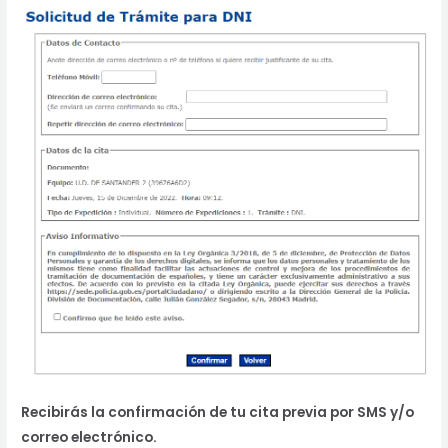
Recibirás la confirmación de tu cita previa por SMS y/o
correo electrónico.