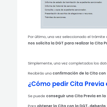
Por último, una vez seleccionado el trámit
nos solicita la DGT para realizar la Cita 
Simplemente, una vez completados los dat
Recibirás una
confirmación de la Cita con 
¿Cómo pedir Cita Previa 
Se puede
conseguir una Cita Previa en l
Para
obtener la Cita con la DGT, deberás 