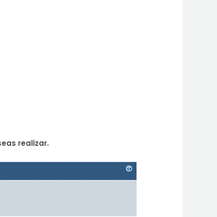
eas realizar.