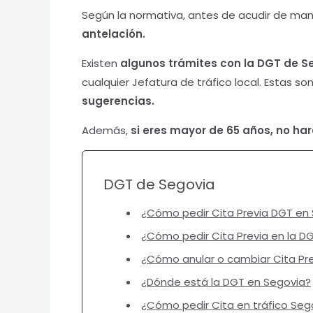
Según la normativa, antes de acudir de mane
antelación.
Existen
algunos trámites con la DGT de S
cualquier Jefatura de tráfico local. Estas so
sugerencias.
Además,
si eres mayor de 65 años, no hará
DGT de Segovia
¿Cómo pedir Cita Previa DGT en
¿Cómo pedir Cita Previa en la D
¿Cómo anular o cambiar Cita Pre
¿Dónde está la DGT en Segovia?
¿Cómo pedir Cita en tráfico Seg