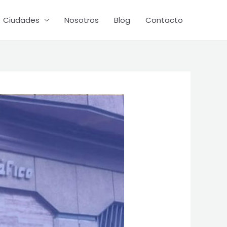
Ciudades
Nosotros
Blog
Contacto