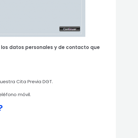
los datos personales y de contacto que
uestra Cita Previa DGT.
eléfono móvil.
?