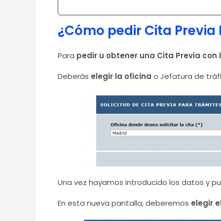
¿Cómo pedir Cita Previa
Para
pedir u obtener una Cita Previa con
Deberás
elegir la oficina
o Jefatura de tráf
Una vez hayamos introducido los datos y pul
En esta nueva pantalla, deberemos
elegir e