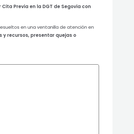
ar Cita Previa en la DGT de Segovia
con
esueltos en una ventanilla de atención en
 y recursos, presentar quejas o