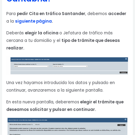
Para
pedir Cita en tráfico Santander
, debemos
acceder
a la
siguiente página
.
Deberás
elegir la oficina
o Jefatura de tráfico más
cercana a tu domicilio y el
tipo de trámite que deseas
realizar.
Una vez hayamos introducido los datos y pulsado en
continuar, avanzaremos a la siguiente pantalla.
En esta nueva pantalla, deberemos
elegir el trámite que
deseamos solicitar y pulsar en continuar.