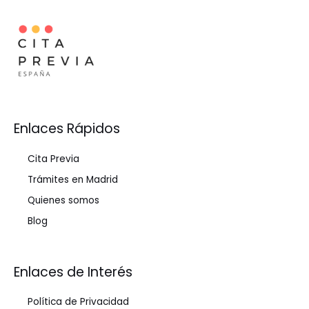
Enlaces Rápidos
Cita Previa
Trámites en Madrid
Quienes somos
Blog
Enlaces de Interés
Política de Privacidad