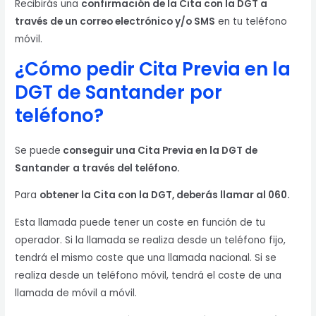
Recibirás una
confirmación de la Cita con la DGT a
través de un correo electrónico y/o SMS
en tu teléfono
móvil.
¿Cómo pedir Cita Previa en la
DGT de Santander
por
teléfono?
Se puede
conseguir una Cita Previa en la DGT de
Santander
a través del teléfono.
Para
obtener la Cita con la DGT, deberás llamar al 060.
Esta llamada puede tener un coste en función de tu
operador. Si la llamada se realiza desde un teléfono fijo,
tendrá el mismo coste que una llamada nacional. Si se
realiza desde un teléfono móvil, tendrá el coste de una
llamada de móvil a móvil.