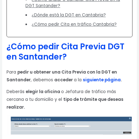
DGT Santander?
¿Dónde está la DGT en Cantabria?
¿Cómo pedir Cita en tráfico Cantabria?
¿Cómo pedir Cita Previa DGT
en Santander?
Para
pedir u obtener una Cita Previa con la DGT en
Santander
, debemos
acceder
a la
siguiente página
.
Deberás
elegir la oficina
o Jefatura de tráfico más
cercana a tu domicilio y el
tipo de trámite que deseas
realizar.