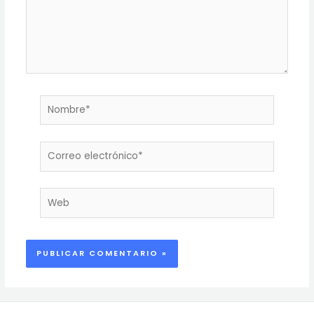
Nombre*
Correo
electrónico*
Web