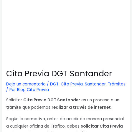
Cita Previa DGT Santander
Deja un comentario
/
DGT
,
Cita Previa
,
Santander
,
Trámites
/ Por
Blog Cita Previa
Solicitar
Cita Previa DGT Santander
es un proceso o un
trámite que podemos
realizar a través de internet
.
Según la normativa, antes de acudir de manera presencial
a cualquier oficina de Tráfico, debes
solicitar Cita Previa