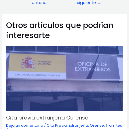
anterior
siguiente
→
de
entradas
Otros artículos que podrían
interesarte
Cita previa extranjería Ourense
Deja un comentario
/
Cita Previa
,
Extranjería
,
Orense
,
Trámites