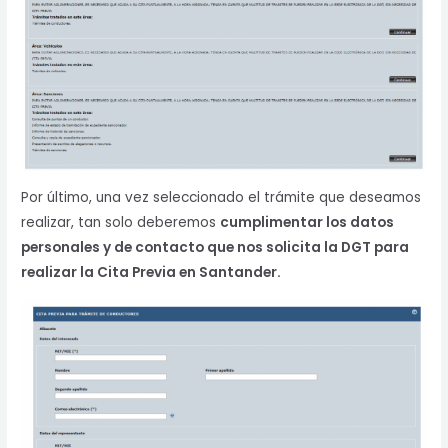
Por último, una vez seleccionado el trámite que deseamos
realizar, tan solo deberemos
cumplimentar los datos
personales y de contacto que nos solicita la DGT para
realizar la Cita Previa en Santander.