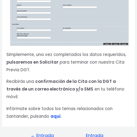
Simplemente, una vez completados los datos requeridos,
pulsaremos en Solicitar
para terminar con nuestra Cita
Previa DGT.
Recibirás una
confirmación de la Cita con la DGT a
través de un correo electrónico y/o SMS
en tu teléfono
móvil.
Infórmate sobre todos los temas relacionados con
Santander, pulsando
aquí.
←
Entrada
Entrada
Navegación