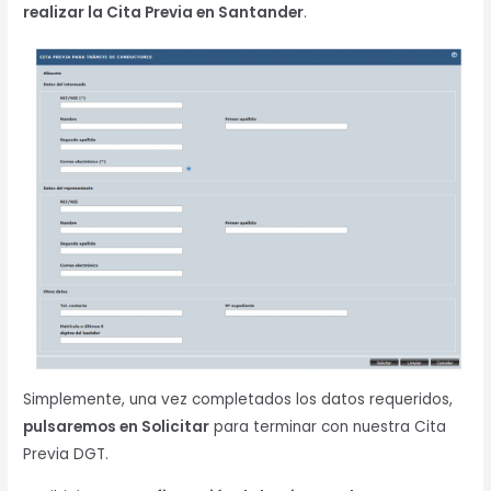
realizar la Cita Previa en Santander
.
Simplemente, una vez completados los datos requeridos,
pulsaremos en Solicitar
para terminar con nuestra Cita
Previa DGT.