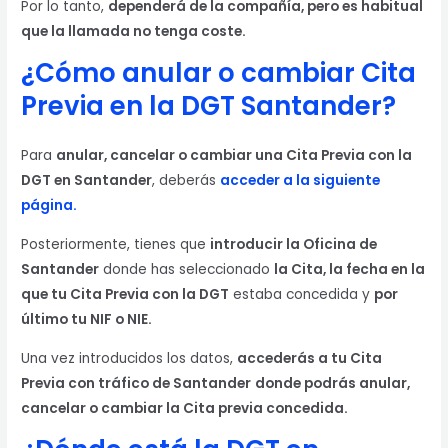
Por lo tanto,
dependerá de la compañía, pero es habitual
que la llamada no tenga coste.
¿Cómo anular o cambiar Cita
Previa en la DGT Santander?
Para
anular, cancelar o cambiar una Cita Previa con la
DGT en Santander
, deberás
acceder a la siguiente
página.
Posteriormente, tienes que
introducir la Oficina de
Santander
donde has seleccionado
la Cita, la fecha en la
que tu Cita Previa con la DGT
estaba concedida y
por
último tu NIF o NIE.
Una vez introducidos los datos,
accederás a tu Cita
Previa con tráfico de Santander
donde podrás anular,
cancelar o cambiar la Cita previa concedida.