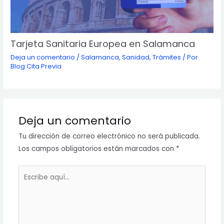
Tarjeta Sanitaria Europea en Salamanca
Deja un comentario
/
Salamanca
,
Sanidad
,
Trámites
/ Por
Blog Cita Previa
Deja un comentario
Tu dirección de correo electrónico no será publicada.
Los campos obligatorios están marcados con
*
Escribe
aquí...