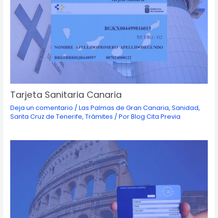
Tarjeta Sanitaria Canaria
Deja un comentario
/
Las Palmas de Gran Canaria
,
Sanidad
,
Santa Cruz de Tenerife
,
Trámites
/ Por
Blog Cita Previa