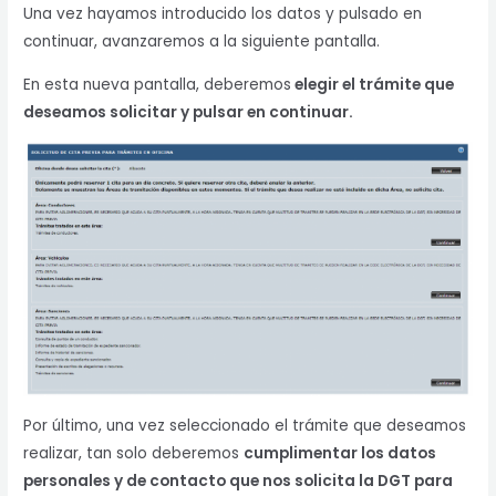
Una vez hayamos introducido los datos y pulsado en
continuar, avanzaremos a la siguiente pantalla.
En esta nueva pantalla, deberemos
elegir el trámite que
deseamos solicitar y pulsar en continuar.
Por último, una vez seleccionado el trámite que deseamos
realizar, tan solo deberemos
cumplimentar los datos
personales y de contacto que nos solicita la DGT para