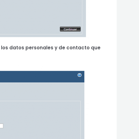
los datos personales y de contacto que