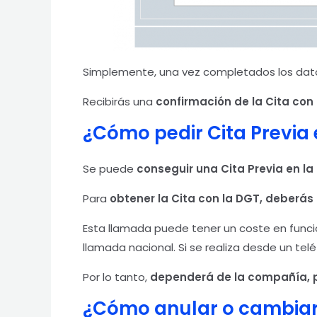
Simplemente, una vez completados los dat
Recibirás una
confirmación de la Cita con 
¿Cómo pedir Cita Previa 
Se puede
conseguir una Cita Previa en la
Para
obtener la Cita con la DGT, deberás 
Esta llamada puede tener un coste en funció
llamada nacional. Si se realiza desde un tel
Por lo tanto,
dependerá de la compañía, p
¿Cómo anular o cambiar 