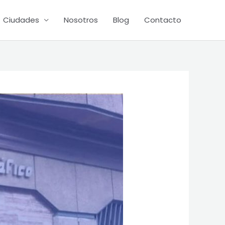
Ciudades
Nosotros
Blog
Contacto