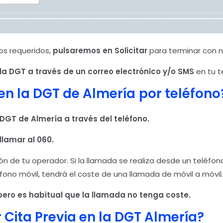
os requeridos,
pulsaremos en Solicitar
para terminar con n
la DGT a través de un correo electrónico y/o SMS
en tu t
en la DGT de Almería
por teléfono
 DGT de Almería
a través del teléfono.
llamar al 060.
n de tu operador. Si la llamada se realiza desde un teléfon
éfono móvil, tendrá el coste de una llamada de móvil a móvil.
ero es habitual que la llamada no tenga coste.
Cita Previa en la DGT Almería?