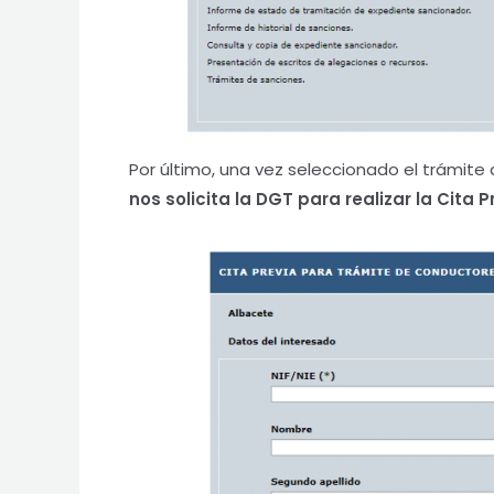
Por último, una vez seleccionado el trámit
nos solicita la DGT para realizar la Cita 