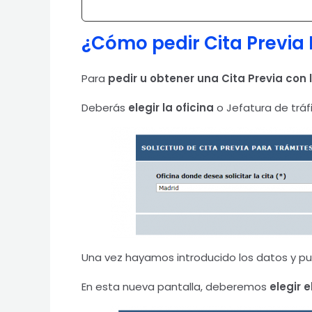
¿Cómo pedir Cita Previa
Para
pedir u obtener una Cita Previa con
Deberás
elegir la oficina
o Jefatura de tráf
Una vez hayamos introducido los datos y pul
En esta nueva pantalla, deberemos
elegir e