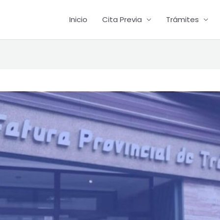
Inicio
Cita Previa
Trámites