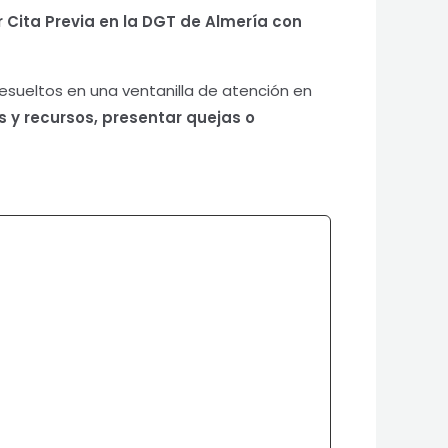
ar Cita Previa en la DGT de Almería
con
esueltos en una ventanilla de atención en
 y recursos, presentar quejas o