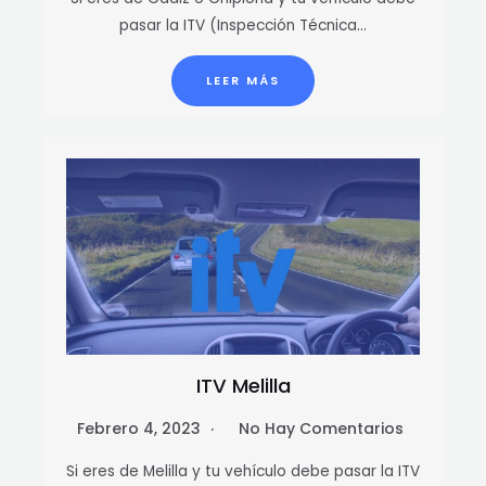
pasar la ITV (Inspección Técnica…
LEER MÁS
ITV Melilla
Febrero 4, 2023
No Hay Comentarios
Si eres de Melilla y tu vehículo debe pasar la ITV