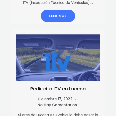
ITV (Inspección Técnica de Vehículos),…
LEER MÁS
Pedir cita ITV en Lucena
Diciembre 17, 2022
No Hay Comentarios
Si eres de Lucena y tu vehículo debe pasar la