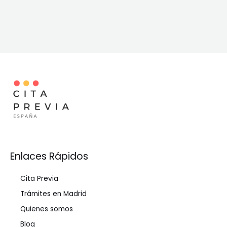
Enlaces Rápidos
Cita Previa
Trámites en Madrid
Quienes somos
Blog