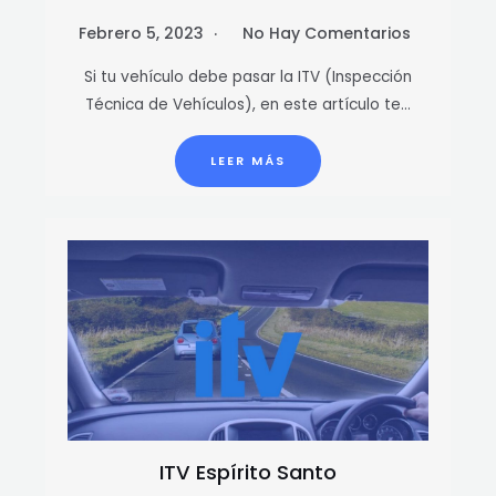
Febrero 5, 2023
No Hay Comentarios
Si tu vehículo debe pasar la ITV (Inspección
Técnica de Vehículos), en este artículo te…
LEER MÁS
ITV Espírito Santo