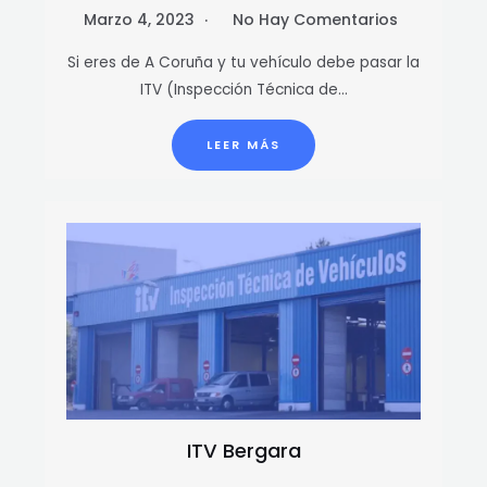
Marzo 4, 2023
No Hay Comentarios
Si eres de A Coruña y tu vehículo debe pasar la
ITV (Inspección Técnica de…
LEER MÁS
ITV Bergara