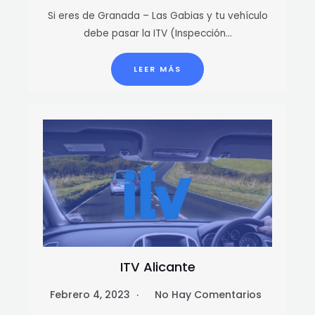
Si eres de Granada – Las Gabias y tu vehículo
debe pasar la ITV (Inspección…
LEER MÁS
ITV Alicante
Febrero 4, 2023
No Hay Comentarios