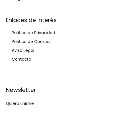
Enlaces de Interés
Política de Privacidad
Política de Cookies
Aviso Legal
Contacto
Newsletter
Quiero unirme