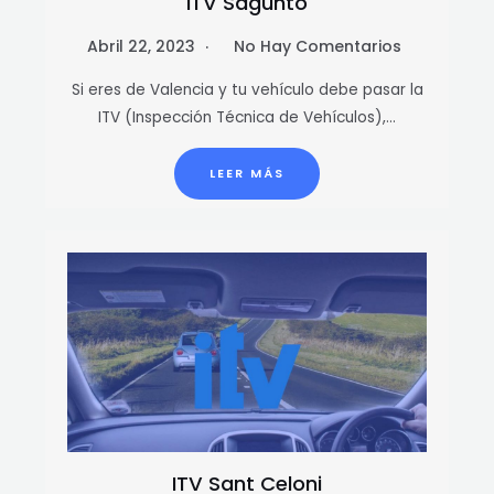
ITV Sagunto
Abril 22, 2023
No Hay Comentarios
Si eres de Valencia y tu vehículo debe pasar la
ITV (Inspección Técnica de Vehículos),…
LEER MÁS
ITV Sant Celoni