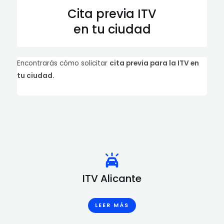
Cita previa ITV
en tu ciudad
Encontrarás cómo solicitar
cita previa para la ITV en
tu ciudad.
ITV Alicante
LEER MÁS