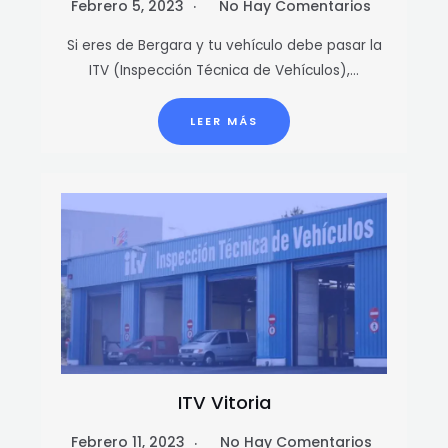
Febrero 5, 2023
No Hay Comentarios
Si eres de Bergara y tu vehículo debe pasar la
ITV (Inspección Técnica de Vehículos),…
LEER MÁS
ITV Vitoria
Febrero 11, 2023
No Hay Comentarios