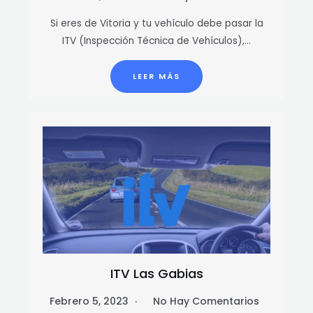
Si eres de Vitoria y tu vehículo debe pasar la
ITV (Inspección Técnica de Vehículos),…
LEER MÁS
ITV Las Gabias
Febrero 5, 2023
No Hay Comentarios