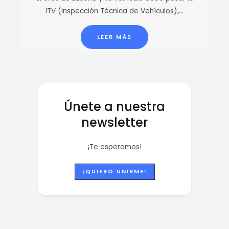
ITV (Inspección Técnica de Vehículos),…
LEER MÁS
Únete a nuestra
newsletter
¡Te esperamos!
¡QUIERO UNIRME!