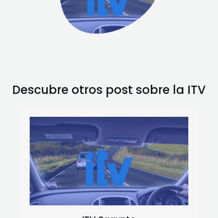
Descubre otros post sobre la ITV