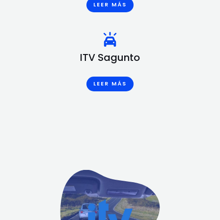
LEER MÁS
ITV Sagunto
LEER MÁS