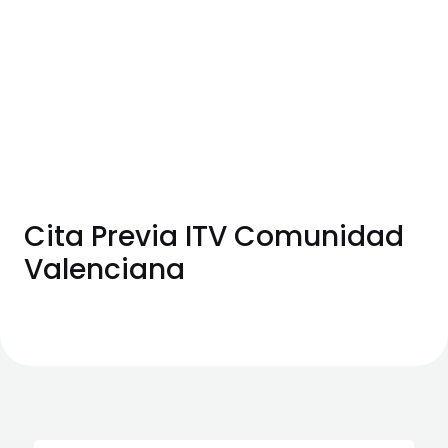
Cita Previa ITV Comunidad
Valenciana