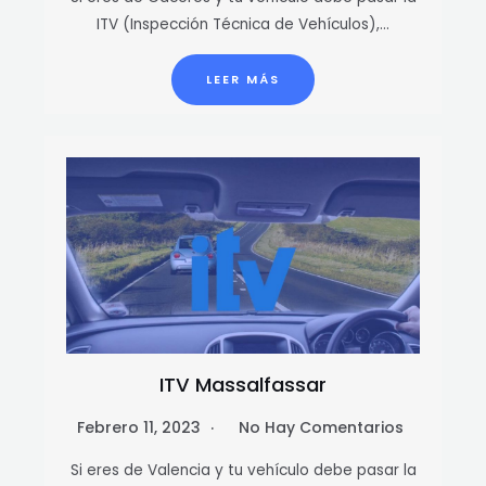
ITV (Inspección Técnica de Vehículos),…
LEER MÁS
ITV Massalfassar
Febrero 11, 2023
No Hay Comentarios
Si eres de Valencia y tu vehículo debe pasar la